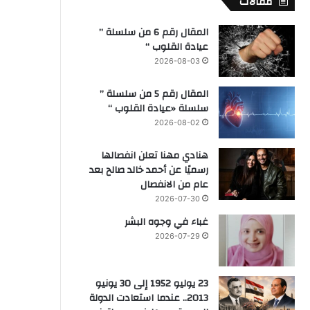
مقالات
المقال رقم 6 من سلسلة ”
عيادة القلوب “
2026-08-03
المقال رقم 5 من سلسلة ”
سلسلة «عيادة القلوب “
2026-08-02
هنادي مهنا تعلن انفصالها
رسميًا عن أحمد خالد صالح بعد
عام من الانفصال
2026-07-30
غباء في وجوه البشر
2026-07-29
23 يوليو 1952 إلى 30 يونيو
2013.. عندما استعادت الدولة