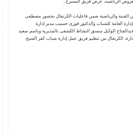
والعروض الرياضيه، عرض فريق المسرح .
 الفنية والرياضية ضمن فاعليات الكرنفال بحضور مصطفى
دارة العامة للشباب والدكتور فوزى حسيب مدير إدارة
دالفتاح الوكيل منسق النشاط الكشفى بالمديرية وباسم سعيد
دارة، الكرنفال من تنظيم فريق عمل إدارة شباب كفر الشيخ.