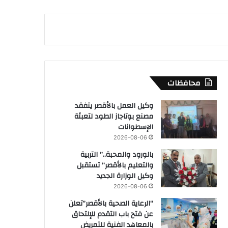
محافظات
وكيل العمل بالأقصر يتفقد
مصنع بوتاجاز الطود لتعبئة
الإسطوانات
2026-08-06
بالورود والمحبة..” التربية
والتعليم بالأقصر” تستقبل
وكيل الوزارة الجديد
2026-08-06
“الرعاية الصحية بالأقصر”تعلن
عن فتح باب التقدم للإلتحاق
بالمعاهد الفنية للتمريض