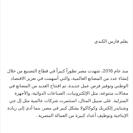
بقلم فارس الكندي
منذ عام 2016، شهدت مصر تطوراً كبيراً في قطاع التصنيع من خلال
إنشاء عدد من المصانع العالمية، والتي أسهمت في تعزيز الاقتصاد
الوطني وتوفير فرص عمل جديدة. تم افتتاح العديد من المصانع في
مجالات متنوعة، مثل الإلكترونيات، الصناعات الدوائية، والأجهزة
المنزلية. على سبيل المثال، استثمرت شركات عالمية مثل إل جي
وشنايدر إلكتريك وكوكاكولا بشكل كبير في مصر، مما أدى إلى زيادة
الإنتاجية وتوظيف أعداد كبيرة من العمالة المصرية .