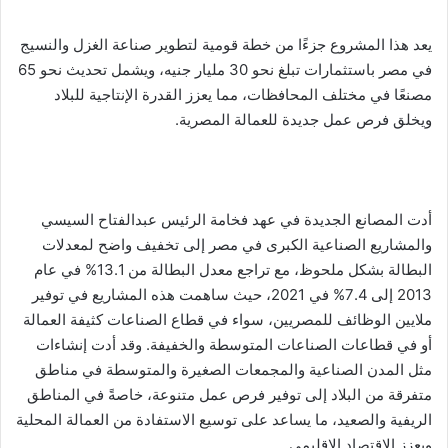
يعد هذا المشروع جزءًا من خطة قومية لتطوير صناعة الغزل والنسيج
في مصر باستثمارات تبلغ نحو 30 مليار جنيه، ويشمل تحديث نحو 65
مصنعًا في مختلف المحافظات، مما يعزز القدرة الإنتاجية للبلاد
ويخلق فرص عمل جديدة للعمالة المصرية.
أدت المصانع الجديدة في عهد فخامة الرئيس عبدالفتاح السيسي
والمشاريع الصناعية الكبرى في مصر إلى تخفيف واضح لمعدلات
البطالة بشكل ملحوظ، مع تراجع معدل البطالة من 13.1% في عام
2013 إلى 7.4% في 2021، حيث ساهمت هذه المشاريع في توفير
ملايين الوظائف للمصريين، سواء في قطاع الصناعات كثيفة العمالة
أو في قطاعات الصناعات المتوسطة والخفيفة. وقد أدت إنشاءات
مثل المدن الصناعية والمجمعات الصغيرة والمتوسطة في مناطق
متفرقة من البلاد إلى توفير فرص عمل متنوعة، خاصةً في المناطق
الريفية والصعيد، ما يساعد على توسيع الاستفادة من العمالة المحلية
ويعزز الاقتصاد الإقليمي.