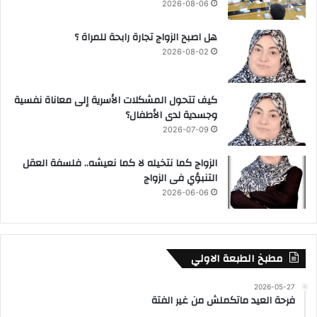
2026-08-06
هل اصبح الزواج تجارة رابحة للمراة ؟
2026-08-02
كيف تتحول المشكلات الأسرية إلى معاناة نفسية
وجسدية لدى الأطفال؟
2026-07-09
الزواج كما نتخيله لا كما نعيشه.. فلسفة العقل
التنبؤي فى الزواج
2026-06-06
مطبخ الطبعة الاولي
2026-05-27
فرحة العيد ماتكملش من غير الفتة