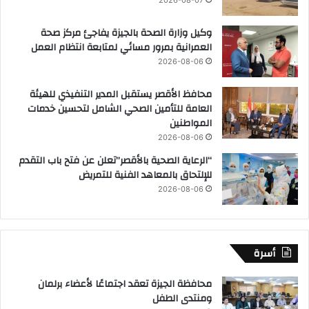
وكيل وزارة الصحة بالجيزة يفاجئ مركز صحة
العمرانية بمرور مسائي لمتابعة انتظام العمل
2026-08-06
محافظ الأقصر يستقبل المدير التنفيذي للهيئة
العامة للتأمين الصحي الشامل لتحسين خدمات
المواطنين
2026-08-06
“الرعاية الصحية بالأقصر”تعلن عن فتح باب التقدم
للإلتحاق بالمعاهد الفنية للتمريض
2026-08-06
أسرة
محافظة الجيزة تعقد اجتماعًا لأعضاء برلمان
ومنتدى الطفل