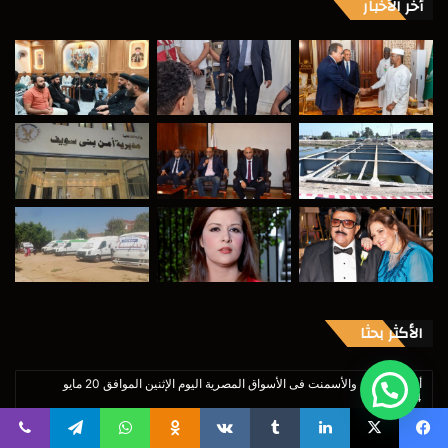
أخر الأخبار
الأكثر بحثا
أسعار الحديد والأسمنت فى الأسواق المصرية اليوم الإثنين الموافق 20 مايو
2024م
أسعار الخضار والفاكهة فى الأسواق المصرية اليوم الإثنين الموافق 20 مايو 2024م