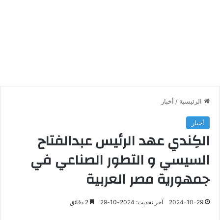
الرئيسية
/
أخبار
أخبار
الكِندي عهد الرئيس عبدالفتاح
السيسي و التطور الصناعي في
جمهورية مصر العربية
2024-10-29
آخر تحديث: 2024-10-29
2 دقائق