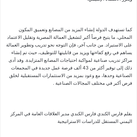
كما تستهدف الدولة إنشاء المزيد من المصانع وتعميق المكون
المحلي، ما يتيح فرصاً أكبر لتشغيل العمالة المصرية وتقليل الاعتماد
على الاستيراد. من جانب آخر، فإن التوجه نحو تدريب وتطوير العمالة
يساهم في رفع كفاءتها ويزيد من قابليتها للتوظيف، حيث تم إنشاء
مراكز تدريب صناعية لمواكبة احتياجات المصانع المتزايدة. وقد أدى
ذلك إلى توفير أكثر من 43 ألف فرصة عمل جديدة في المجمعات
الصناعية وحدها، مع وعود بمزيد من الاستثمارات المستقبلية لخلق
فرص أكبر في مختلف المجالات الصناعية .
بقلم فارس الكندي فارس الكندي مدير العلاقات العامة في المركز
اليمني المستقل للدراسات الاستراتيجية