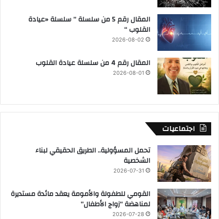
المقال رقم 5 من سلسلة ” سلسلة «عيادة
القلوب “
2026-08-02
المقال رقم 4 من سلسلة عيادة القلوب
2026-08-01
اجتماعيات
تحمل المسؤولية.. الطريق الحقيقي لبناء
الشخصية
2026-07-31
القومي للطفولة والأمومة يعقد مائدة مستديرة
لمناهضة “زواج الأطفال”
2026-07-28