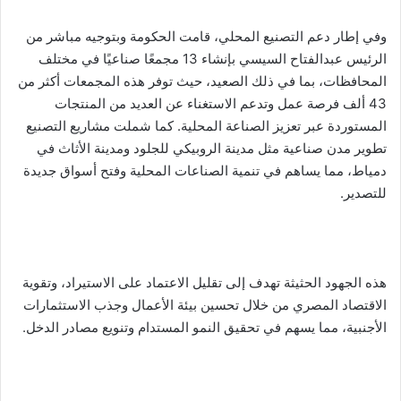
وفي إطار دعم التصنيع المحلي، قامت الحكومة وبتوجيه مباشر من
الرئيس عبدالفتاح السيسي بإنشاء 13 مجمعًا صناعيًا في مختلف
المحافظات، بما في ذلك الصعيد، حيث توفر هذه المجمعات أكثر من
43 ألف فرصة عمل وتدعم الاستغناء عن العديد من المنتجات
المستوردة عبر تعزيز الصناعة المحلية. كما شملت مشاريع التصنيع
تطوير مدن صناعية مثل مدينة الروبيكي للجلود ومدينة الأثاث في
دمياط، مما يساهم في تنمية الصناعات المحلية وفتح أسواق جديدة
للتصدير.
هذه الجهود الحثيثة تهدف إلى تقليل الاعتماد على الاستيراد، وتقوية
الاقتصاد المصري من خلال تحسين بيئة الأعمال وجذب الاستثمارات
الأجنبية، مما يسهم في تحقيق النمو المستدام وتنويع مصادر الدخل.