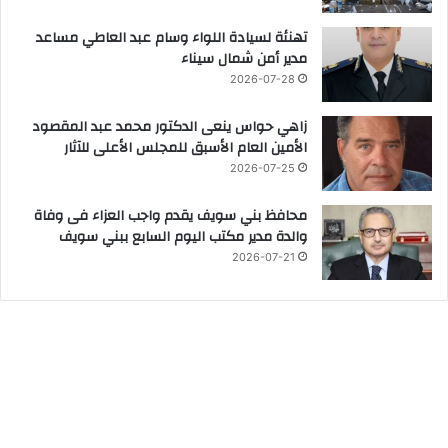
تهنئة لسيادة اللواء وسام عبد العاطي مساعد
مدير أمن شمال سيناء
2026-07-28
زاهي حواس ينعى الدكتور محمد عبد المقصود
الأمين العام الأسبق للمجلس الأعلى للآثار
2026-07-25
محافظ بني سويف يقدم واجب العزاء فى وفاة
والدة مدير مكتب اليوم السابع ببني سويف
2026-07-21