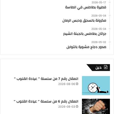
2026-05-17
فطيرة بطاطس في الطاسة
2026-05-04
مكرونة بالسجق ودبس الرمان
2026-05-04
جراتان بطاطس بالجبنة الشيدر
2026-05-02
صدور دجاج مشوية بالتوابل
دين
المقال رقم 7 من سلسلة ” عيادة القلوب “
2026-08-06
المقال رقم 6 من سلسلة ” عيادة القلوب “
2026-08-03