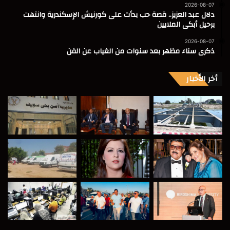
2026-08-07
دلال عبد العزيز.. قصة حب بدأت على كورنيش الإسكندرية وانتهت
برحيل أبكى الملايين
2026-08-07
ذكرى سناء مظهر بعد سنوات من الغياب عن الفن
أخر الأخبار