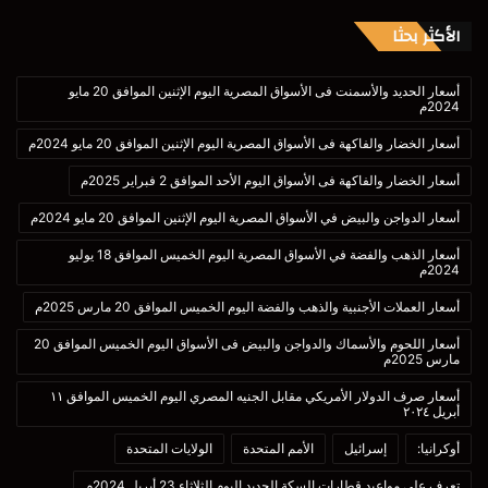
الأكثر بحثا
أسعار الحديد والأسمنت فى الأسواق المصرية اليوم الإثنين الموافق 20 مايو
2024م
أسعار الخضار والفاكهة فى الأسواق المصرية اليوم الإثنين الموافق 20 مايو 2024م
أسعار الخضار والفاكهة فى الأسواق اليوم الأحد الموافق 2 فبراير 2025م
أسعار الدواجن والبيض في الأسواق المصرية اليوم الإثنين الموافق 20 مايو 2024م
أسعار الذهب والفضة في الأسواق المصرية اليوم الخميس الموافق 18 يوليو
2024م
أسعار العملات الأجنبية والذهب والفضة اليوم الخميس الموافق 20 مارس 2025م
أسعار اللحوم والأسماك والدواجن والبيض فى الأسواق اليوم الخميس الموافق 20
مارس 2025م
أسعار صرف الدولار الأمريكي مقابل الجنيه المصري اليوم الخميس الموافق ١١
أبريل ٢٠٢٤
أوكرانيا:
إسرائيل
الأمم المتحدة
الولايات المتحدة
تعرف على مواعيد قطارات السكة الحديد اليوم الثلاثاء 23 أبريل 2024م