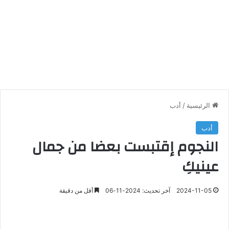
الرئيسية
/
أدب
أدب
النجوم إقتبست بعضا من جمال
عينيكِ
2024-11-05
آخر تحديث: 2024-11-06
أقل من دقيقة