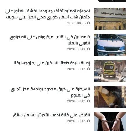
الاجهزه الامنيه تكثف جهودها لكشف العثور على
جثمان شاب أسفل كوبرى محي الدين ببني سويف
2026-08-07
8 مصابين في انقلاب ميكروباص على الصحراوي
الغربي بالمنيا
2026-08-06
إصابة سيدة طعنآ بالسكين على يد زوجها بقنا
2026-08-05
السيطرة على حريق محدود بواجهة محل تجاري
في الفيوم
2026-08-05
القبض على فتاة ادعت التحرش بها من سائق
2026-08-05