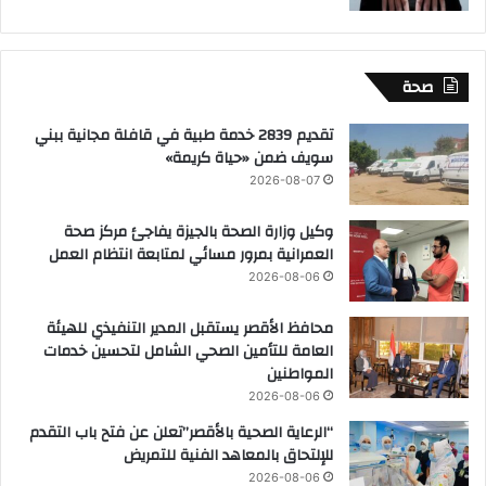
صحة
تقديم 2839 خدمة طبية في قافلة مجانية ببني
سويف ضمن «حياة كريمة»
2026-08-07
وكيل وزارة الصحة بالجيزة يفاجئ مركز صحة
العمرانية بمرور مسائي لمتابعة انتظام العمل
2026-08-06
محافظ الأقصر يستقبل المدير التنفيذي للهيئة
العامة للتأمين الصحي الشامل لتحسين خدمات
المواطنين
2026-08-06
“الرعاية الصحية بالأقصر”تعلن عن فتح باب التقدم
للإلتحاق بالمعاهد الفنية للتمريض
2026-08-06