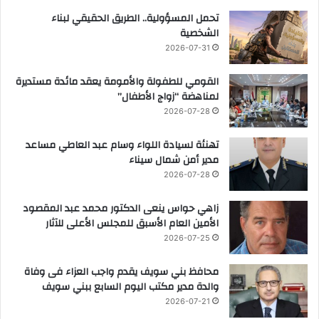
تحمل المسؤولية.. الطريق الحقيقي لبناء
الشخصية
2026-07-31
القومي للطفولة والأمومة يعقد مائدة مستديرة
لمناهضة “زواج الأطفال”
2026-07-28
تهنئة لسيادة اللواء وسام عبد العاطي مساعد
مدير أمن شمال سيناء
2026-07-28
زاهي حواس ينعى الدكتور محمد عبد المقصود
الأمين العام الأسبق للمجلس الأعلى للآثار
2026-07-25
محافظ بني سويف يقدم واجب العزاء فى وفاة
والدة مدير مكتب اليوم السابع ببني سويف
2026-07-21