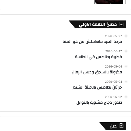
مطبخ الطبعة الاولي
2026-05-27
فرحة العيد ماتكملش من غير الفتة
2026-05-17
فطيرة بطاطس في الطاسة
2026-05-04
مكرونة بالسجق ودبس الرمان
2026-05-04
جراتان بطاطس بالجبنة الشيدر
2026-05-02
صدور دجاج مشوية بالتوابل
دين