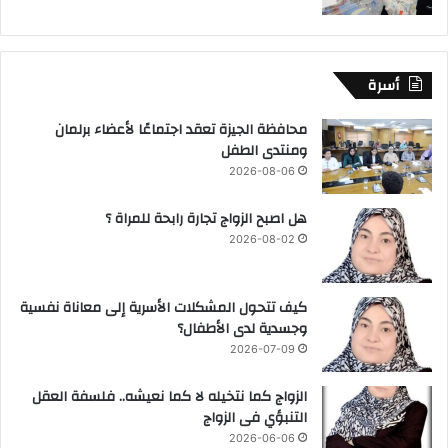
أسرة
محافظة الجيزة تعقد اجتماعًا لأعضاء برلمان
ومنتدى الطفل
2026-08-06
هل اصبح الزواج تجارة رابحة للمراة ؟
2026-08-02
كيف تتحول المشكلات الأسرية إلى معاناة نفسية
وجسدية لدى الأطفال؟
2026-07-09
الزواج كما نتخيله لا كما نعيشه.. فلسفة العقل
التنبؤي فى الزواج
2026-06-06