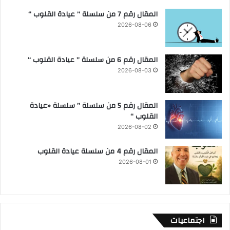
المقال رقم 7 من سلسلة ” عيادة القلوب “
2026-08-06
المقال رقم 6 من سلسلة ” عيادة القلوب “
2026-08-03
المقال رقم 5 من سلسلة ” سلسلة «عيادة
القلوب “
2026-08-02
المقال رقم 4 من سلسلة عيادة القلوب
2026-08-01
اجتماعيات