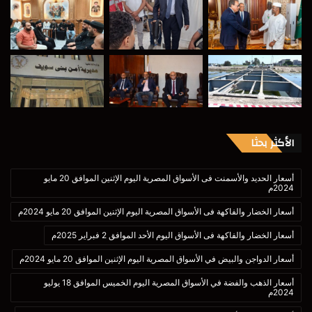
الأكثر بحثا
أسعار الحديد والأسمنت فى الأسواق المصرية اليوم الإثنين الموافق 20 مايو
2024م
أسعار الخضار والفاكهة فى الأسواق المصرية اليوم الإثنين الموافق 20 مايو 2024م
أسعار الخضار والفاكهة فى الأسواق اليوم الأحد الموافق 2 فبراير 2025م
أسعار الدواجن والبيض في الأسواق المصرية اليوم الإثنين الموافق 20 مايو 2024م
أسعار الذهب والفضة في الأسواق المصرية اليوم الخميس الموافق 18 يوليو
2024م