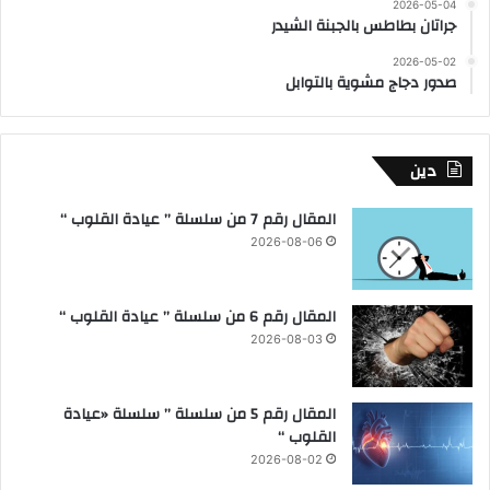
2026-05-04
جراتان بطاطس بالجبنة الشيدر
2026-05-02
صدور دجاج مشوية بالتوابل
دين
المقال رقم 7 من سلسلة ” عيادة القلوب “
2026-08-06
المقال رقم 6 من سلسلة ” عيادة القلوب “
2026-08-03
المقال رقم 5 من سلسلة ” سلسلة «عيادة
القلوب “
2026-08-02