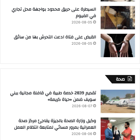
السيطرة على حريق محدود بواجهة محل تجاري
في الفيوم
2026-08-05
القبض على فتاة ادعت التحرش بها من سائق
2026-08-05
صحة
تقديم 2839 خدمة طبية في قافلة مجانية ببني
سويف ضمن «حياة كريمة»
2026-08-07
وكيل وزارة الصحة بالجيزة يفاجئ مركز صحة
العمرانية بمرور مسائي لمتابعة انتظام العمل
2026-08-06