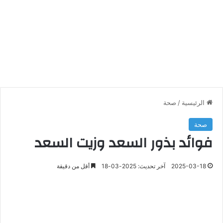
الرئيسية
/
صحة
صحة
فوائد بذور السعد وزيت السعد
2025-03-18
آخر تحديث: 2025-03-18
أقل من دقيقة