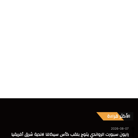
الأكثر قراءة
2026-08-07
رايون سبورت الرواندي يتوج بلقب كأس سيكافا لاندية شرق أفريقيا