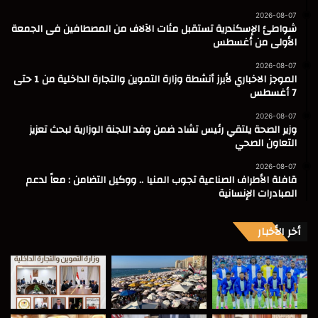
2026-08-07
شواطئ الإسكندرية تستقبل مئات الآلاف من المصطافين فى الجمعة
الأولى من أغسطس
2026-08-07
الموجز الاخباري لأبرز أنشطة وزارة التموين والتجارة الداخلية من 1 حتى
7 أغسطس
2026-08-07
وزير الصحة يلتقي رئيس تشاد ضمن وفد اللجنة الوزارية لبحث تعزيز
التعاون الصحي
2026-08-07
قافلة الأطراف الصناعية تجوب المنيا .. ووكيل التضامن : معاً لدعم
المبادرات الإنسانية
أخر الأخبار