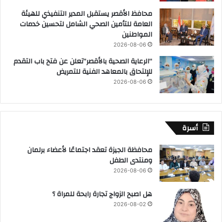
محافظ الأقصر يستقبل المدير التنفيذي للهيئة
العامة للتأمين الصحي الشامل لتحسين خدمات
المواطنين
2026-08-06
“الرعاية الصحية بالأقصر”تعلن عن فتح باب التقدم
للإلتحاق بالمعاهد الفنية للتمريض
2026-08-06
أسرة
محافظة الجيزة تعقد اجتماعًا لأعضاء برلمان
ومنتدى الطفل
2026-08-06
هل اصبح الزواج تجارة رابحة للمراة ؟
2026-08-02