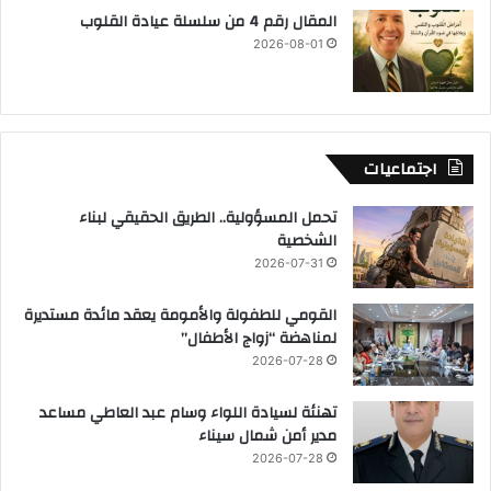
المقال رقم 4 من سلسلة عيادة القلوب
2026-08-01
اجتماعيات
تحمل المسؤولية.. الطريق الحقيقي لبناء
الشخصية
2026-07-31
القومي للطفولة والأمومة يعقد مائدة مستديرة
لمناهضة “زواج الأطفال”
2026-07-28
تهنئة لسيادة اللواء وسام عبد العاطي مساعد
مدير أمن شمال سيناء
2026-07-28