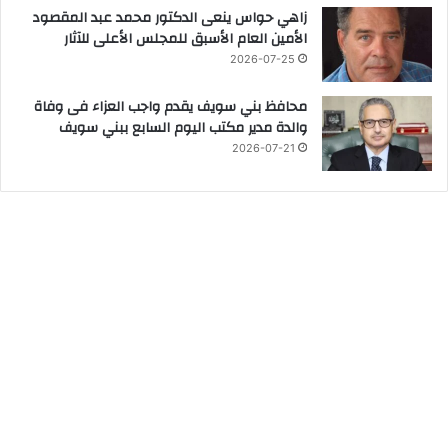
زاهي حواس ينعى الدكتور محمد عبد المقصود
الأمين العام الأسبق للمجلس الأعلى للآثار
2026-07-25
محافظ بني سويف يقدم واجب العزاء فى وفاة
والدة مدير مكتب اليوم السابع ببني سويف
2026-07-21