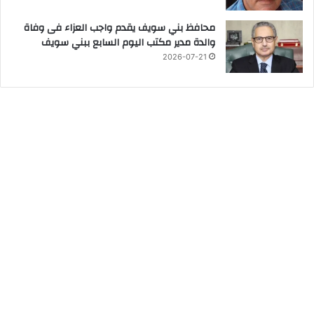
محافظ بني سويف يقدم واجب العزاء فى وفاة
والدة مدير مكتب اليوم السابع ببني سويف
2026-07-21