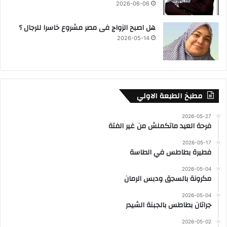
2026-06-06
هل اصبح الزواج فى مصر مشروع خاسرا للرجال ؟
2026-05-14
مطبخ الطبعة الاولي
2026-05-27
فرحة العيد ماتكملش من غير الفتة
2026-05-17
فطيرة بطاطس في الطاسة
2026-05-04
مكرونة بالسجق ودبس الرمان
2026-05-04
جراتان بطاطس بالجبنة الشيدر
2026-05-02