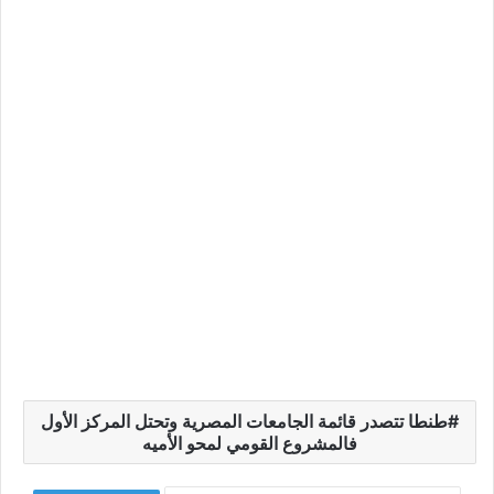
طنطا تتصدر قائمة الجامعات المصرية وتحتل المركز الأول
فالمشروع القومي لمحو الأميه