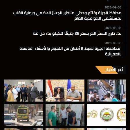
2026-08-05
محافظ الجيزة يفتتح وحدتي مناظير الجهاز الهضمي ورعاية القلب
بمستشفى الحوامدية العام
2026-08-05
بدء طرح السكر الحر بسعر 25 جنيهًا للكيلو بدء من غدآ
2026-08-05
محافظة الجيزة تضبط 8 أطنان من اللحوم والأحشاء الفاسدة
بالعمرانية
أخر الأخبار