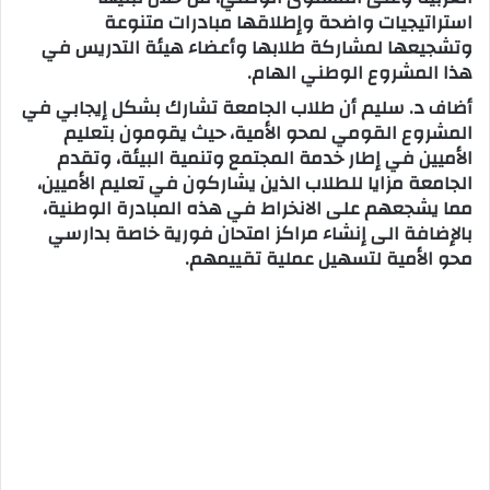
استراتيجيات واضحة وإطلاقها مبادرات متنوعة
وتشجيعها لمشاركة طلابها وأعضاء هيئة التدريس في
هذا المشروع الوطني الهام.
أضاف د. سليم أن طلاب الجامعة تشارك بشكل إيجابي في
المشروع القومي لمحو الأمية، حيث يقومون بتعليم
الأميين في إطار خدمة المجتمع وتنمية البيئة، وتقدم
الجامعة مزايا للطلاب الذين يشاركون في تعليم الأميين،
مما يشجعهم على الانخراط في هذه المبادرة الوطنية،
بالإضافة الى إنشاء مراكز امتحان فورية خاصة بدارسي
محو الأمية لتسهيل عملية تقييمهم.