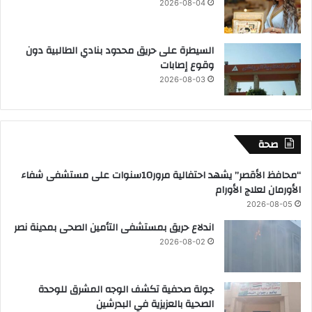
2026-08-04
السيطرة على حريق محدود بنادي الطالبية دون
وقوع إصابات
2026-08-03
صحة
“محافظ الأقصر” يشهد احتفالية مرور10سنوات على مستشفى شفاء
الأورمان لعلاج الأورام
2026-08-05
اندلاع حريق بمستشفى التأمين الصحى بمدينة نصر
2026-08-02
جولة صحفية تكشف الوجه المشرق للوحدة
الصحية بالعزيزية في البدرشين