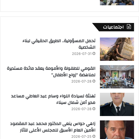
اجتماعيات
تحمل المسؤولية.. الطريق الحقيقي لبناء
الشخصية
2026-07-31
القومي للطفولة والأمومة يعقد مائدة مستديرة
لمناهضة “زواج الأطفال”
2026-07-28
تهنئة لسيادة اللواء وسام عبد العاطي مساعد
مدير أمن شمال سيناء
2026-07-28
زاهي حواس ينعى الدكتور محمد عبد المقصود
الأمين العام الأسبق للمجلس الأعلى للآثار
2026-07-25