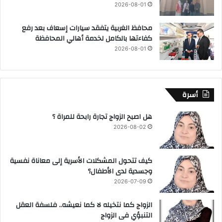
2026-08-01
محافظ الغربية يتفقد سيارات إسعاف بعد رفع
كفاءتها بالكامل لخدمة أهالي المحافظة
2026-08-01
أسرة
هل اصبح الزواج تجارة رابحة للمراة ؟
2026-08-02
كيف تتحول المشكلات الأسرية إلى معاناة نفسية
وجسدية لدى الأطفال؟
2026-07-09
الزواج كما نتخيله لا كما نعيشه.. فلسفة العقل
التنبؤي فى الزواج