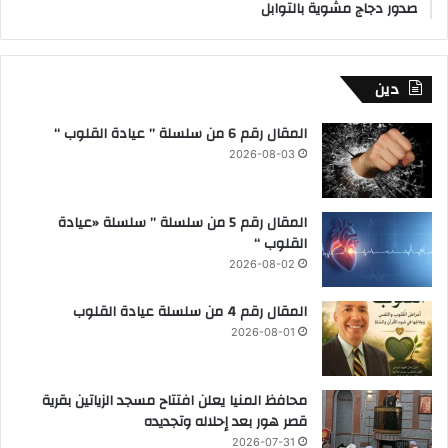
صدور دجاج مشوية بالتوابل
دين
المقال رقم 6 من سلسلة ” عيادة القلوب “
2026-08-03
المقال رقم 5 من سلسلة ” سلسلة «عيادة
القلوب “
2026-08-02
المقال رقم 4 من سلسلة عيادة القلوب
2026-08-01
محافظ المنيا يعلن افتتاح مسجد الزياتين بقرية
قصر هور بعد إحلاله وتجديده
2026-07-31