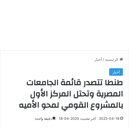
الرئيسية
/
أخبار
أخبار
طنطا تتصدر قائمة الجامعات
المصرية وتحتل المركز الأول
بالمشروع القومي لمحو الأميه
2025-04-18
آخر تحديث: 2025-04-18
دقيقة واحدة