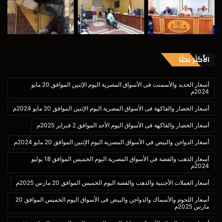
الأكثر بحثا
أسعار الحديد والأسمنت فى الأسواق المصرية اليوم الإثنين الموافق 20 مايو
2024م
أسعار الخضار والفاكهة فى الأسواق المصرية اليوم الإثنين الموافق 20 مايو 2024م
أسعار الخضار والفاكهة فى الأسواق اليوم الأحد الموافق 2 فبراير 2025م
أسعار الدواجن والبيض في الأسواق المصرية اليوم الإثنين الموافق 20 مايو 2024م
أسعار الذهب والفضة في الأسواق المصرية اليوم الخميس الموافق 18 يوليو
2024م
أسعار العملات الأجنبية والذهب والفضة اليوم الخميس الموافق 20 مارس 2025م
أسعار اللحوم والأسماك والدواجن والبيض فى الأسواق اليوم الخميس الموافق 20
مارس 2025م