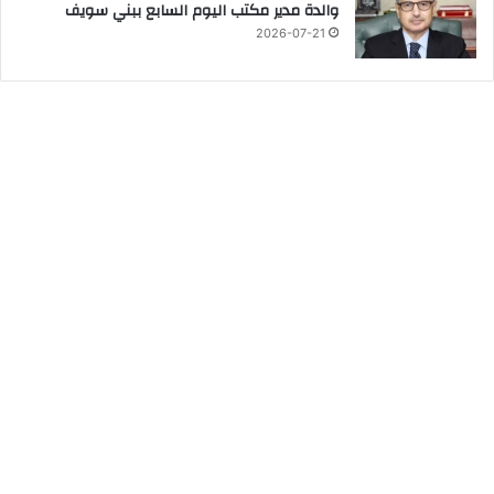
والدة مدير مكتب اليوم السابع ببني سويف
2026-07-21