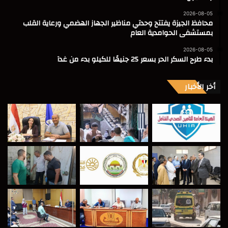
2026-08-05
محافظ الجيزة يفتتح وحدتي مناظير الجهاز الهضمي ورعاية القلب
بمستشفى الحوامدية العام
2026-08-05
بدء طرح السكر الحر بسعر 25 جنيهًا للكيلو بدء من غدآ
أخر الأخبار