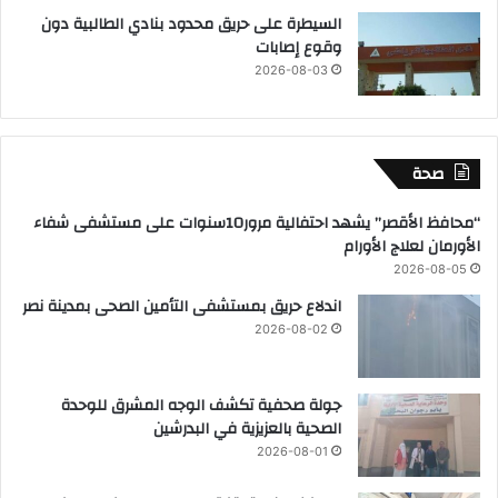
السيطرة على حريق محدود بنادي الطالبية دون
وقوع إصابات
2026-08-03
صحة
“محافظ الأقصر” يشهد احتفالية مرور10سنوات على مستشفى شفاء
الأورمان لعلاج الأورام
2026-08-05
اندلاع حريق بمستشفى التأمين الصحى بمدينة نصر
2026-08-02
جولة صحفية تكشف الوجه المشرق للوحدة
الصحية بالعزيزية في البدرشين
2026-08-01