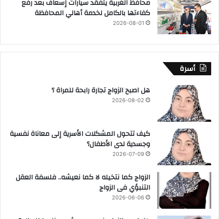
محافظ الغربية يتفقد سيارات إسعاف بعد رفع
كفاءتها بالكامل لخدمة أهالي المحافظة
2026-08-01
أسرة
هل اصبح الزواج تجارة رابحة للمراة ؟
2026-08-02
كيف تتحول المشكلات الأسرية إلى معاناة نفسية
وجسدية لدى الأطفال؟
2026-07-09
الزواج كما نتخيله لا كما نعيشه.. فلسفة العقل
التنبؤي فى الزواج
2026-06-06