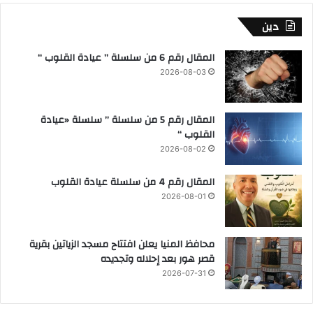
دين
المقال رقم 6 من سلسلة ” عيادة القلوب “
2026-08-03
المقال رقم 5 من سلسلة ” سلسلة «عيادة
القلوب “
2026-08-02
المقال رقم 4 من سلسلة عيادة القلوب
2026-08-01
محافظ المنيا يعلن افتتاح مسجد الزياتين بقرية
قصر هور بعد إحلاله وتجديده
2026-07-31