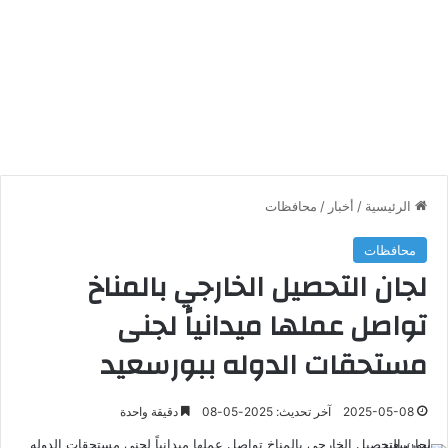
الرئيسية
/
أخبار
/
محافظات
محافظات
لجان التحصيل الخارجي بالمناخ
تواصل عملها ميدانياً لجنى
مستحقات الدوله ببورسعيد
2025-05-08
آخر تحديث: 2025-05-08
دقيقة واحدة