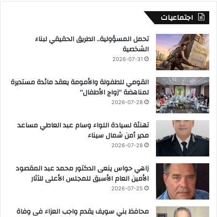
اجتماعيات
تحمل المسؤولية.. الطريق الحقيقي لبناء
الشخصية
2026-07-31
القومي للطفولة والأمومة يعقد مائدة مستديرة
لمناهضة “زواج الأطفال”
2026-07-28
تهنئة لسيادة اللواء وسام عبد العاطي مساعد
مدير أمن شمال سيناء
2026-07-28
زاهي حواس ينعى الدكتور محمد عبد المقصود
الأمين العام الأسبق للمجلس الأعلى للآثار
2026-07-25
محافظ بني سويف يقدم واجب العزاء فى وفاة