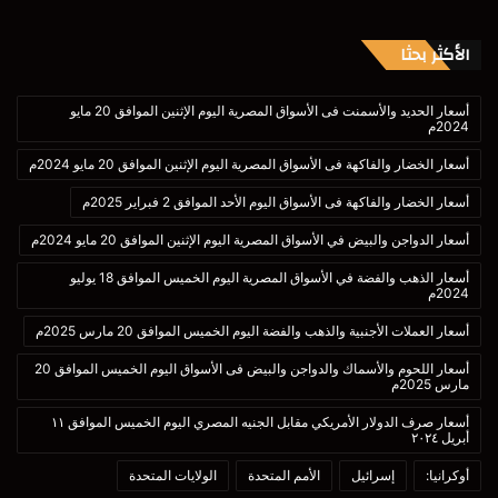
الأكثر بحثا
أسعار الحديد والأسمنت فى الأسواق المصرية اليوم الإثنين الموافق 20 مايو
2024م
أسعار الخضار والفاكهة فى الأسواق المصرية اليوم الإثنين الموافق 20 مايو 2024م
أسعار الخضار والفاكهة فى الأسواق اليوم الأحد الموافق 2 فبراير 2025م
أسعار الدواجن والبيض في الأسواق المصرية اليوم الإثنين الموافق 20 مايو 2024م
أسعار الذهب والفضة في الأسواق المصرية اليوم الخميس الموافق 18 يوليو
2024م
أسعار العملات الأجنبية والذهب والفضة اليوم الخميس الموافق 20 مارس 2025م
أسعار اللحوم والأسماك والدواجن والبيض فى الأسواق اليوم الخميس الموافق 20
مارس 2025م
أسعار صرف الدولار الأمريكي مقابل الجنيه المصري اليوم الخميس الموافق ١١
أبريل ٢٠٢٤
أوكرانيا:
إسرائيل
الأمم المتحدة
الولايات المتحدة