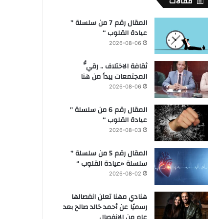
مقالات
المقال رقم 7 من سلسلة ”
عيادة القلوب “
2026-08-06
ثقافة الاختلاف .. رقيُّ
المجتمعات يبدأ من هنا
2026-08-06
المقال رقم 6 من سلسلة ”
عيادة القلوب “
2026-08-03
المقال رقم 5 من سلسلة ”
سلسلة «عيادة القلوب “
2026-08-02
هنادي مهنا تعلن انفصالها
رسميًا عن أحمد خالد صالح بعد
عام من الانفصال