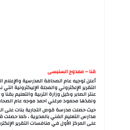
قنا – ممدوح السنبسى
أعلن توجيه عام الصحافة المدرسية والإعلام الت
التقرير الإلكتروني والمجلة الإليكترونية التي
عنتر الصابر وكيل وزارة التربية والتعليم بقنا 
ونفذها محمود مرغني احمد موجه عام الصحافة 
حيث حصلت مدرسة قوص التجارية بنات على المر
مدارس التعليم الفني بالمديرية ، كما حصلت قف
على المركز الأول في منافسات التقرير الإلكترو