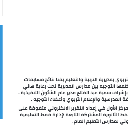
ربوي بمديرية التربية والتعليم بقنا نتائج مسابقات
 نظمها التوجيه بين مدارس المديرية تحت رعاية هاني
و بإشراف سمية عبد الفتاح مدير عام الشئون التنفيذية ،
المدرسية والإعلام التربوي وأعضاء التوجيه .
كز الأول في إعداد التقرير الالكتروني متفوقة على
ط الثانوية المشتركة التابعة لإدارة قفط التعليمية
ني لمدارس التعليم العام .