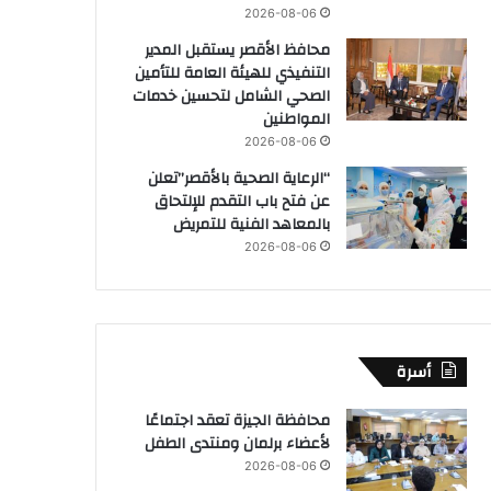
2026-08-06
محافظ الأقصر يستقبل المدير
التنفيذي للهيئة العامة للتأمين
الصحي الشامل لتحسين خدمات
المواطنين
2026-08-06
“الرعاية الصحية بالأقصر”تعلن
عن فتح باب التقدم للإلتحاق
بالمعاهد الفنية للتمريض
2026-08-06
أسرة
محافظة الجيزة تعقد اجتماعًا
لأعضاء برلمان ومنتدى الطفل
2026-08-06