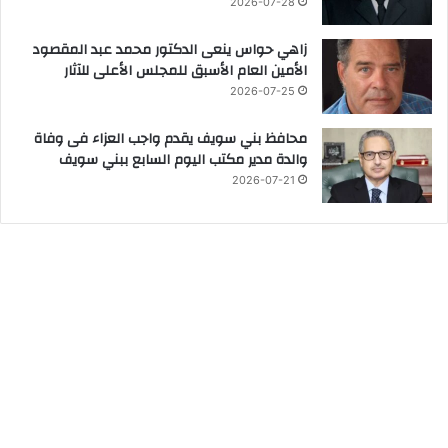
2026-07-28
زاهي حواس ينعى الدكتور محمد عبد المقصود
الأمين العام الأسبق للمجلس الأعلى للآثار
2026-07-25
محافظ بني سويف يقدم واجب العزاء فى وفاة
والدة مدير مكتب اليوم السابع ببني سويف
2026-07-21