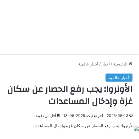
الرئيسية
/
أخبار
/
أخبار عالمية
أخبار عالمية
الأونروا: يجب رفع الحصار عن سكان
غزة وإدخال المساعدات
2025-05-13
آخر تحديث: 2025-05-13
أقل من دقيقة