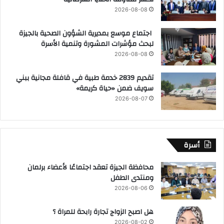
2026-08-08
اجتماع موسع بمديرية الشؤون الصحية بالجيزة
لبحث مؤشرات المشورة وتنمية الأسرة
2026-08-08
تقديم 2839 خدمة طبية في قافلة مجانية ببني
سويف ضمن «حياة كريمة»
2026-08-07
أسرة
محافظة الجيزة تعقد اجتماعًا لأعضاء برلمان
ومنتدى الطفل
2026-08-06
هل اصبح الزواج تجارة رابحة للمراة ؟
2026-08-02