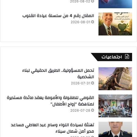
2026-08-02
المقال رقم 4 من سلسلة عيادة القلوب
2026-08-01
اجتماعيات
تحمل المسؤولية.. الطريق الحقيقي لبناء
الشخصية
2026-07-31
القومي للطفولة والأمومة يعقد مائدة مستديرة
لمناهضة “زواج الأطفال”
2026-07-28
تهنئة لسيادة اللواء وسام عبد العاطي مساعد
مدير أمن شمال سيناء