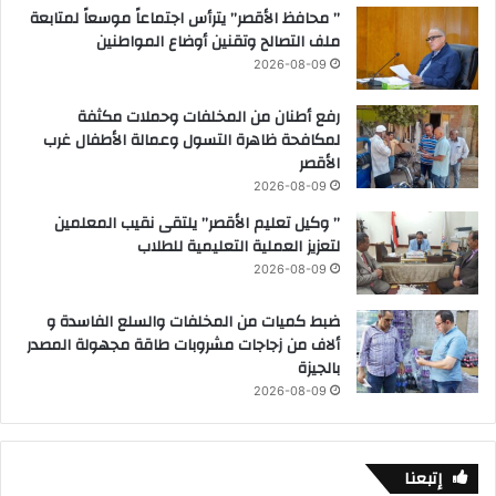
” محافظ الأقصر” يترأس اجتماعاً موسعاً لمتابعة
ملف التصالح وتقنين أوضاع المواطنين
2026-08-09
رفع أطنان من المخلفات وحملات مكثفة
لمكافحة ظاهرة التسول وعمالة الأطفال غرب
الأقصر
2026-08-09
” وكيل تعليم الأقصر” يلتقى نقيب المعلمين
لتعزيز العملية التعليمية للطلاب
2026-08-09
ضبط كميات من المخلفات والسلع الفاسدة و
ألاف من زجاجات مشروبات طاقة مجهولة المصدر
بالجيزة
2026-08-09
إتبعنا