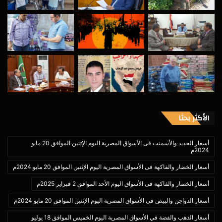
الأكثر بحثا
أسعار الحديد والأسمنت فى الأسواق المصرية اليوم الإثنين الموافق 20 مايو
2024م
أسعار الخضار والفاكهة فى الأسواق المصرية اليوم الإثنين الموافق 20 مايو 2024م
أسعار الخضار والفاكهة فى الأسواق اليوم الأحد الموافق 2 فبراير 2025م
أسعار الدواجن والبيض في الأسواق المصرية اليوم الإثنين الموافق 20 مايو 2024م
أسعار الذهب والفضة في الأسواق المصرية اليوم الخميس الموافق 18 يوليو