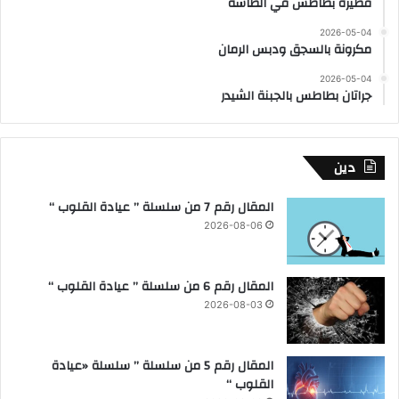
فطيرة بطاطس في الطاسة
2026-05-04
مكرونة بالسجق ودبس الرمان
2026-05-04
جراتان بطاطس بالجبنة الشيدر
دين
المقال رقم 7 من سلسلة ” عيادة القلوب “
2026-08-06
المقال رقم 6 من سلسلة ” عيادة القلوب “
2026-08-03
المقال رقم 5 من سلسلة ” سلسلة «عيادة
القلوب “