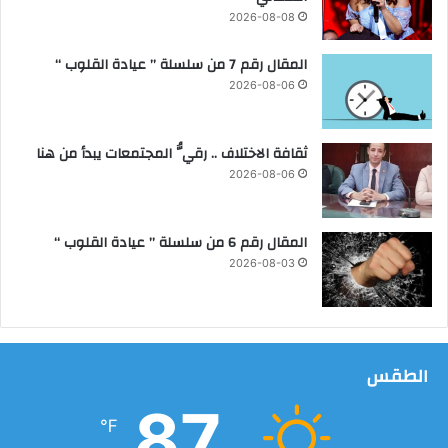
2026-08-08
المقال رقم 7 من سلسلة ” عيادة القلوب “
2026-08-06
ثقافة الاختلاف .. رقيُّ المجتمعات يبدأ من هنا
2026-08-06
المقال رقم 6 من سلسلة ” عيادة القلوب “
2026-08-03
الطقس
87
℉