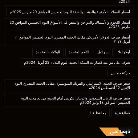
2024م
أسعار العملات الأجنبية والذهب والفضة اليوم الخميس الموافق 20 مارس 2025م
أسعار اللحوم والأسماك والدواجن والبيض فى الأسواق اليوم الخميس الموافق 20
مارس 2025م
أسعار صرف الدولار الأمريكي مقابل الجنيه المصري اليوم الخميس الموافق ١١
أبريل ٢٠٢٤
أوكرانيا:
إسرائيل
الأمم المتحدة
الولايات المتحدة
تعرف على مواعيد قطارات السكة الحديد اليوم الثلاثاء 23 أبريل 2024م
حركة حماس
سعر صرف الجنيه الاسترليني والفرنك السويسرى مقابل الجنيه المصري اليوم
الإثنين 12 أغسطس 2024م
سعر صرف الريال السعودي والدينار الكويتى أمام الجنيه فى تعاملات اليوم
الخميس الموافق 18يوليو 2024م
قطاع غزة
محافظ قنا
تابعنا علي