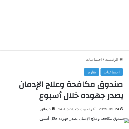
الرئيسية
/
اجتماعيات
اجتماعيات
تقارير
صندوق مكافحة وعلاج الإدمان
يصدر جهوده خلال أسبوع
2025-05-24
آخر تحديث: 2025-05-24
2 دقائق