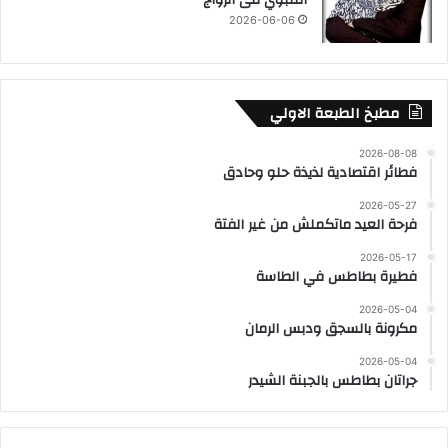
2026-06-06
مطبخ الطبعة الاولي
2026-08-08
فطائر اقتصادية لذيذة حلو وحادق
2026-05-27
فرحة العيد ماتكملش من غير الفتة
2026-05-17
فطيرة بطاطس في الطاسة
2026-05-04
مكرونة بالسجق ودبس الرمان
2026-05-04
جراتان بطاطس بالجبنة الشيدر