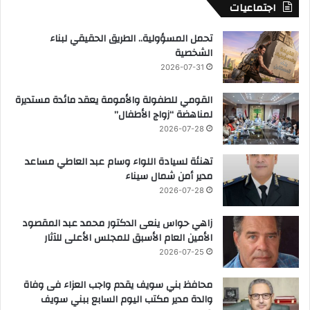
اجتماعيات
تحمل المسؤولية.. الطريق الحقيقي لبناء
الشخصية
2026-07-31
القومي للطفولة والأمومة يعقد مائدة مستديرة
لمناهضة “زواج الأطفال”
2026-07-28
تهنئة لسيادة اللواء وسام عبد العاطي مساعد
مدير أمن شمال سيناء
2026-07-28
زاهي حواس ينعى الدكتور محمد عبد المقصود
الأمين العام الأسبق للمجلس الأعلى للآثار
2026-07-25
محافظ بني سويف يقدم واجب العزاء فى وفاة
والدة مدير مكتب اليوم السابع ببني سويف