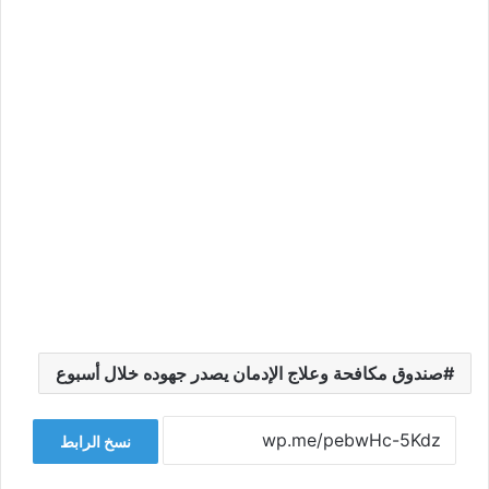
صندوق مكافحة وعلاج الإدمان يصدر جهوده خلال أسبوع
نسخ الرابط