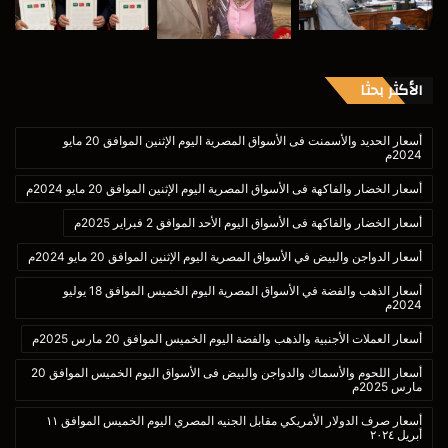
الأكثر بحثا
أسعار الحديد والأسمنت فى الأسواق المصرية اليوم الإثنين الموافق 20 مايو
2024م
أسعار الخضار والفاكهة فى الأسواق المصرية اليوم الإثنين الموافق 20 مايو 2024م
أسعار الخضار والفاكهة فى الأسواق اليوم الأحد الموافق 2 فبراير 2025م
أسعار الدواجن والبيض في الأسواق المصرية اليوم الإثنين الموافق 20 مايو 2024م
أسعار الذهب والفضة في الأسواق المصرية اليوم الخميس الموافق 18 يوليو
2024م
أسعار العملات الأجنبية والذهب والفضة اليوم الخميس الموافق 20 مارس 2025م
أسعار اللحوم والأسماك والدواجن والبيض فى الأسواق اليوم الخميس الموافق 20
مارس 2025م
أسعار صرف الدولار الأمريكي مقابل الجنيه المصري اليوم الخميس الموافق ١١
أبريل ٢٠٢٤