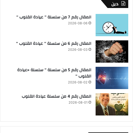
دين
المقال رقم 7 من سلسلة ” عيادة القلوب “
2026-08-06
المقال رقم 6 من سلسلة ” عيادة القلوب “
2026-08-03
المقال رقم 5 من سلسلة ” سلسلة «عيادة
القلوب “
2026-08-02
المقال رقم 4 من سلسلة عيادة القلوب
2026-08-01