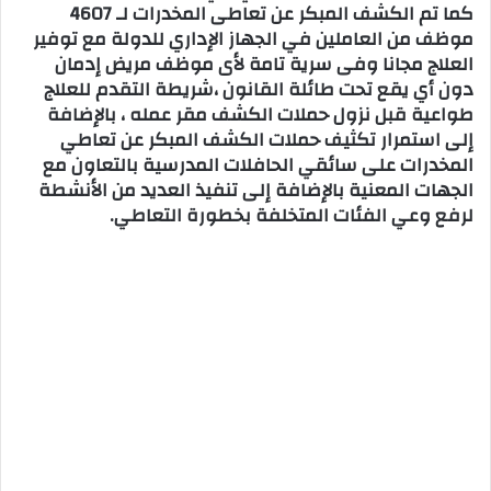
كما تم الكشف المبكر عن تعاطى المخدرات لـ 4607
موظف من العاملين في الجهاز الإداري للدولة مع توفير
العلاج مجانا وفى سرية تامة لأى موظف مريض إدمان
دون أي يقع تحت طائلة القانون ،شريطة التقدم للعلاج
طواعية قبل نزول حملات الكشف مقر عمله ، بالإضافة
إلى استمرار تكثيف حملات الكشف المبكر عن تعاطي
المخدرات على سائقي الحافلات المدرسية بالتعاون مع
الجهات المعنية بالإضافة إلى تنفيذ العديد من الأنشطة
لرفع وعي الفئات المتخلفة بخطورة التعاطي.