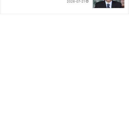
2026-07-21