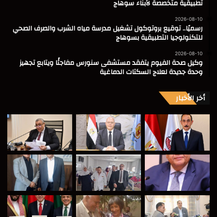
تطبيقية متخصصة لأبناء سوهاج
2026-08-10
رسميًا.. توقيع بروتوكول تشغيل مدرسة مياه الشرب والصرف الصحي
للتكنولوجيا التطبيقية بسوهاج
2026-08-10
وكيل صحة الفيوم يتفقد مستشفى سنورس مفاجئًا ويتابع تجهيز
وحدة جديدة لعلاج السكتات الدماغية
أخر الأخبار