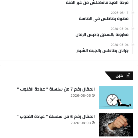
فرحة العيد ماتكملش من غير الفتة
2026-05-17
فطيرة بطاطس في الطاسة
2026-05-04
مكرونة بالسجق ودبس الرمان
2026-05-04
جراتان بطاطس بالجبنة الشيدر
دين
المقال رقم 7 من سلسلة ” عيادة القلوب “
2026-08-06
المقال رقم 6 من سلسلة ” عيادة القلوب “
2026-08-03