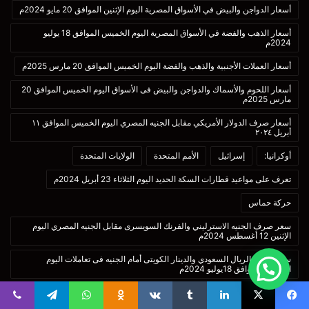
أسعار الدواجن والبيض في الأسواق المصرية اليوم الإثنين الموافق 20 مايو 2024م
أسعار الذهب والفضة في الأسواق المصرية اليوم الخميس الموافق 18 يوليو
2024م
أسعار العملات الأجنبية والذهب والفضة اليوم الخميس الموافق 20 مارس 2025م
أسعار اللحوم والأسماك والدواجن والبيض فى الأسواق اليوم الخميس الموافق 20
مارس 2025م
أسعار صرف الدولار الأمريكي مقابل الجنيه المصري اليوم الخميس الموافق ١١
أبريل ٢٠٢٤
أوكرانيا:
إسرائيل
الأمم المتحدة
الولايات المتحدة
تعرف على مواعيد قطارات السكة الحديد اليوم الثلاثاء 23 أبريل 2024م
حركة حماس
سعر صرف الجنيه الاسترليني والفرنك السويسرى مقابل الجنيه المصري اليوم
الإثنين 12 أغسطس 2024م
سعر صرف الريال السعودي والدينار الكويتى أمام الجنيه فى تعاملات اليوم
الخميس الموافق 18يوليو 2024م
قطاع غزة
محافظ قنا