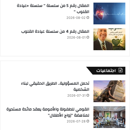
المقال رقم 5 من سلسلة ” سلسلة «عيادة
القلوب “
2026-08-02
المقال رقم 4 من سلسلة عيادة القلوب
2026-08-01
اجتماعيات
تحمل المسؤولية.. الطريق الحقيقي لبناء
الشخصية
2026-07-31
القومي للطفولة والأمومة يعقد مائدة مستديرة
لمناهضة “زواج الأطفال”
2026-07-28