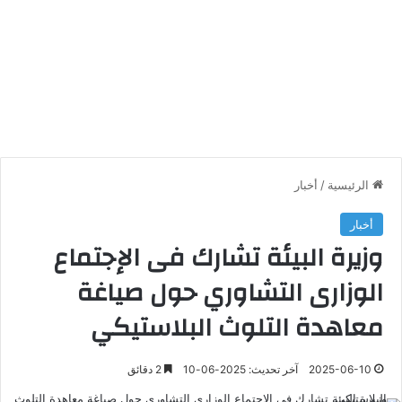
الرئيسية
/
أخبار
أخبار
وزيرة البيئة تشارك فى الإجتماع
الوزارى التشاوري حول صياغة
معاهدة التلوث البلاستيكي
2025-06-10
آخر تحديث: 2025-06-10
2 دقائق