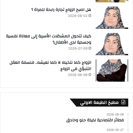
هل اصبح الزواج تجارة رابحة للمراة ؟
2026-08-02
كيف تتحول المشكلات الأسرية إلى معاناة نفسية
وجسدية لدى الأطفال؟
2026-07-09
الزواج كما نتخيله لا كما نعيشه.. فلسفة العقل
التنبؤي فى الزواج
2026-06-06
مطبخ الطبعة الاولي
2026-08-08
فطائر اقتصادية لذيذة حلو وحادق
2026-05-27