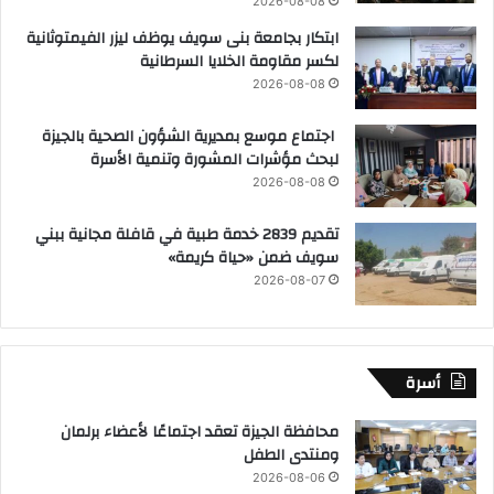
2026-08-08
ابتكار بجامعة بنى سويف يوظف ليزر الفيمتوثانية
لكسر مقاومة الخلايا السرطانية
2026-08-08
اجتماع موسع بمديرية الشؤون الصحية بالجيزة
لبحث مؤشرات المشورة وتنمية الأسرة
2026-08-08
تقديم 2839 خدمة طبية في قافلة مجانية ببني
سويف ضمن «حياة كريمة»
2026-08-07
أسرة
محافظة الجيزة تعقد اجتماعًا لأعضاء برلمان
ومنتدى الطفل
2026-08-06