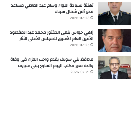
تهنئة لسيادة اللواء وسام عبد العاطي مساعد
مدير أمن شمال سيناء
2026-07-28
زاهي حواس ينعى الدكتور محمد عبد المقصود
الأمين العام الأسبق للمجلس الأعلى للآثار
2026-07-25
محافظ بني سويف يقدم واجب العزاء فى وفاة
والدة مدير مكتب اليوم السابع ببني سويف
2026-07-21