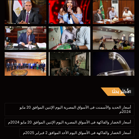
الأكثر بحثا
أسعار الحديد والأسمنت فى الأسواق المصرية اليوم الإثنين الموافق 20 مايو
2024م
أسعار الخضار والفاكهة فى الأسواق المصرية اليوم الإثنين الموافق 20 مايو 2024م
أسعار الخضار والفاكهة فى الأسواق اليوم الأحد الموافق 2 فبراير 2025م