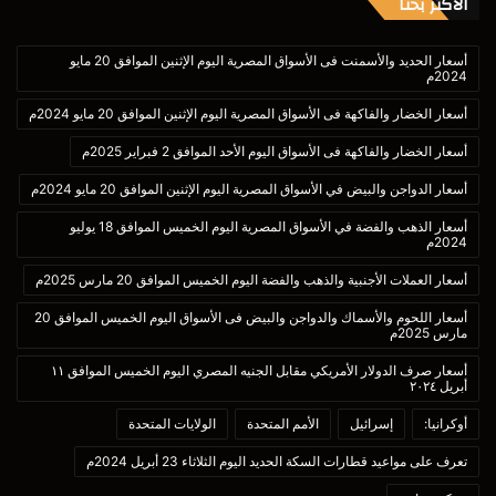
الأكثر بحثا
أسعار الحديد والأسمنت فى الأسواق المصرية اليوم الإثنين الموافق 20 مايو
2024م
أسعار الخضار والفاكهة فى الأسواق المصرية اليوم الإثنين الموافق 20 مايو 2024م
أسعار الخضار والفاكهة فى الأسواق اليوم الأحد الموافق 2 فبراير 2025م
أسعار الدواجن والبيض في الأسواق المصرية اليوم الإثنين الموافق 20 مايو 2024م
أسعار الذهب والفضة في الأسواق المصرية اليوم الخميس الموافق 18 يوليو
2024م
أسعار العملات الأجنبية والذهب والفضة اليوم الخميس الموافق 20 مارس 2025م
أسعار اللحوم والأسماك والدواجن والبيض فى الأسواق اليوم الخميس الموافق 20
مارس 2025م
أسعار صرف الدولار الأمريكي مقابل الجنيه المصري اليوم الخميس الموافق ١١
أبريل ٢٠٢٤
أوكرانيا:
إسرائيل
الأمم المتحدة
الولايات المتحدة
تعرف على مواعيد قطارات السكة الحديد اليوم الثلاثاء 23 أبريل 2024م