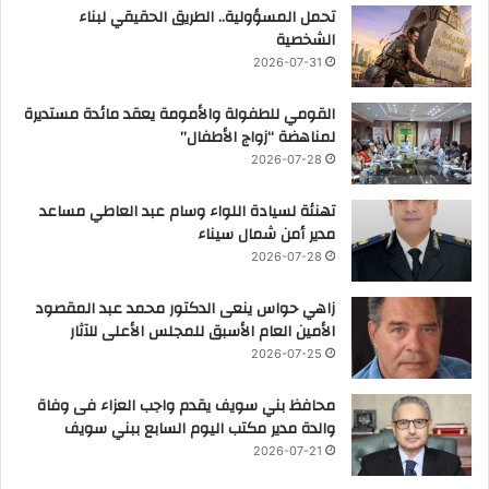
تحمل المسؤولية.. الطريق الحقيقي لبناء
الشخصية
2026-07-31
القومي للطفولة والأمومة يعقد مائدة مستديرة
لمناهضة “زواج الأطفال”
2026-07-28
تهنئة لسيادة اللواء وسام عبد العاطي مساعد
مدير أمن شمال سيناء
2026-07-28
زاهي حواس ينعى الدكتور محمد عبد المقصود
الأمين العام الأسبق للمجلس الأعلى للآثار
2026-07-25
محافظ بني سويف يقدم واجب العزاء فى وفاة
والدة مدير مكتب اليوم السابع ببني سويف
2026-07-21