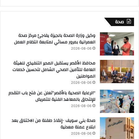
صحة
وكيل وزارة الصحة بالجيزة يفاجئ مركز صحة
العمرانية بمرور مسائي لمتابعة انتظام العمل
2026-08-06
محافظ الأقصر يستقبل المدير التنفيذي للهيئة
العامة للتأمين الصحي الشامل لتحسين خدمات
المواطنين
2026-08-06
“الرعاية الصحية بالأقصر”تعلن عن فتح باب التقدم
للإلتحاق بالمعاهد الفنية للتمريض
2026-08-06
صحة بني سويف ٠٠إنقاذ طفلة من الاختناق بعد
ابتلاع عملة معدنية
2026-08-06