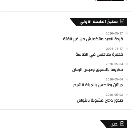
مطبخ الطبعة الاولي
2026-05-27
فرحة العيد ماتكملش من غير الفتة
2026-05-17
فطيرة بطاطس في الطاسة
2026-05-04
مكرونة بالسجق ودبس الرمان
2026-05-04
جراتان بطاطس بالجبنة الشيدر
2026-05-02
صدور دجاج مشوية بالتوابل
دين