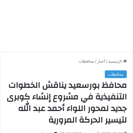
الرئيسية
/
أخبار
/
محافظات
محافظات
محافظ بورسعيد يناقش الخطوات
التنفيذية في مشروع إنشاء كوبرى
جديد لمحور اللواء أحمد عبد الله
لتيسير الحركة المرورية