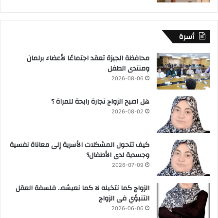
أسرة
محافظة الجيزة تعقد اجتماعًا لأعضاء برلمان
ومنتدى الطفل
2026-08-06
هل اصبح الزواج تجارة رابحة للمراة ؟
2026-08-02
كيف تتحول المشكلات الأسرية إلى معاناة نفسية
وجسدية لدى الأطفال؟
2026-07-09
الزواج كما نتخيله لا كما نعيشه.. فلسفة العقل
التنبؤي فى الزواج
2026-06-06