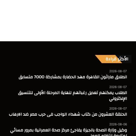
الأكثر قراءة
2026-08-07
انطلاق ماراثون القاهرة مهد الحضارة بمشاركة 7000 متسابق
2026-08-07
الطلاب يمكنهم تعديل رغباتهم لنهاية المرحلة الأولى للتنسيق
الإلكتروني
2026-08-07
الحلقة العشرون من كتاب شهداء الواجب فى حرب مصر ضد الارهاب
2026-08-06
وكيل وزارة الصحة بالجيزة يفاجئ مركز صحة العمرانية بمرور مسائي