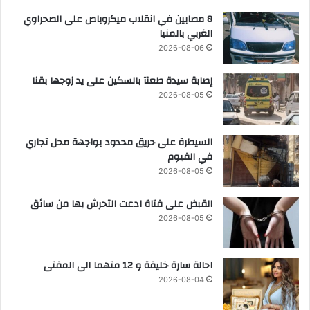
8 مصابين في انقلاب ميكروباص على الصحراوي
الغربي بالمنيا
2026-08-06
إصابة سيدة طعنآ بالسكين على يد زوجها بقنا
2026-08-05
السيطرة على حريق محدود بواجهة محل تجاري
في الفيوم
2026-08-05
القبض على فتاة ادعت التحرش بها من سائق
2026-08-05
احالة سارة خليفة و 12 متهما الى المفتى
2026-08-04