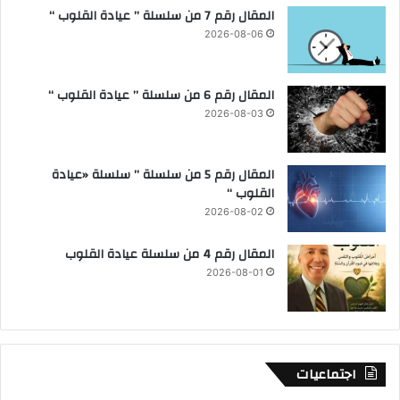
المقال رقم 7 من سلسلة ” عيادة القلوب “
2026-08-06
المقال رقم 6 من سلسلة ” عيادة القلوب “
2026-08-03
المقال رقم 5 من سلسلة ” سلسلة «عيادة
القلوب “
2026-08-02
المقال رقم 4 من سلسلة عيادة القلوب
2026-08-01
اجتماعيات