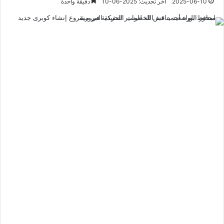
2025-06-10
آخر تحديث: 2025-06-10
دقيقة واحدة