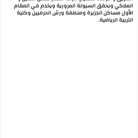
الملاكي ويحقق السيولة المرورية ويخدم في المقام
الأول مساكن الجزيرة ومنطقة ورش الحرفيين وكلية
التربية الرياضية.