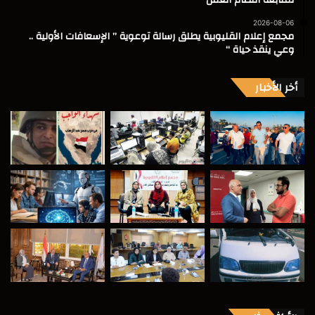
لمتابعة انتظام العمل
2026-08-06
مجمع إعلام القليوبية يطلق رسالة توعوية ” الإسعافات الأولية ..
وعي ينقذ حياة “
أخر الأخبار