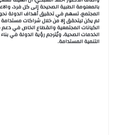
بالمعلومة الطبية الصحيحة إلى كل فرد، والا
المجتمع، تسهم في تحقيق أهداف الدولة نحو 
لم يكن ليتحقق إلا من خلال شراكات مستدامة 
الكيانات المجتمعية والقطاع الخاص في دعم ج
الخدمات الصحية، ويُترجم رؤية الدولة في بنا
التنمية المستدامة.