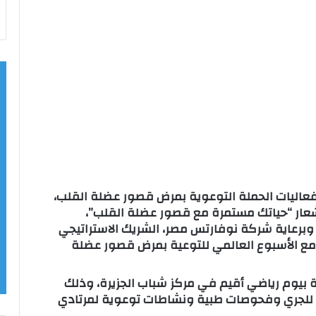
م فعاليات الحملة التوعوية بمرض قصور عضلة القلب،
 شعار “حياتك مستمرة مع قصور عضلة القلب”،
 وبرعاية شركة نوفارتس مصر، الشريك الاستراتيجي
ا مع الأسبوع العالمي للتوعية بمرض قصور عضلة
ة بيوم رياضي أقيم في مركز شباب الجزيرة، وذلك
ون للجري وفحوصات طبية ونشاطات توعوية لمرتادي