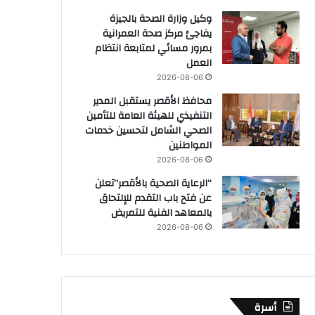
وكيل وزارة الصحة بالجيزة
يفاجئ مركز صحة العمرانية
بمرور مسائي لمتابعة انتظام
العمل
2026-08-06
محافظ الأقصر يستقبل المدير
التنفيذي للهيئة العامة للتأمين
الصحي الشامل لتحسين خدمات
المواطنين
2026-08-06
“الرعاية الصحية بالأقصر”تعلن
عن فتح باب التقدم للإلتحاق
بالمعاهد الفنية للتمريض
2026-08-06
أسرة