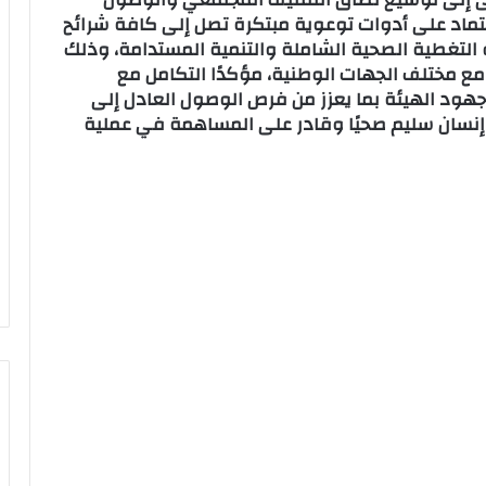
عتماد على أدوات توعوية مبتكرة تصل إلى كافة شرائح
التغطية الصحية الشاملة والتنمية المستدامة، وذلك
مع مختلف الجهات الوطنية، مؤكدًا التكامل مع
هود الهيئة بما يعزز من فرص الوصول العادل إلى
ء إنسان سليم صحيًا وقادر على المساهمة في عملية