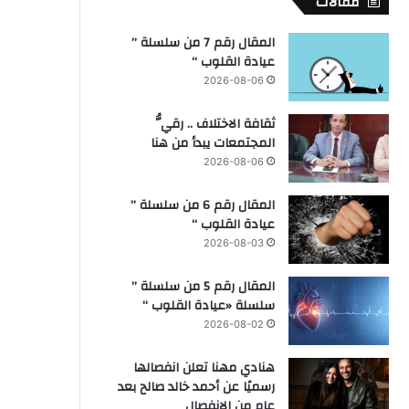
مقالات
المقال رقم 7 من سلسلة ”
عيادة القلوب “
2026-08-06
ثقافة الاختلاف .. رقيُّ
المجتمعات يبدأ من هنا
2026-08-06
المقال رقم 6 من سلسلة ”
عيادة القلوب “
2026-08-03
المقال رقم 5 من سلسلة ”
سلسلة «عيادة القلوب “
2026-08-02
هنادي مهنا تعلن انفصالها
رسميًا عن أحمد خالد صالح بعد
عام من الانفصال