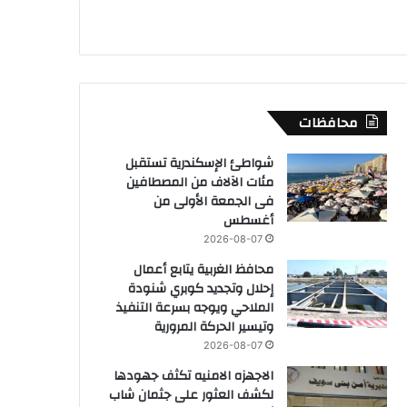
محافظات
شواطئ الإسكندرية تستقبل
مئات الآلاف من المصطافين
فى الجمعة الأولى من
أغسطس
2026-08-07
محافظ الغربية يتابع أعمال
إحلال وتجديد كوبري شنودة
الملاحي ويوجه بسرعة التنفيذ
وتيسير الحركة المرورية
2026-08-07
الاجهزه الامنيه تكثف جهودها
لكشف العثور على جثمان شاب