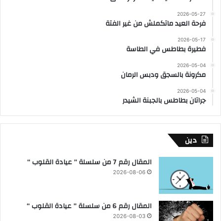
2026-05-27
فرحة العيد ماتكملش من غير الفتة
2026-05-17
فطيرة بطاطس في الطاسة
2026-05-04
مكرونة بالسجق ودبس الرمان
2026-05-04
جراتان بطاطس بالجبنة الشيدر
دين
المقال رقم 7 من سلسلة ” عيادة القلوب “
2026-08-06
المقال رقم 6 من سلسلة ” عيادة القلوب “
2026-08-03