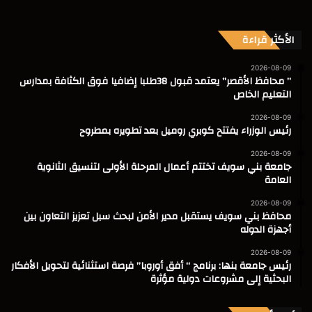
الأكثر قراءة
2026-08-09
” محافظ الأقصر” يعتمد قبول 38طلبا إضافيا فوق الكثافة بمدارس
التعليم الخاص
2026-08-09
رئيس الوزراء يفتتح كوبري روميل بعد تطويره بمطروح
2026-08-09
جامعة بني سويف تختتم أعمال المرحلة الأولى لتنسيق الثانوية
العامة
2026-08-09
محافظ بني سويف يستقبل مدير الأمن لبحث سبل تعزيز التعاون بين
أجهزة الدوله
2026-08-09
رئيس جامعة بنها: برنامج “ أفق أوروبا” فرصة استثنائية لتحويل الأفكار
البحثية إلى مشروعات دولية مؤثرة