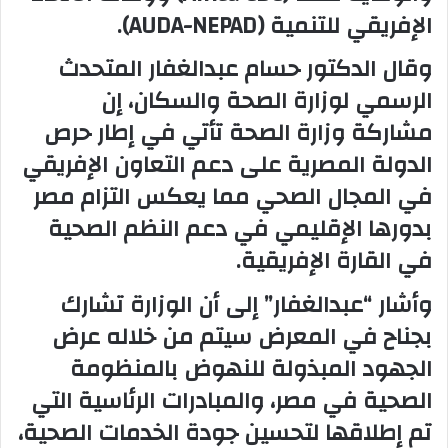
الإفريقي للتنمية (AUDA-NEPAD).
وقال الدكتور حسام عبدالغفار المتحدث
الرسمي لوزارة الصحة والسكان، إن
مشاركة وزارة الصحة تأتي في إطار حرص
الدولة المصرية على دعم التعاون الإفريقي
في المجال الصحي مما يعكس التزام مصر
بدورها الإقليمي في دعم النظم الصحية
في القارة الإفريقية.
وأشار “عبدالغفار” إلى أن الوزارة تشارك
بجناح في المعرض سيتم من خلاله عرض
الجهود المبذولة للنهوض بالمنظومة
الصحية في مصر، والمبادرات الرئاسية التي
تم إطلاقها لتحسين جودة الخدمات الصحية،