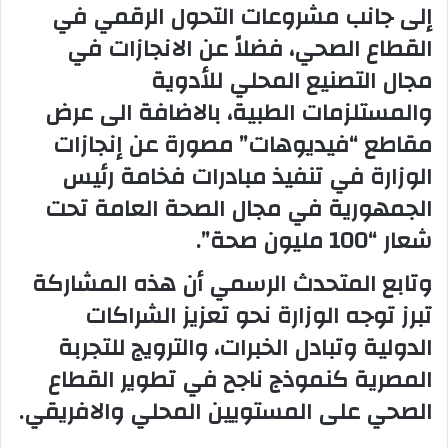
إلى جانب مشروعات التحول الرقمي في
القطاع الصحي، فضلاً عن الانجازات في
مجال التصنيع المحلي للأدوية
والمستلزمات الطبية، بالاضافة الى عرض
مقاطع “فيديوهات” مصورة عن إنجازات
الوزارة في تنفيذ مبادرات فخامة رئيس
الجمهورية في مجال الصحة العامة تحت
شعار “100 مليون صحة”.
وتابع المتحدث الرسمي أن هذه المشاركة
تبرز توجه الوزارة نحو تعزيز الشراكات
الدولية وتبادل الخبرات، والترويج للتجربة
المصرية كنموذج ناجح في تطوير القطاع
الصحي على المستويين المحلي والافريقي.