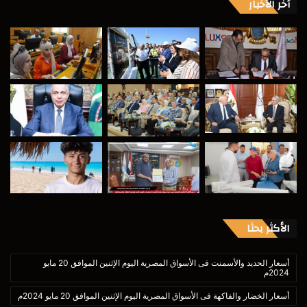
أخر الأخبار
الأكثر بحثا
أسعار الحديد والأسمنت فى الأسواق المصرية اليوم الإثنين الموافق 20 مايو
2024م
أسعار الخضار والفاكهة فى الأسواق المصرية اليوم الإثنين الموافق 20 مايو 2024م