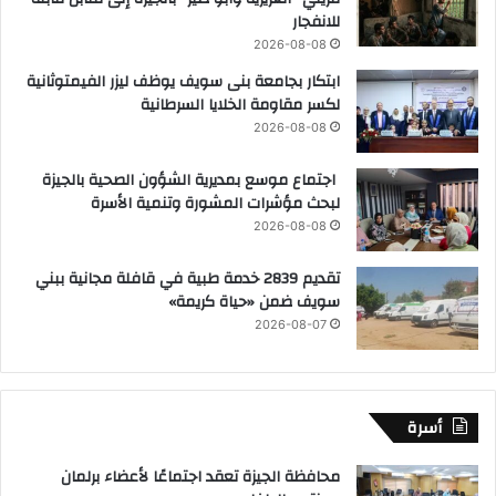
للانفجار
2026-08-08
ابتكار بجامعة بنى سويف يوظف ليزر الفيمتوثانية
لكسر مقاومة الخلايا السرطانية
2026-08-08
اجتماع موسع بمديرية الشؤون الصحية بالجيزة
لبحث مؤشرات المشورة وتنمية الأسرة
2026-08-08
تقديم 2839 خدمة طبية في قافلة مجانية ببني
سويف ضمن «حياة كريمة»
2026-08-07
أسرة
محافظة الجيزة تعقد اجتماعًا لأعضاء برلمان