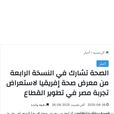
الرئيسية
/
أخبار
أخبار
الصحة تشارك في النسخة الرابعة
من معرض صحة إفريقيا لاستعراض
تجربة مصر في تطوير القطاع
2025-06-26
آخر تحديث: 2025-06-26
دقيقة واحدة