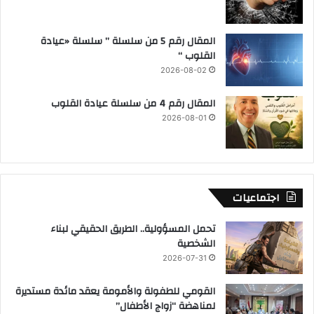
المقال رقم 5 من سلسلة ” سلسلة «عيادة
القلوب “
2026-08-02
المقال رقم 4 من سلسلة عيادة القلوب
2026-08-01
اجتماعيات
تحمل المسؤولية.. الطريق الحقيقي لبناء
الشخصية
2026-07-31
القومي للطفولة والأمومة يعقد مائدة مستديرة
لمناهضة “زواج الأطفال”