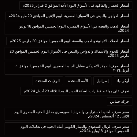
أسعار الخضار والفاكهة فى الأسواق اليوم الأحد الموافق 2 فبراير 2025م
أسعار الدواجن والبيض في الأسواق المصرية اليوم الإثنين الموافق 20 مايو 2024م
أسعار الذهب والفضة في الأسواق المصرية اليوم الخميس الموافق 18 يوليو
2024م
أسعار العملات الأجنبية والذهب والفضة اليوم الخميس الموافق 20 مارس 2025م
أسعار اللحوم والأسماك والدواجن والبيض فى الأسواق اليوم الخميس الموافق 20
مارس 2025م
أسعار صرف الدولار الأمريكي مقابل الجنيه المصري اليوم الخميس الموافق ١١
أبريل ٢٠٢٤
أوكرانيا:
إسرائيل
الأمم المتحدة
الولايات المتحدة
تعرف على مواعيد قطارات السكة الحديد اليوم الثلاثاء 23 أبريل 2024م
حركة حماس
سعر صرف الجنيه الاسترليني والفرنك السويسرى مقابل الجنيه المصري اليوم
الإثنين 12 أغسطس 2024م
سعر صرف الريال السعودي والدينار الكويتى أمام الجنيه فى تعاملات اليوم
الخميس الموافق 18يوليو 2024م