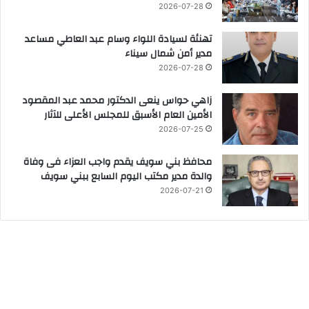
2026-07-28
تهنئة لسيادة اللواء وسام عبد العاطي مساعد
مدير أمن شمال سيناء
2026-07-28
زاهي حواس ينعى الدكتور محمد عبد المقصود
الأمين العام الأسبق للمجلس الأعلى للآثار
2026-07-25
محافظ بني سويف يقدم واجب العزاء فى وفاة
والدة مدير مكتب اليوم السابع ببني سويف
2026-07-21