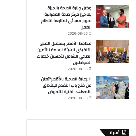
وكيل وزارة الصحة بالجيزة
يفاجئ مركز صحة العمرانية
بمرور مسائي لمتابعة انتظام
العمل
2026-08-06
محافظ الأقصر يستقبل المدير
التنفيذي للهيئة العامة للتأمين
الصحي الشامل لتحسين خدمات
المواطنين
2026-08-06
“الرعاية الصحية بالأقصر”تعلن
عن فتح باب التقدم للإلتحاق
بالمعاهد الفنية للتمريض
2026-08-06
أسرة