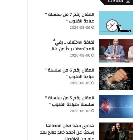
مقالات
المقال رقم 7 من سلسلة ”
عيادة القلوب “
2026-08-06
ثقافة الاختلاف .. رقيُّ
المجتمعات يبدأ من هنا
2026-08-06
المقال رقم 6 من سلسلة ”
عيادة القلوب “
2026-08-03
المقال رقم 5 من سلسلة ”
سلسلة «عيادة القلوب “
2026-08-02
هنادي مهنا تعلن انفصالها
رسميًا عن أحمد خالد صالح بعد
عام من الانفصال