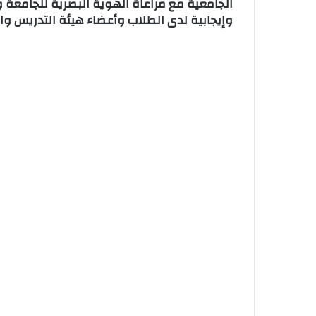
الجامعية مع مراعاة الهوية البصرية للجامعة
وإيجابية لدى الطلاب وأعضاء هيئة التدريس وا