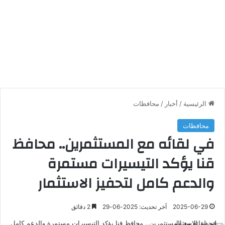
الرئيسية
/
أخبار
/
محافظات
محافظات
في لقائه مع المستثمرين.. محافظ
قنا يؤكد التيسيرات مستمرة
والدعم كامل لتحفيز الاستثمار
2025-06-29
آخر تحديث: 2025-06-29
2 دقائق