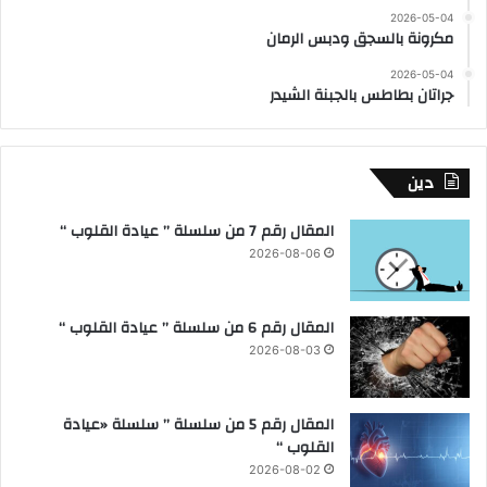
2026-05-04
مكرونة بالسجق ودبس الرمان
2026-05-04
جراتان بطاطس بالجبنة الشيدر
دين
المقال رقم 7 من سلسلة ” عيادة القلوب “
2026-08-06
المقال رقم 6 من سلسلة ” عيادة القلوب “
2026-08-03
المقال رقم 5 من سلسلة ” سلسلة «عيادة
القلوب “
2026-08-02