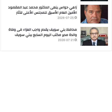
زاهي حواس ينعى الدكتور محمد عبد المقصود
الأمين العام الأسبق للمجلس الأعلى للآثار
2026-07-25
محافظ بني سويف يقدم واجب العزاء فى وفاة
والدة مدير مكتب اليوم السابع ببني سويف
2026-07-21