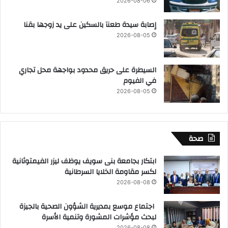
2026-08-06
إصابة سيدة طعنآ بالسكين على يد زوجها بقنا
2026-08-05
السيطرة على حريق محدود بواجهة محل تجاري
في الفيوم
2026-08-05
صحة
ابتكار بجامعة بنى سويف يوظف ليزر الفيمتوثانية
لكسر مقاومة الخلايا السرطانية
2026-08-08
اجتماع موسع بمديرية الشؤون الصحية بالجيزة
لبحث مؤشرات المشورة وتنمية الأسرة
2026-08-08