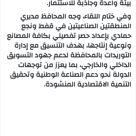
بيئة واعدة وجاذبة للاستثمار.
وفي ختام اللقاء، وجه المحافظ مديري
المنطقتين الصناعيتين في قفط ونجع
حمادي بإعداد حصر تفصيلي بكافة المصانع
ونوعية إنتاجها، بهدف التنسيق مع إدارة
التوريدات بالمحافظة لدعم جهود التسويق
الداخلي والخارجي، بما يعزز من توجهات
الدولة نحو دعم الصناعة الوطنية وتحقيق
التنمية الاقتصادية المنشودة.