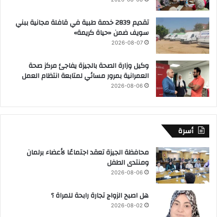
تقديم 2839 خدمة طبية في قافلة مجانية ببني
سويف ضمن «حياة كريمة»
2026-08-07
وكيل وزارة الصحة بالجيزة يفاجئ مركز صحة
العمرانية بمرور مسائي لمتابعة انتظام العمل
2026-08-06
أسرة
محافظة الجيزة تعقد اجتماعًا لأعضاء برلمان
ومنتدى الطفل
2026-08-06
هل اصبح الزواج تجارة رابحة للمراة ؟
2026-08-02