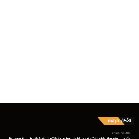
الأكثر قراءة
2026-08-08