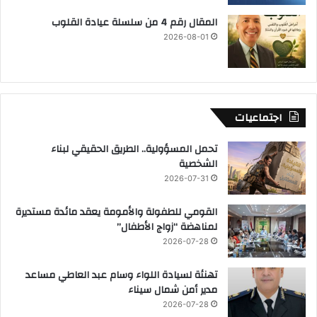
المقال رقم 4 من سلسلة عيادة القلوب
2026-08-01
اجتماعيات
تحمل المسؤولية.. الطريق الحقيقي لبناء
الشخصية
2026-07-31
القومي للطفولة والأمومة يعقد مائدة مستديرة
لمناهضة “زواج الأطفال”
2026-07-28
تهنئة لسيادة اللواء وسام عبد العاطي مساعد
مدير أمن شمال سيناء
2026-07-28