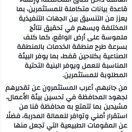
قاعدة بيانات متكاملة للمستثمرين، بما
يعزز من التنسيق بين الجهات التنفيذية
المختلفة ويسهم في تحقيق نتائج
ملموسة على أرض الواقع، كما كلف
بسرعة طرح منطقة الخدمات بالمنطقة
الصناعية بكلاحين قفط، بما يوفر البيئة
المناسبة للعمل ويوفر البنية التحتية
المطلوبة للمستثمرين.
من جانبهم، أعرب المستثمرون عن تقديرهم
لجهود المحافظة في تحسين بيئة الأعمال،
مشيدين بما تتمتع به محافظة قنا من
استقرار أمني وتوافر للعمالة المدربة، فضلًا
عن المقومات الطبيعية التي تجعل منها