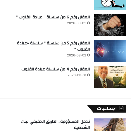
المقال رقم 6 من سلسلة ” عيادة القلوب “
2026-08-03
المقال رقم 5 من سلسلة ” سلسلة «عيادة
القلوب “
2026-08-02
المقال رقم 4 من سلسلة عيادة القلوب
2026-08-01
اجتماعيات
تحمل المسؤولية.. الطريق الحقيقي لبناء
الشخصية