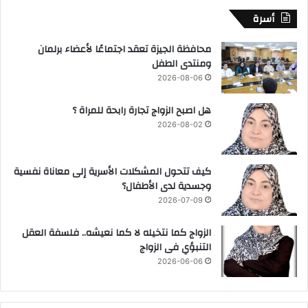
أسرة
محافظة الجيزة تعقد اجتماعًا لأعضاء برلمان
ومنتدى الطفل
2026-08-06
هل اصبح الزواج تجارة رابحة للمراة ؟
2026-08-02
كيف تتحول المشكلات الأسرية إلى معاناة نفسية
وجسدية لدى الأطفال؟
2026-07-09
الزواج كما نتخيله لا كما نعيشه.. فلسفة العقل
التنبؤي فى الزواج
2026-06-06