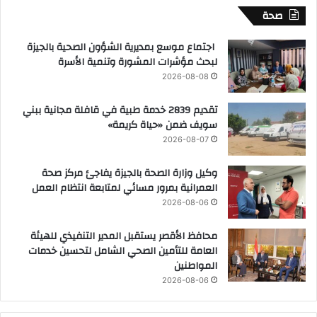
صحة
اجتماع موسع بمديرية الشؤون الصحية بالجيزة
لبحث مؤشرات المشورة وتنمية الأسرة
2026-08-08
تقديم 2839 خدمة طبية في قافلة مجانية ببني
سويف ضمن «حياة كريمة»
2026-08-07
وكيل وزارة الصحة بالجيزة يفاجئ مركز صحة
العمرانية بمرور مسائي لمتابعة انتظام العمل
2026-08-06
محافظ الأقصر يستقبل المدير التنفيذي للهيئة
العامة للتأمين الصحي الشامل لتحسين خدمات
المواطنين
2026-08-06