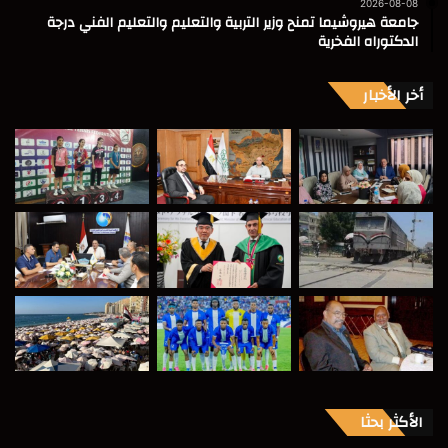
2026-08-08
جامعة هيروشيما تمنح وزير التربية والتعليم والتعليم الفني درجة
الدكتوراه الفخرية
أخر الأخبار
الأكثر بحثا