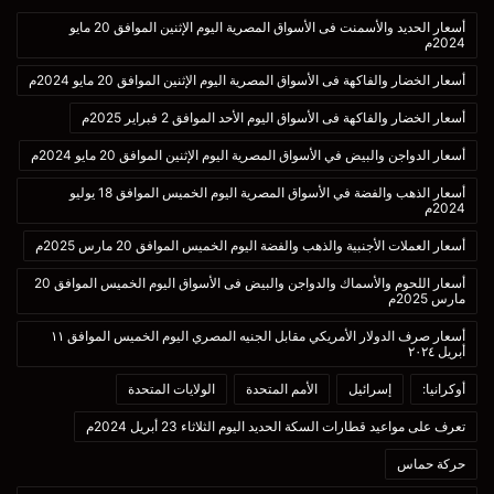
أسعار الحديد والأسمنت فى الأسواق المصرية اليوم الإثنين الموافق 20 مايو
2024م
أسعار الخضار والفاكهة فى الأسواق المصرية اليوم الإثنين الموافق 20 مايو 2024م
أسعار الخضار والفاكهة فى الأسواق اليوم الأحد الموافق 2 فبراير 2025م
أسعار الدواجن والبيض في الأسواق المصرية اليوم الإثنين الموافق 20 مايو 2024م
أسعار الذهب والفضة في الأسواق المصرية اليوم الخميس الموافق 18 يوليو
2024م
أسعار العملات الأجنبية والذهب والفضة اليوم الخميس الموافق 20 مارس 2025م
أسعار اللحوم والأسماك والدواجن والبيض فى الأسواق اليوم الخميس الموافق 20
مارس 2025م
أسعار صرف الدولار الأمريكي مقابل الجنيه المصري اليوم الخميس الموافق ١١
أبريل ٢٠٢٤
أوكرانيا:
إسرائيل
الأمم المتحدة
الولايات المتحدة
تعرف على مواعيد قطارات السكة الحديد اليوم الثلاثاء 23 أبريل 2024م
حركة حماس