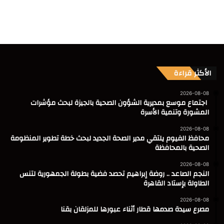
الأكثر قراءة
2026-08-08
اجتماع موسع بمديرية الشؤون الصحية بالجيزة لبحث مؤشرات
المشورة وتنمية الأسرة
2026-08-08
محافظ الفيوم يلتقي مدير الصحة الجديد لبحث خطة تطوير المنظومة
الصحية بالمحافظة
2026-08-08
النجم الصاعد .. روضة إبراهيم تحصد فضية بطولة الجمهورية لتنس
الطاولة بإستاد القاهرة
2026-08-08
مصرع سيدة صدمها قطار أثناء عبورها للمزلقان بقنا