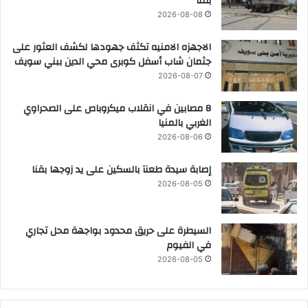
بقنا
2026-08-08
الاجهزه الامنيه تكثف جهودها لكشف العثور على
جثمان شاب أسفل كوبرى محي الدين ببني سويف
2026-08-07
8 مصابين في انقلاب ميكروباص على الصحراوي
الغربي بالمنيا
2026-08-06
إصابة سيدة طعنآ بالسكين على يد زوجها بقنا
2026-08-05
السيطرة على حريق محدود بواجهة محل تجاري
في الفيوم
2026-08-05