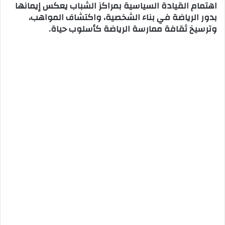
اهتمام القيادة السياسية بمراكز الشباب يعكس إيمانها
بدور الرياضة في بناء الشخصية، واكتشاف المواهب،
وترسيخ ثقافة ممارسة الرياضة كأسلوب حياة.