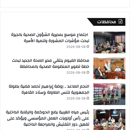
محافظات
اجتماع موسع بمديرية الشؤون الصحية بالجيزة
لبحث مؤشرات المشورة وتنمية الأسرة
2026-08-08
محافظ الفيوم يلتقي مدير الصحة الجديد لبحث
خطة تطوير المنظومة الصحية بالمحافظة
2026-08-08
النجم الصاعد .. روضة إبراهيم تحصد فضية بطولة
الجمهورية لتنس الطاولة بإستاد القاهرة
2026-08-08
رئيس مياه الغربية يضع الحوكمة والرقابة الداخلية
على رأس أولويات العمل المؤسسي ويؤكد على
تفعيل دور التفتيش والمراجعة الداخلية