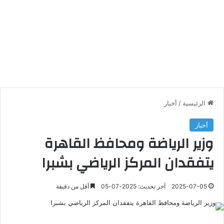
الرئيسية
/
أخبار
أخبار
وزير الرياضة ومحافظ القاهرة
يتفقدان المركز الرياضي بشبرا
2025-07-05
آخر تحديث: 2025-07-05
أقل من دقيقة