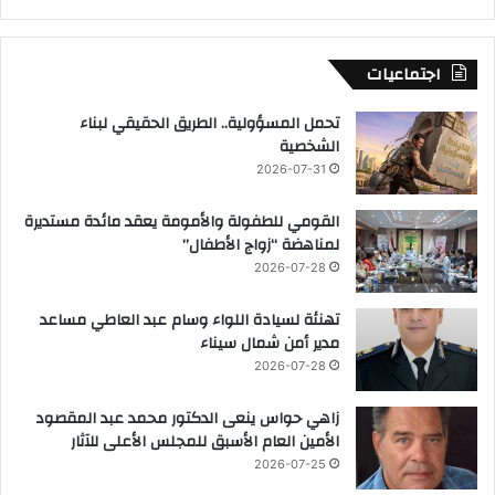
اجتماعيات
تحمل المسؤولية.. الطريق الحقيقي لبناء
الشخصية
2026-07-31
القومي للطفولة والأمومة يعقد مائدة مستديرة
لمناهضة “زواج الأطفال”
2026-07-28
تهنئة لسيادة اللواء وسام عبد العاطي مساعد
مدير أمن شمال سيناء
2026-07-28
زاهي حواس ينعى الدكتور محمد عبد المقصود
الأمين العام الأسبق للمجلس الأعلى للآثار
2026-07-25