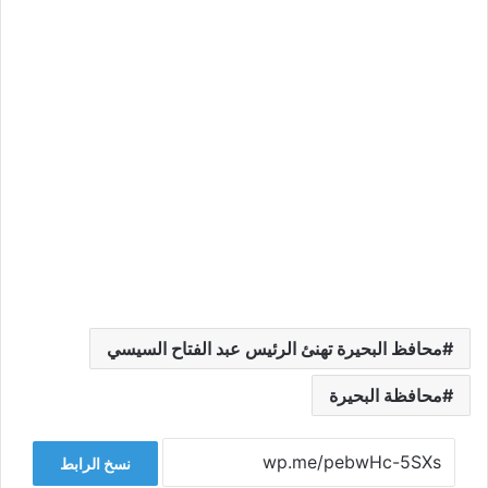
محافظ البحيرة تهنئ الرئيس عبد الفتاح السيسي
محافظة البحيرة
نسخ الرابط