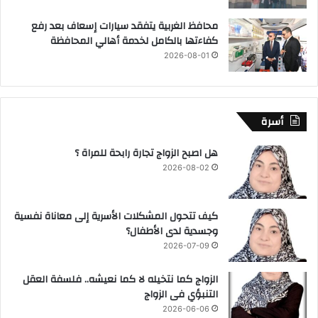
محافظ الغربية يتفقد سيارات إسعاف بعد رفع
كفاءتها بالكامل لخدمة أهالي المحافظة
2026-08-01
أسرة
هل اصبح الزواج تجارة رابحة للمراة ؟
2026-08-02
كيف تتحول المشكلات الأسرية إلى معاناة نفسية
وجسدية لدى الأطفال؟
2026-07-09
الزواج كما نتخيله لا كما نعيشه.. فلسفة العقل
التنبؤي فى الزواج
2026-06-06