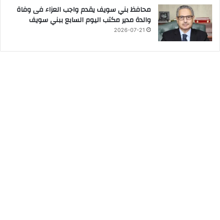
محافظ بني سويف يقدم واجب العزاء فى وفاة
والدة مدير مكتب اليوم السابع ببني سويف
2026-07-21