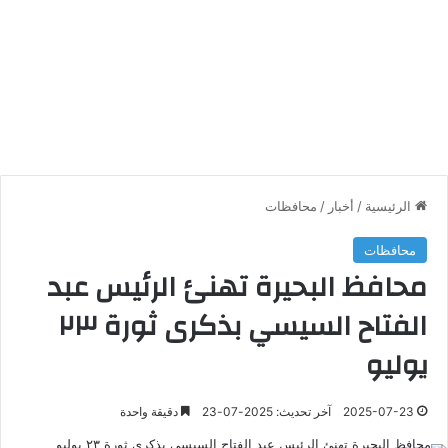
الرئيسية
/
أخبار
/
محافظات
محافظات
محافظ البحيرة تهنئ الرئيس عبد
الفتاح السيسي بذكرى ثورة ٢٣
يوليو
2025-07-23
آخر تحديث: 2025-07-23
دقيقة واحدة