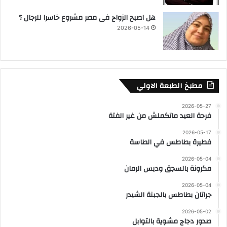
هل اصبح الزواج فى مصر مشروع خاسرا للرجال ؟
2026-05-14
مطبخ الطبعة الاولي
2026-05-27
فرحة العيد ماتكملش من غير الفتة
2026-05-17
فطيرة بطاطس في الطاسة
2026-05-04
مكرونة بالسجق ودبس الرمان
2026-05-04
جراتان بطاطس بالجبنة الشيدر
2026-05-02
صدور دجاج مشوية بالتوابل