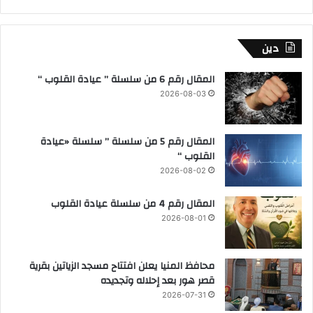
دين
المقال رقم 6 من سلسلة ” عيادة القلوب “
2026-08-03
المقال رقم 5 من سلسلة ” سلسلة «عيادة
القلوب “
2026-08-02
المقال رقم 4 من سلسلة عيادة القلوب
2026-08-01
محافظ المنيا يعلن افتتاح مسجد الزياتين بقرية
قصر هور بعد إحلاله وتجديده
2026-07-31