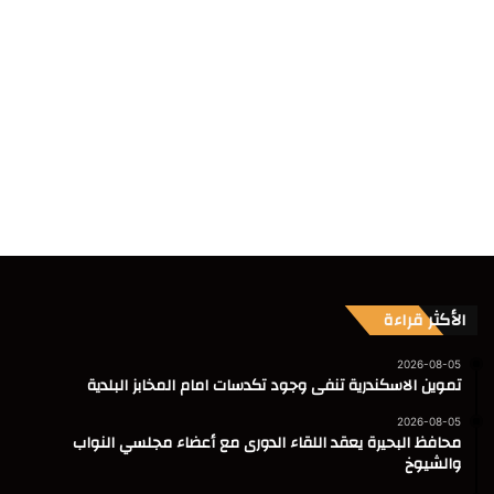
الأكثر قراءة
2026-08-05
تموين الاسكندرية تنفى وجود تكدسات امام المخابز البلدية
2026-08-05
محافظ البحيرة يعقد اللقاء الدورى مع أعضاء مجلسي النواب
والشيوخ