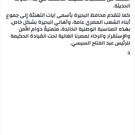
الحديثة.
كما تتقدم محافظ البحيرة بأسمى آيات التهنئة إلى جموع
أبناء الشعب المصري عامة، وأهالي البحيرة بشكل خاص،
بهذه المناسبة الوطنية الخالدة، متمنيةً دوام الأمن
والإستقرار والرخاء لمصرنا الغالية تحت القيادة الحكيمة
للرئيس عبد الفتاح السيسي.
د