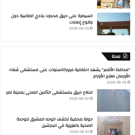
السيطرة على حريق محدود بنادي الطالبية دون
وقوع إصابات
2026-08-03
صحة
“محافظ الأقصر” يشهد احتفالية مرور10سنوات على مستشفى شفاء
الأورمان لعلاج الأورام
2026-08-05
اندلاع حريق بمستشفى التأمين الصحى بمدينة نصر
2026-08-02
جولة صحفية تكشف الوجه المشرق للوحدة
الصحية بالعزيزية في البدرشين
2026-08-01