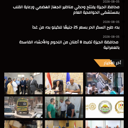
2026-08-05
محافظ الجيزة يفتتح وحدتي مناظير الجهاز الهضمي ورعاية القلب
بمستشفى الحوامدية العام
2026-08-05
بدء طرح السكر الحر بسعر 25 جنيهًا للكيلو بدء من غدآ
2026-08-05
محافظة الجيزة تضبط 8 أطنان من اللحوم والأحشاء الفاسدة
بالعمرانية
أخر الأخبار