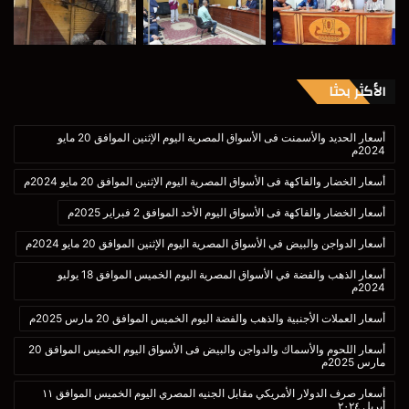
الأكثر بحثا
أسعار الحديد والأسمنت فى الأسواق المصرية اليوم الإثنين الموافق 20 مايو
2024م
أسعار الخضار والفاكهة فى الأسواق المصرية اليوم الإثنين الموافق 20 مايو 2024م
أسعار الخضار والفاكهة فى الأسواق اليوم الأحد الموافق 2 فبراير 2025م
أسعار الدواجن والبيض في الأسواق المصرية اليوم الإثنين الموافق 20 مايو 2024م
أسعار الذهب والفضة في الأسواق المصرية اليوم الخميس الموافق 18 يوليو
2024م
أسعار العملات الأجنبية والذهب والفضة اليوم الخميس الموافق 20 مارس 2025م
أسعار اللحوم والأسماك والدواجن والبيض فى الأسواق اليوم الخميس الموافق 20
مارس 2025م
أسعار صرف الدولار الأمريكي مقابل الجنيه المصري اليوم الخميس الموافق ١١
أبريل ٢٠٢٤