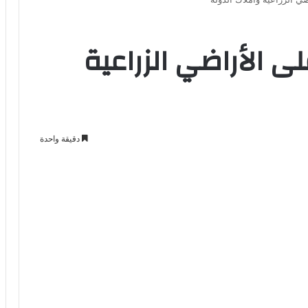
تعدٍ على الأراضي الزراعية
دقيقة واحدة
Odno