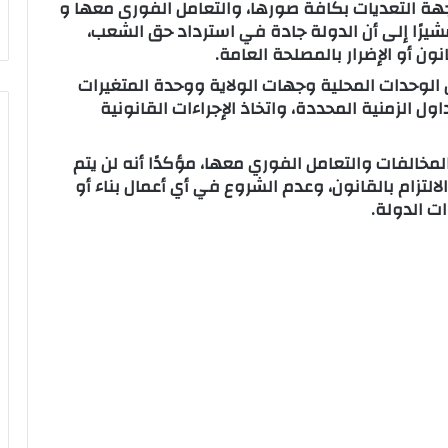
ة التعديات بكافة صورها، والتعامل الفورى معها و
رًا إلى أن الدولة جادة في استرداد حق الشعب،
ن أو الإضرار بالمصلحة العامة.
لوحدات المحلية وجهات الولاية ووحدة المتغيرات
ل الزمنية المحددة، واتخاذ الإجراءات القانونية
مخالفات والتعامل الفوري معها، مؤكدًا أنه لن يتم
لالتزام بالقانون، وعدم الشروع في أي أعمال بناء أو
ات الدولة.