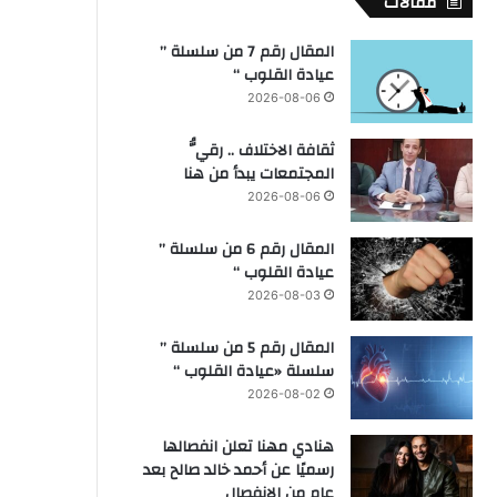
مقالات
المقال رقم 7 من سلسلة ”
عيادة القلوب “
2026-08-06
ثقافة الاختلاف .. رقيُّ
المجتمعات يبدأ من هنا
2026-08-06
المقال رقم 6 من سلسلة ”
عيادة القلوب “
2026-08-03
المقال رقم 5 من سلسلة ”
سلسلة «عيادة القلوب “
2026-08-02
هنادي مهنا تعلن انفصالها
رسميًا عن أحمد خالد صالح بعد
عام من الانفصال