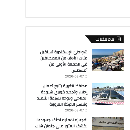
محافظات
شواطئ الإسكندرية تستقبل
مئات الآلاف من المصطافين
فى الجمعة الأولى من
أغسطس
2026-08-07
محافظ الغربية يتابع أعمال
إحلال وتجديد كوبري شنودة
الملاحي ويوجه بسرعة التنفيذ
وتيسير الحركة المرورية
2026-08-07
الاجهزه الامنيه تكثف جهودها
لكشف العثور على جثمان شاب