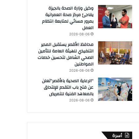
وكيل وزارة الصحة بالجيزة
يفاجئ مركز صحة العمرانية
بمرور مسائي لمتابعة انتظام
العمل
2026-08-06
محافظ الأقصر يستقبل المدير
التنفيذي للهيئة العامة للتأمين
الصحي الشامل لتحسين خدمات
المواطنين
2026-08-06
“الرعاية الصحية بالأقصر”تعلن
عن فتح باب التقدم للإلتحاق
بالمعاهد الفنية للتمريض
2026-08-06
أسرة