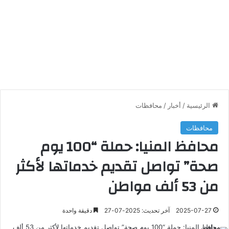
الرئيسية
/
أخبار
/
محافظات
محافظات
محافظ المنيا: حملة “100 يوم
صحة” تواصل تقديم خدماتها لأكثر
من 53 ألف مواطن
2025-07-27
آخر تحديث: 2025-07-27
دقيقة واحدة