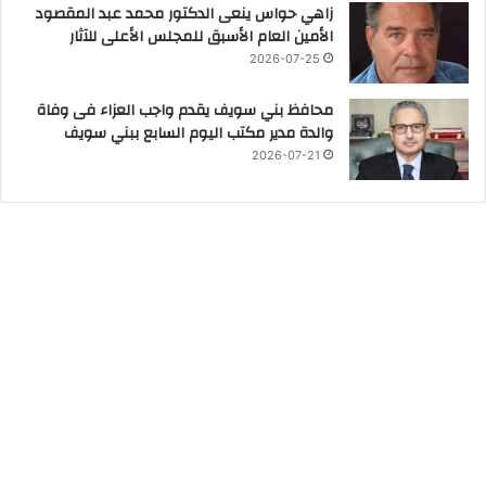
زاهي حواس ينعى الدكتور محمد عبد المقصود
الأمين العام الأسبق للمجلس الأعلى للآثار
2026-07-25
محافظ بني سويف يقدم واجب العزاء فى وفاة
والدة مدير مكتب اليوم السابع ببني سويف
2026-07-21