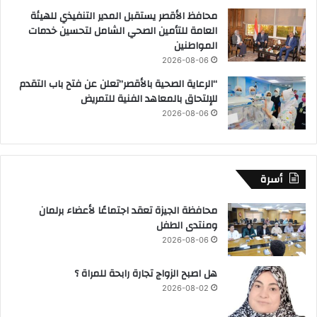
محافظ الأقصر يستقبل المدير التنفيذي للهيئة
العامة للتأمين الصحي الشامل لتحسين خدمات
المواطنين
2026-08-06
“الرعاية الصحية بالأقصر”تعلن عن فتح باب التقدم
للإلتحاق بالمعاهد الفنية للتمريض
2026-08-06
أسرة
محافظة الجيزة تعقد اجتماعًا لأعضاء برلمان
ومنتدى الطفل
2026-08-06
هل اصبح الزواج تجارة رابحة للمراة ؟
2026-08-02