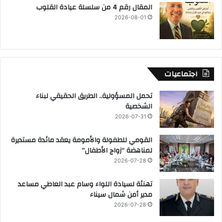
المقال رقم 4 من سلسلة عيادة القلوب
2026-08-01
اجتماعيات
تحمل المسؤولية.. الطريق الحقيقي لبناء
الشخصية
2026-07-31
القومي للطفولة والأمومة يعقد مائدة مستديرة
لمناهضة “زواج الأطفال”
2026-07-28
تهنئة لسيادة اللواء وسام عبد العاطي مساعد
مدير أمن شمال سيناء
2026-07-28