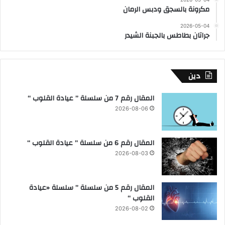
مكرونة بالسجق ودبس الرمان
2026-05-04
جراتان بطاطس بالجبنة الشيدر
دين
المقال رقم 7 من سلسلة ” عيادة القلوب “
2026-08-06
المقال رقم 6 من سلسلة ” عيادة القلوب “
2026-08-03
المقال رقم 5 من سلسلة ” سلسلة «عيادة
القلوب “
2026-08-02