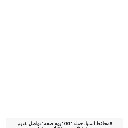
محافظ المنيا: حملة “100 يوم صحة” تواصل تقديم