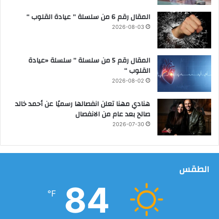
المقال رقم 6 من سلسلة ” عيادة القلوب “
2026-08-03
المقال رقم 5 من سلسلة ” سلسلة «عيادة
القلوب “
2026-08-02
هنادي مهنا تعلن انفصالها رسميًا عن أحمد خالد
صالح بعد عام من الانفصال
2026-07-30
الطقس
84
℉