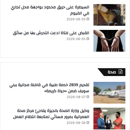
السيطرة على حريق محدود بواجهة محل تجاري
في الفيوم
2026-08-05
القبض على فتاة ادعت التحرش بها من سائق
2026-08-05
صحة
تقديم 2839 خدمة طبية في قافلة مجانية ببني
سويف ضمن «حياة كريمة»
2026-08-07
وكيل وزارة الصحة بالجيزة يفاجئ مركز صحة
العمرانية بمرور مسائي لمتابعة انتظام العمل
2026-08-06