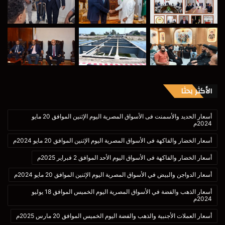
الأكثر بحثا
أسعار الحديد والأسمنت فى الأسواق المصرية اليوم الإثنين الموافق 20 مايو
2024م
أسعار الخضار والفاكهة فى الأسواق المصرية اليوم الإثنين الموافق 20 مايو 2024م
أسعار الخضار والفاكهة فى الأسواق اليوم الأحد الموافق 2 فبراير 2025م
أسعار الدواجن والبيض في الأسواق المصرية اليوم الإثنين الموافق 20 مايو 2024م
أسعار الذهب والفضة في الأسواق المصرية اليوم الخميس الموافق 18 يوليو
2024م
أسعار العملات الأجنبية والذهب والفضة اليوم الخميس الموافق 20 مارس 2025م