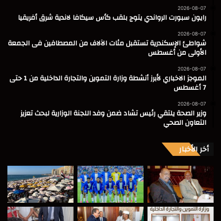
2026-08-07
رايون سبورت الرواندي يتوج بلقب كأس سيكافا لاندية شرق أفريقيا
2026-08-07
شواطئ الإسكندرية تستقبل مئات الآلاف من المصطافين فى الجمعة
الأولى من أغسطس
2026-08-07
الموجز الاخباري لأبرز أنشطة وزارة التموين والتجارة الداخلية من 1 حتى
7 أغسطس
2026-08-07
وزير الصحة يلتقي رئيس تشاد ضمن وفد اللجنة الوزارية لبحث تعزيز
التعاون الصحي
أخر الأخبار