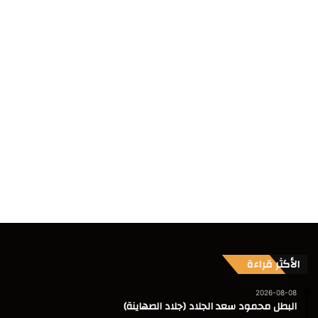
الأكثر قراءة
2026-08-08
البطل محمود سعد الجلاد (جلاد الصهاينة)