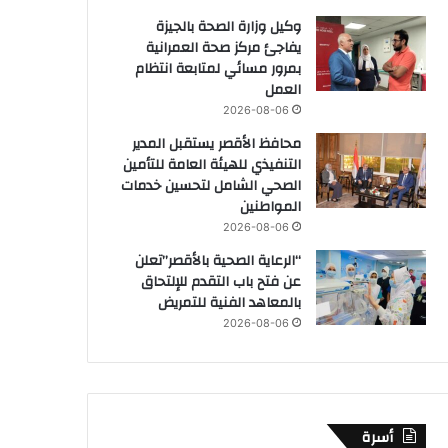
وكيل وزارة الصحة بالجيزة
يفاجئ مركز صحة العمرانية
بمرور مسائي لمتابعة انتظام
العمل
2026-08-06
محافظ الأقصر يستقبل المدير
التنفيذي للهيئة العامة للتأمين
الصحي الشامل لتحسين خدمات
المواطنين
2026-08-06
“الرعاية الصحية بالأقصر”تعلن
عن فتح باب التقدم للإلتحاق
بالمعاهد الفنية للتمريض
2026-08-06
أسرة