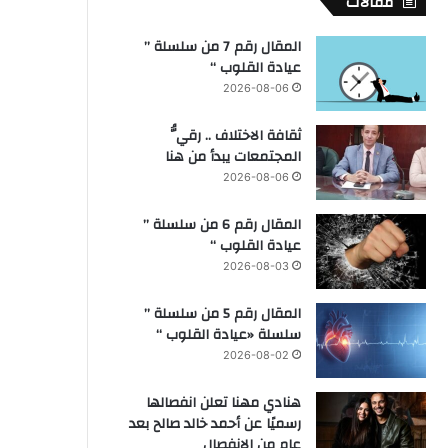
مقالات
المقال رقم 7 من سلسلة ”
عيادة القلوب “
2026-08-06
ثقافة الاختلاف .. رقيُّ
المجتمعات يبدأ من هنا
2026-08-06
المقال رقم 6 من سلسلة ”
عيادة القلوب “
2026-08-03
المقال رقم 5 من سلسلة ”
سلسلة «عيادة القلوب “
2026-08-02
هنادي مهنا تعلن انفصالها
رسميًا عن أحمد خالد صالح بعد
عام من الانفصال