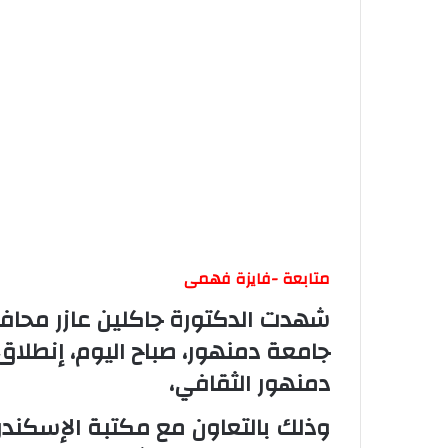
متابعة -فايزة فهمى
شهدت الدكتورة جاكلين عازر محافظ
جامعة دمنهور، صباح اليوم، إنطلاق
دمنهور الثقافي،
وذلك بالتعاون مع مكتبة الإسكند