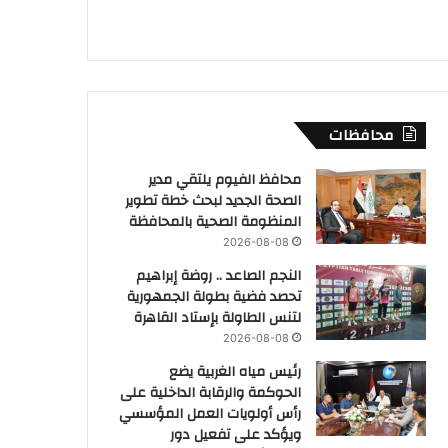
محافظات
محافظ الفيوم يلتقي مدير
الصحة الجديد لبحث خطة تطوير
المنظومة الصحية بالمحافظة
2026-08-08
النجم الصاعد .. روضة إبراهيم
تحصد فضية بطولة الجمهورية
لتنس الطاولة بإستاد القاهرة
2026-08-08
رئيس مياه الغربية يضع
الحوكمة والرقابة الداخلية على
رأس أولويات العمل المؤسسي
ويؤكد على تفعيل دور