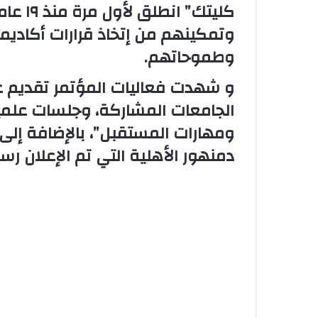
كليتك” 
وتمكينهم من إتخاذ قرارات أكادي
وطموحاتهم.
و شهدت فعاليات المؤتمر تقديم ع
الجامعات المشاركة، وجلسات علمية
ومهارات المستقبل”، بالإضافة إلى
دمنهور الأهلية التي تم الإعلان رسم