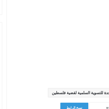
متحدة للتسوية السلمية لقضية فلسطين
نسخ الرابط