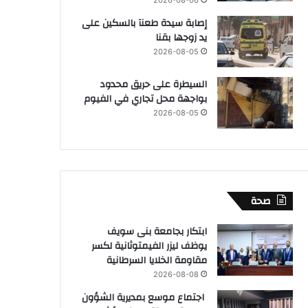
إصابة سيدة طعنآ بالسكين على
يد زوجها بقنا
2026-08-05
السيطرة على حريق محدود
بواجهة محل تجاري في الفيوم
2026-08-05
صحة
ابتكار بجامعة بنى سويف
يوظف ليزر الفيمتوثانية لكسر
مقاومة الخلايا السرطانية
2026-08-08
اجتماع موسع بمديرية الشؤون