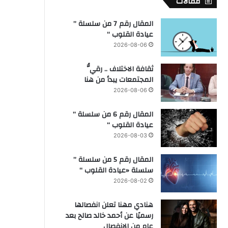
مقالات
المقال رقم 7 من سلسلة ”
عيادة القلوب “
2026-08-06
ثقافة الاختلاف .. رقيُّ
المجتمعات يبدأ من هنا
2026-08-06
المقال رقم 6 من سلسلة ”
عيادة القلوب “
2026-08-03
المقال رقم 5 من سلسلة ”
سلسلة «عيادة القلوب “
2026-08-02
هنادي مهنا تعلن انفصالها
رسميًا عن أحمد خالد صالح بعد
عام من الانفصال