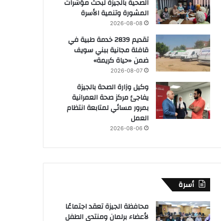
الصحية بالجيزة لبحث مؤشرات
المشورة وتنمية الأسرة
2026-08-08
تقديم 2839 خدمة طبية في
قافلة مجانية ببني سويف
ضمن «حياة كريمة»
2026-08-07
وكيل وزارة الصحة بالجيزة
يفاجئ مركز صحة العمرانية
بمرور مسائي لمتابعة انتظام
العمل
2026-08-06
أسرة
محافظة الجيزة تعقد اجتماعًا
لأعضاء برلمان ومنتدى الطفل