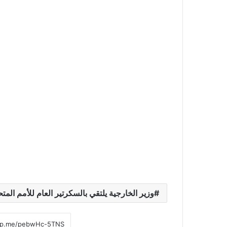
وزير الخارجية يلتقي بالسكرتير العام للأمم ال