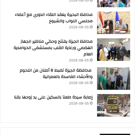
2026-08-05
محافظ البحيرة يعقد اللقاء الدورى مع أعضاء
مجلسي النواب والشيوخ
2026-08-05
محافظ الجيزة يفتتح وحدتي مناظير الجهاز
الهضمي ورعاية القلب بمستشفى الحوامدية
العام
2026-08-05
محافظة الجيزة تضبط 8 أطنان من اللحوم
والأحشاء الفاسدة بالعمرانية
2026-08-05
إصابة سيدة طعنآ بالسكين على يد زوجها بقنا
2026-08-05