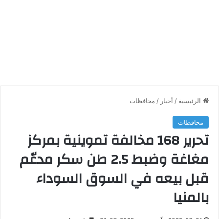
الرئيسية
/
أخبار
/
محافظات
محافظات
تحرير 168 مخالفة تموينية بمركز
مغاغة وضبط 2.5 طن سكر مدعّم
قبل بيعه في السوق السوداء
بالمنيا