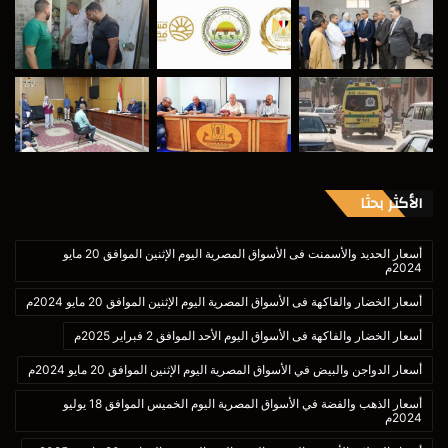
الأكثر بحثا
أسعار الحديد والأسمنت فى الأسواق المصرية اليوم الإثنين الموافق 20 مايو
2024م
أسعار الخضار والفاكهة فى الأسواق المصرية اليوم الإثنين الموافق 20 مايو 2024م
أسعار الخضار والفاكهة فى الأسواق اليوم الأحد الموافق 2 فبراير 2025م
أسعار الدواجن والبيض في الأسواق المصرية اليوم الإثنين الموافق 20 مايو 2024م
أسعار الذهب والفضة في الأسواق المصرية اليوم الخميس الموافق 18 يوليو
2024م