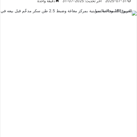
2025-07-31
آخر تحديث: 2025-07-31
دقيقة واحدة