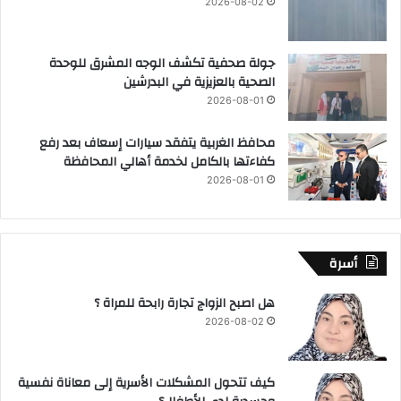
2026-08-02
جولة صحفية تكشف الوجه المشرق للوحدة
الصحية بالعزيزية في البدرشين
2026-08-01
محافظ الغربية يتفقد سيارات إسعاف بعد رفع
كفاءتها بالكامل لخدمة أهالي المحافظة
2026-08-01
أسرة
هل اصبح الزواج تجارة رابحة للمراة ؟
2026-08-02
كيف تتحول المشكلات الأسرية إلى معاناة نفسية