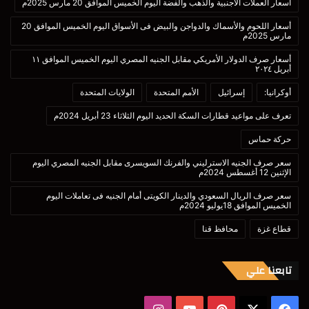
أسعار العملات الأجنبية والذهب والفضة اليوم الخميس الموافق 20 مارس 2025م
أسعار اللحوم والأسماك والدواجن والبيض فى الأسواق اليوم الخميس الموافق 20
مارس 2025م
أسعار صرف الدولار الأمريكي مقابل الجنيه المصري اليوم الخميس الموافق ١١
أبريل ٢٠٢٤
أوكرانيا:
إسرائيل
الأمم المتحدة
الولايات المتحدة
تعرف على مواعيد قطارات السكة الحديد اليوم الثلاثاء 23 أبريل 2024م
حركة حماس
سعر صرف الجنيه الاسترليني والفرنك السويسرى مقابل الجنيه المصري اليوم
الإثنين 12 أغسطس 2024م
سعر صرف الريال السعودي والدينار الكويتى أمام الجنيه فى تعاملات اليوم
الخميس الموافق 18يوليو 2024م
قطاع غزة
محافظ قنا
تابعنا علي