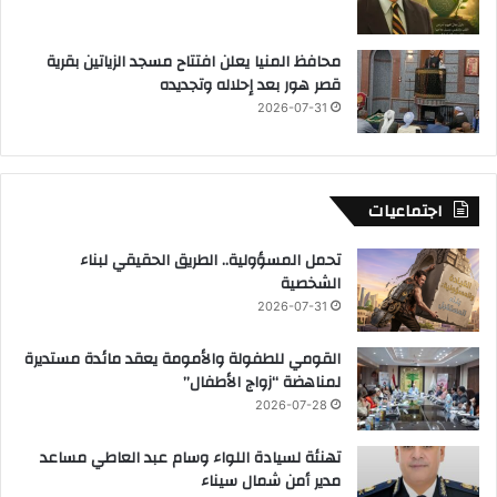
محافظ المنيا يعلن افتتاح مسجد الزياتين بقرية
قصر هور بعد إحلاله وتجديده
2026-07-31
اجتماعيات
تحمل المسؤولية.. الطريق الحقيقي لبناء
الشخصية
2026-07-31
القومي للطفولة والأمومة يعقد مائدة مستديرة
لمناهضة “زواج الأطفال”
2026-07-28
تهنئة لسيادة اللواء وسام عبد العاطي مساعد
مدير أمن شمال سيناء