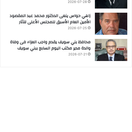
2026-07-28
زاهي حواس ينعى الدكتور محمد عبد المقصود
الأمين العام الأسبق للمجلس الأعلى للآثار
2026-07-25
محافظ بني سويف يقدم واجب العزاء فى وفاة
والدة مدير مكتب اليوم السابع ببني سويف
2026-07-21