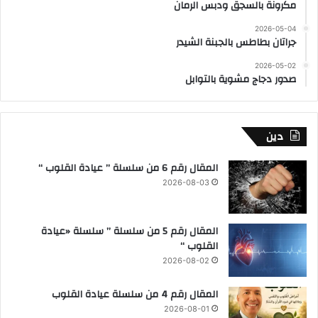
مكرونة بالسجق ودبس الرمان
2026-05-04
جراتان بطاطس بالجبنة الشيدر
2026-05-02
صدور دجاج مشوية بالتوابل
دين
المقال رقم 6 من سلسلة ” عيادة القلوب “
2026-08-03
المقال رقم 5 من سلسلة ” سلسلة «عيادة
القلوب “
2026-08-02
المقال رقم 4 من سلسلة عيادة القلوب
2026-08-01