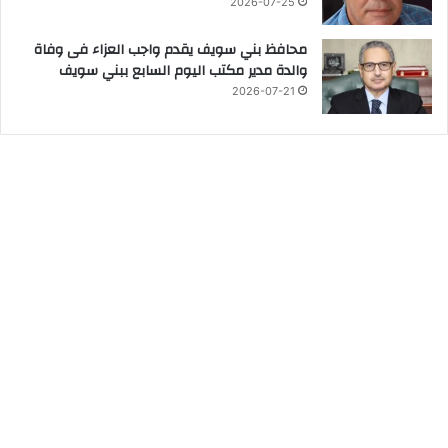
2026-07-25
محافظ بني سويف يقدم واجب العزاء فى وفاة
والدة مدير مكتب اليوم السابع ببني سويف
2026-07-21