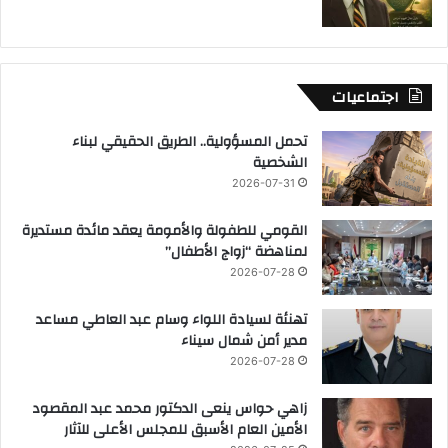
اجتماعيات
تحمل المسؤولية.. الطريق الحقيقي لبناء
الشخصية
2026-07-31
القومي للطفولة والأمومة يعقد مائدة مستديرة
لمناهضة “زواج الأطفال”
2026-07-28
تهنئة لسيادة اللواء وسام عبد العاطي مساعد
مدير أمن شمال سيناء
2026-07-28
زاهي حواس ينعى الدكتور محمد عبد المقصود
الأمين العام الأسبق للمجلس الأعلى للآثار