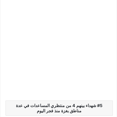
5 شهداء بينهم 4 من منتظري المساعدات في عدة
مناطق بغزة منذ فجر اليوم