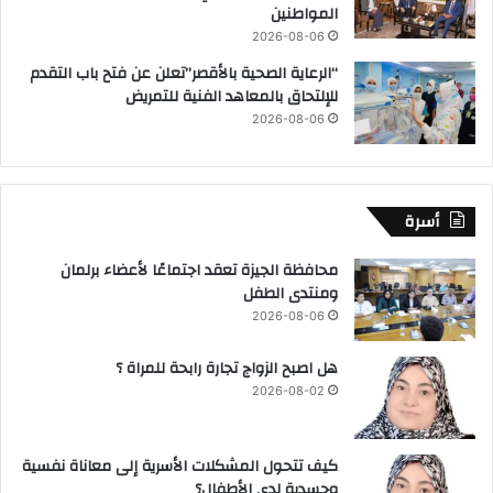
المواطنين
2026-08-06
“الرعاية الصحية بالأقصر”تعلن عن فتح باب التقدم
للإلتحاق بالمعاهد الفنية للتمريض
2026-08-06
أسرة
محافظة الجيزة تعقد اجتماعًا لأعضاء برلمان
ومنتدى الطفل
2026-08-06
هل اصبح الزواج تجارة رابحة للمراة ؟
2026-08-02
كيف تتحول المشكلات الأسرية إلى معاناة نفسية
وجسدية لدى الأطفال؟