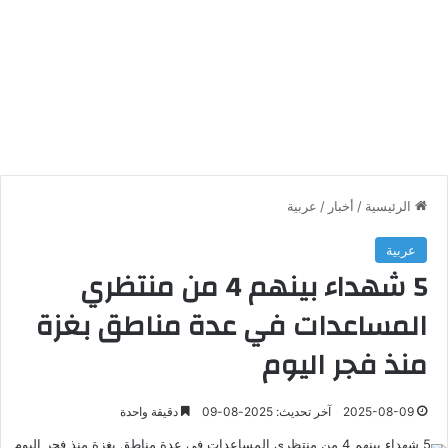
الرئيسية
/
أخبار
/
عربية
عربية
5 شهداء بينهم 4 من منتظري
المساعدات في عدة مناطق بغزة
منذ فجر اليوم
2025-08-09
آخر تحديث: 2025-08-09
دقيقة واحدة