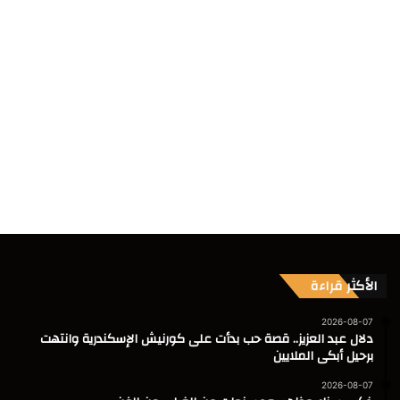
الأكثر قراءة
2026-08-07
دلال عبد العزيز.. قصة حب بدأت على كورنيش الإسكندرية وانتهت
برحيل أبكى الملايين
2026-08-07