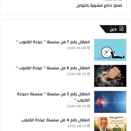
صدور دجاج مشوية بالتوابل
دين
المقال رقم 7 من سلسلة ” عيادة القلوب “
2026-08-06
المقال رقم 6 من سلسلة ” عيادة القلوب “
2026-08-03
المقال رقم 5 من سلسلة ” سلسلة «عيادة
القلوب “
2026-08-02
المقال رقم 4 من سلسلة عيادة القلوب
2026-08-01