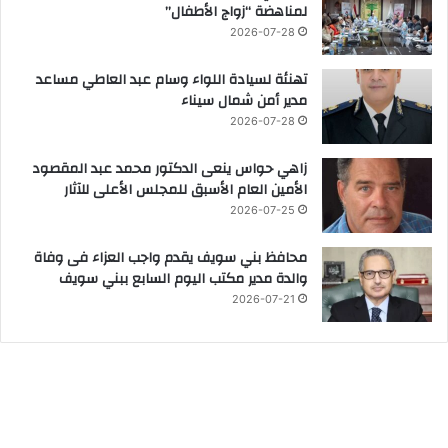
لمناهضة “زواج الأطفال”
2026-07-28
تهنئة لسيادة اللواء وسام عبد العاطي مساعد
مدير أمن شمال سيناء
2026-07-28
زاهي حواس ينعى الدكتور محمد عبد المقصود
الأمين العام الأسبق للمجلس الأعلى للآثار
2026-07-25
محافظ بني سويف يقدم واجب العزاء فى وفاة
والدة مدير مكتب اليوم السابع ببني سويف
2026-07-21