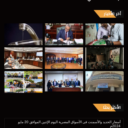
أخر الأخبار
الأكثر بحثا
أسعار الحديد والأسمنت فى الأسواق المصرية اليوم الإثنين الموافق 20 مايو
2024م