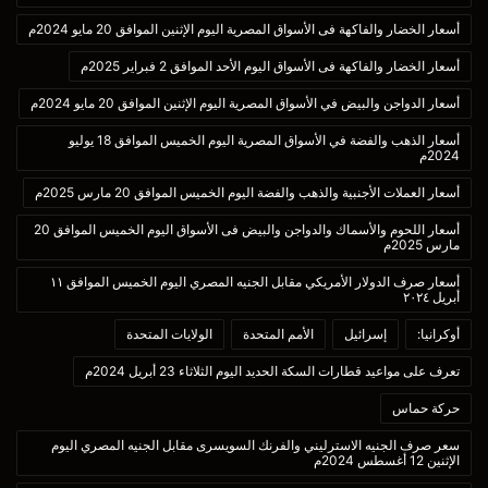
أسعار الخضار والفاكهة فى الأسواق المصرية اليوم الإثنين الموافق 20 مايو 2024م
أسعار الخضار والفاكهة فى الأسواق اليوم الأحد الموافق 2 فبراير 2025م
أسعار الدواجن والبيض في الأسواق المصرية اليوم الإثنين الموافق 20 مايو 2024م
أسعار الذهب والفضة في الأسواق المصرية اليوم الخميس الموافق 18 يوليو
2024م
أسعار العملات الأجنبية والذهب والفضة اليوم الخميس الموافق 20 مارس 2025م
أسعار اللحوم والأسماك والدواجن والبيض فى الأسواق اليوم الخميس الموافق 20
مارس 2025م
أسعار صرف الدولار الأمريكي مقابل الجنيه المصري اليوم الخميس الموافق ١١
أبريل ٢٠٢٤
أوكرانيا:
إسرائيل
الأمم المتحدة
الولايات المتحدة
تعرف على مواعيد قطارات السكة الحديد اليوم الثلاثاء 23 أبريل 2024م
حركة حماس
سعر صرف الجنيه الاسترليني والفرنك السويسرى مقابل الجنيه المصري اليوم
الإثنين 12 أغسطس 2024م