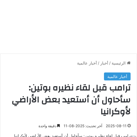
الرئيسية
/
أخبار
/
أخبار عالمية
أخبار عالمية
ترامب قبل لقاء نظيره بوتين:
سأحاول أن أستعيد بعض الأراضي
لأوكرانيا
2025-08-11
آخر تحديث: 2025-08-11
دقيقة واحدة