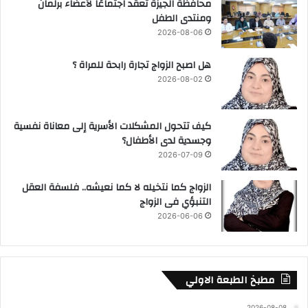
محافظة الجيزة تعقد اجتماعًا لأعضاء برلمان
ومنتدى الطفل
2026-08-06
هل اصبح الزواج تجارة رابحة للمراة ؟
2026-08-02
كيف تتحول المشكلات الأسرية إلى معاناة نفسية
وجسدية لدى الأطفال؟
2026-07-09
الزواج كما نتخيله لا كما نعيشه.. فلسفة العقل
التنبؤي فى الزواج
2026-06-06
مطبخ الطبعة الاولي
2026-08-08