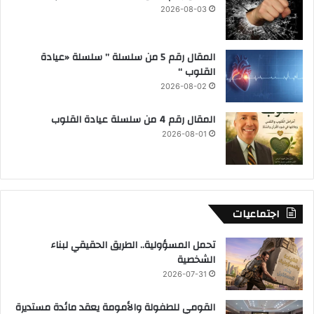
2026-08-03
المقال رقم 5 من سلسلة ” سلسلة «عيادة
القلوب “
2026-08-02
المقال رقم 4 من سلسلة عيادة القلوب
2026-08-01
اجتماعيات
تحمل المسؤولية.. الطريق الحقيقي لبناء
الشخصية
2026-07-31
القومي للطفولة والأمومة يعقد مائدة مستديرة