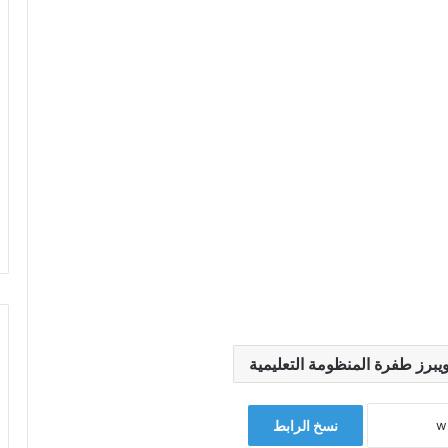
ويبرز طفرة المنظومة التعليمية
نسخ الرابط