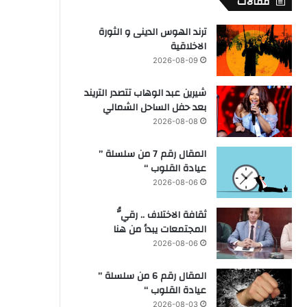
مقالات
ترند الهوس الدينى و الثورة
الاخلاقية
2026-08-09
شيرين عبد الوهاب تتصدر التريند
بعد حفل الساحل الشمالي
2026-08-08
المقال رقم 7 من سلسلة ”
عيادة القلوب “
2026-08-06
ثقافة الاختلاف .. رقيُّ
المجتمعات يبدأ من هنا
2026-08-06
المقال رقم 6 من سلسلة ”
عيادة القلوب “
2026-08-03