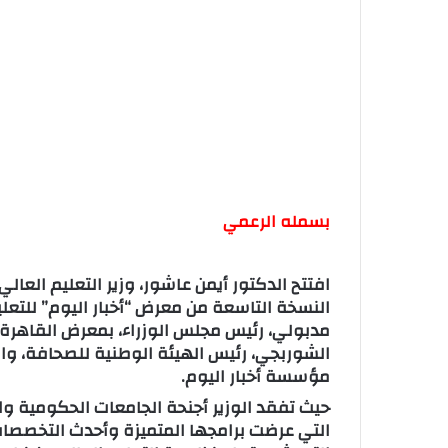
بسمله الرعمي
النسخة التاسعة من معرض “أخبار اليوم” للتعل
مدبولي، رئيس مجلس الوزراء، بمعرض القاهرة
الشوربجي، رئيس الهيئة الوطنية للصحافة، و
مؤسسة أخبار اليوم.
حيث تفقد الوزير أجنحة الجامعات الحكومية وا
التي عرضت برامجها المتميزة وأحدث التخصصات