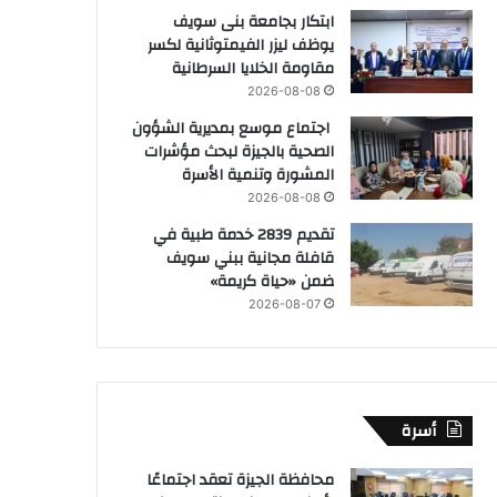
ابتكار بجامعة بنى سويف
يوظف ليزر الفيمتوثانية لكسر
مقاومة الخلايا السرطانية
2026-08-08
اجتماع موسع بمديرية الشؤون
الصحية بالجيزة لبحث مؤشرات
المشورة وتنمية الأسرة
2026-08-08
تقديم 2839 خدمة طبية في
قافلة مجانية ببني سويف
ضمن «حياة كريمة»
2026-08-07
أسرة
محافظة الجيزة تعقد اجتماعًا