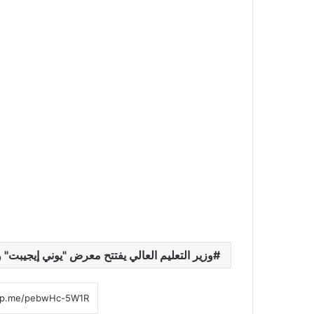
وزير التعليم العالي يفتتح معرض "يوني إيجيبت" 