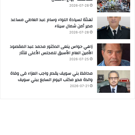
2026-07-28
تهنئة لسيادة اللواء وسام عبد العاطي مساعد
مدير أمن شمال سيناء
2026-07-28
زاهي حواس ينعى الدكتور محمد عبد المقصود
الأمين العام الأسبق للمجلس الأعلى للآثار
2026-07-25
محافظ بني سويف يقدم واجب العزاء فى وفاة
والدة مدير مكتب اليوم السابع ببني سويف
2026-07-21