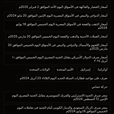
أسعار الخضار والفاكهة فى الأسواق اليوم الأحد الموافق 2 فبراير 2025م
أسعار الدواجن والبيض في الأسواق المصرية اليوم الإثنين الموافق 20 مايو 2024م
أسعار الذهب والفضة في الأسواق المصرية اليوم الخميس الموافق 18 يوليو
2024م
أسعار العملات الأجنبية والذهب والفضة اليوم الخميس الموافق 20 مارس 2025م
أسعار اللحوم والأسماك والدواجن والبيض فى الأسواق اليوم الخميس الموافق 20
مارس 2025م
أسعار صرف الدولار الأمريكي مقابل الجنيه المصري اليوم الخميس الموافق ١١
أبريل ٢٠٢٤
أوكرانيا:
إسرائيل
الأمم المتحدة
الولايات المتحدة
تعرف على مواعيد قطارات السكة الحديد اليوم الثلاثاء 23 أبريل 2024م
حركة حماس
سعر صرف الجنيه الاسترليني والفرنك السويسرى مقابل الجنيه المصري اليوم
الإثنين 12 أغسطس 2024م
سعر صرف الريال السعودي والدينار الكويتى أمام الجنيه فى تعاملات اليوم
الخميس الموافق 18يوليو 2024م