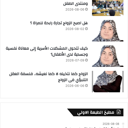
ومنتدى الطفل
2026-08-06
هل اصبح الزواج تجارة رابحة للمراة ؟
2026-08-02
كيف تتحول المشكلات الأسرية إلى معاناة نفسية
وجسدية لدى الأطفال؟
2026-07-09
الزواج كما نتخيله لا كما نعيشه.. فلسفة العقل
التنبؤي فى الزواج
2026-06-06
مطبخ الطبعة الاولي
2026-08-08