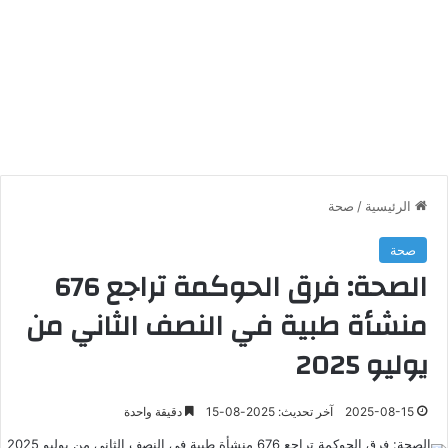
الرئيسية
/
صحة
صحة
الصحة: فرق الحوكمة تراجع 676
منشأة طبية في النصف الثاني من
يوليو 2025
2025-08-15
آخر تحديث: 2025-08-15
دقيقة واحدة