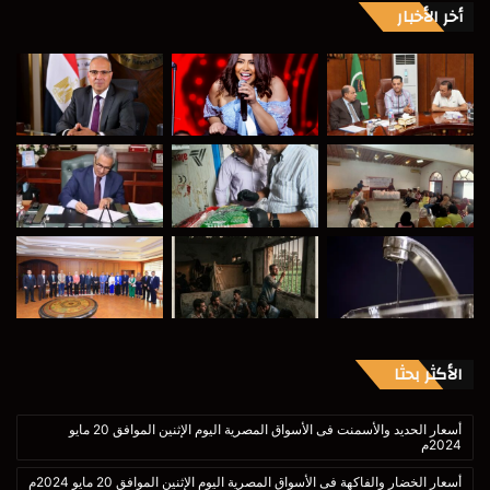
أخر الأخبار
الأكثر بحثا
أسعار الحديد والأسمنت فى الأسواق المصرية اليوم الإثنين الموافق 20 مايو
2024م
أسعار الخضار والفاكهة فى الأسواق المصرية اليوم الإثنين الموافق 20 مايو 2024م