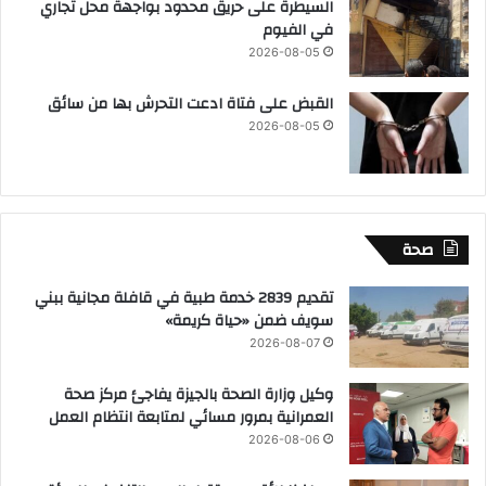
السيطرة على حريق محدود بواجهة محل تجاري
في الفيوم
2026-08-05
القبض على فتاة ادعت التحرش بها من سائق
2026-08-05
صحة
تقديم 2839 خدمة طبية في قافلة مجانية ببني
سويف ضمن «حياة كريمة»
2026-08-07
وكيل وزارة الصحة بالجيزة يفاجئ مركز صحة
العمرانية بمرور مسائي لمتابعة انتظام العمل
2026-08-06