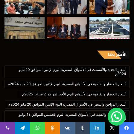
الأكثر بحثا
أسعار الحديد والأسمنت فى الأسواق المصرية اليوم الإثنين الموافق 20 مايو
2024م
أسعار الخضار والفاكهة فى الأسواق المصرية اليوم الإثنين الموافق 20 مايو 2024م
أسعار الخضار والفاكهة فى الأسواق اليوم الأحد الموافق 2 فبراير 2025م
أسعار الدواجن والبيض في الأسواق المصرية اليوم الإثنين الموافق 20 مايو 2024م
أسعار الذهب والفضة في الأسواق المصرية اليوم الخميس الموافق 18 يوليو
2024م
أسعار العملات الأجنبية والذهب والفضة اليوم الخميس الموافق 20 مارس 2025م