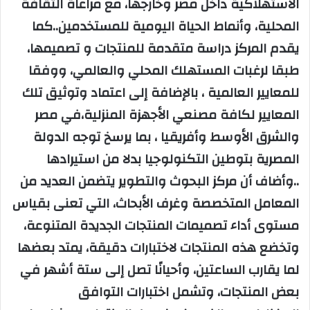
الاستهلاكية داخل مصر وخارجها، مع مراعاة الثقافة
المحلية، وأنماط الحياة اليومية للمستخدمين..كما
يقدم المركز دراسة متقدمة للمنتجات و تصميمها،
طبقا لرغبات المستهلك المحلي والعالمي، ووفقا
للمعايير العالمية ، بالإضافة إلى اعتماد وتوثيق تلك
المعايير لكافة مصنعي الأجهزة المنزلية،في مصر
والشرق الأوسط وأفريقيا ، بما يرسخ توجه الدولة
المصرية بتوطين التكنولوجيا بدلا من استيرادها
..وأضاف أن مركز البحوث والتطوير يتضمن العديد من
المعامل المتخصصة وغرف الأبحاث، التي تعنى بقياس
مستوى أداء تصميمات المنتجات الجديدة المتنوعة،
وتخضع هذه المنتجات لاختبارات دقيقة، يمتد بعضها
لما يقارب الساعتين، وأحيانًا تصل إلى ستة أشهر في
بعض المنتجات، وتشمل اختبارات التوافق