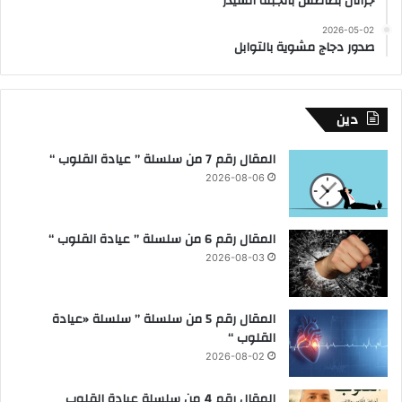
جراتان بطاطس بالجبنة الشيدر
2026-05-02
صدور دجاج مشوية بالتوابل
دين
المقال رقم 7 من سلسلة ” عيادة القلوب “
2026-08-06
المقال رقم 6 من سلسلة ” عيادة القلوب “
2026-08-03
المقال رقم 5 من سلسلة ” سلسلة «عيادة
القلوب “
2026-08-02
المقال رقم 4 من سلسلة عيادة القلوب