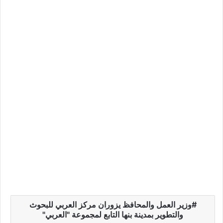
وزير العمل والمحافظ يزوران مركز العربي للبحوث
والتطوير بمدينة بنها التابع لمجموعة "العربي"