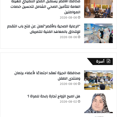
محافظ الأقصر يستقبل المدير التنفيذي للهيئة
العامة للتأمين الصحي الشامل لتحسين خدمات
المواطنين
2026-08-06
“الرعاية الصحية بالأقصر”تعلن عن فتح باب التقدم
للإلتحاق بالمعاهد الفنية للتمريض
2026-08-06
أسرة
محافظة الجيزة تعقد اجتماعًا لأعضاء برلمان
ومنتدى الطفل
2026-08-06
هل اصبح الزواج تجارة رابحة للمراة ؟
2026-08-02