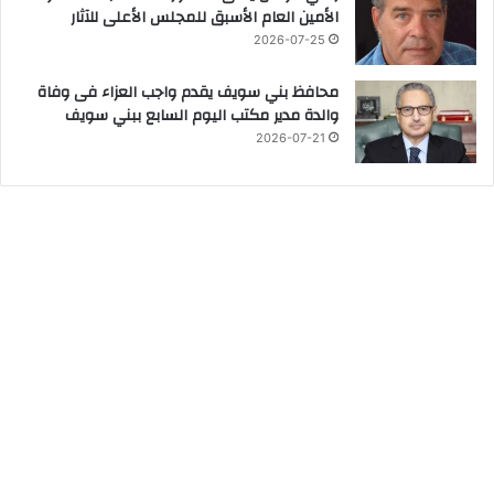
الأمين العام الأسبق للمجلس الأعلى للآثار
2026-07-25
محافظ بني سويف يقدم واجب العزاء فى وفاة
والدة مدير مكتب اليوم السابع ببني سويف
2026-07-21