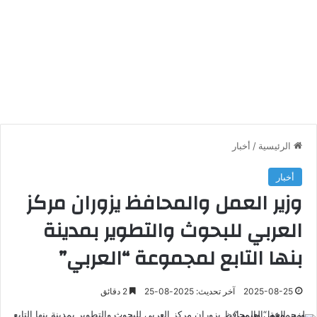
الرئيسية
/
أخبار
أخبار
وزير العمل والمحافظ يزوران مركز
العربي للبحوث والتطوير بمدينة
بنها التابع لمجموعة “العربي”
2025-08-25
آخر تحديث: 2025-08-25
2 دقائق