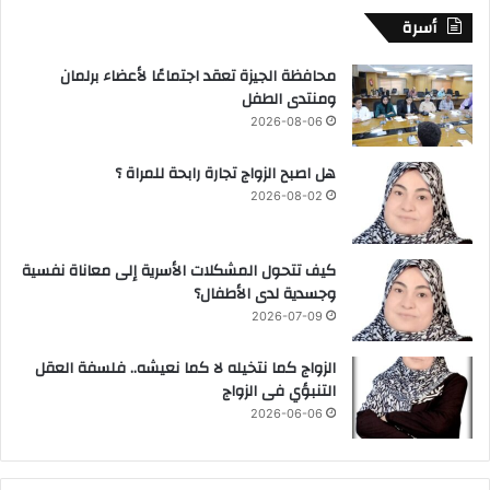
أسرة
محافظة الجيزة تعقد اجتماعًا لأعضاء برلمان
ومنتدى الطفل
2026-08-06
هل اصبح الزواج تجارة رابحة للمراة ؟
2026-08-02
كيف تتحول المشكلات الأسرية إلى معاناة نفسية
وجسدية لدى الأطفال؟
2026-07-09
الزواج كما نتخيله لا كما نعيشه.. فلسفة العقل
التنبؤي فى الزواج
2026-06-06