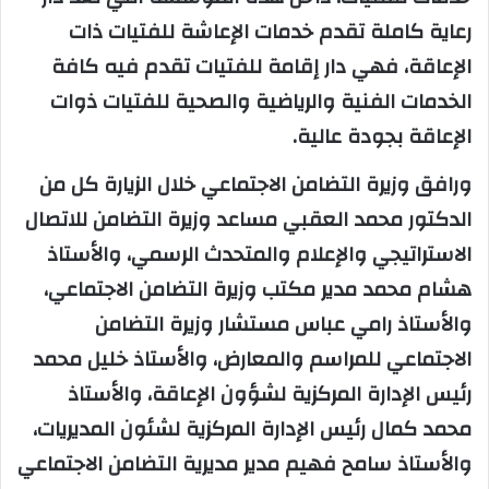
رعاية كاملة تقدم خدمات الإعاشة للفتيات ذات
الإعاقة، فهي دار إقامة للفتيات تقدم فيه كافة
الخدمات الفنية والرياضية والصحية للفتيات ذوات
الإعاقة بجودة عالية.
ورافق وزيرة التضامن الاجتماعي خلال الزيارة كل من
الدكتور محمد العقبي مساعد وزيرة التضامن للاتصال
الاستراتيجي والإعلام والمتحدث الرسمي، والأستاذ
هشام محمد مدير مكتب وزيرة التضامن الاجتماعي،
والأستاذ رامي عباس مستشار وزيرة التضامن
الاجتماعي للمراسم والمعارض، والأستاذ خليل محمد
رئيس الإدارة المركزية لشؤون الإعاقة، والأستاذ
محمد كمال رئيس الإدارة المركزية لشئون المديريات،
والأستاذ سامح فهيم مدير مديرية التضامن الاجتماعي