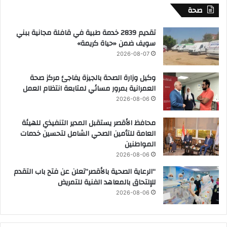
صحة
تقديم 2839 خدمة طبية في قافلة مجانية ببني
سويف ضمن «حياة كريمة»
2026-08-07
وكيل وزارة الصحة بالجيزة يفاجئ مركز صحة
العمرانية بمرور مسائي لمتابعة انتظام العمل
2026-08-06
محافظ الأقصر يستقبل المدير التنفيذي للهيئة
العامة للتأمين الصحي الشامل لتحسين خدمات
المواطنين
2026-08-06
“الرعاية الصحية بالأقصر”تعلن عن فتح باب التقدم
للإلتحاق بالمعاهد الفنية للتمريض
2026-08-06