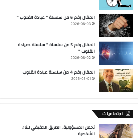
المقال رقم 6 من سلسلة ” عيادة القلوب “
2026-08-03
المقال رقم 5 من سلسلة ” سلسلة «عيادة
القلوب “
2026-08-02
المقال رقم 4 من سلسلة عيادة القلوب
2026-08-01
اجتماعيات
تحمل المسؤولية.. الطريق الحقيقي لبناء
الشخصية