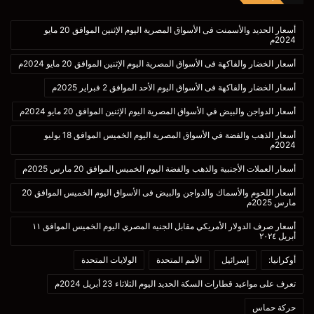
أسعار الحديد والأسمنت فى الأسواق المصرية اليوم الإثنين الموافق 20 مايو
2024م
أسعار الخضار والفاكهة فى الأسواق المصرية اليوم الإثنين الموافق 20 مايو 2024م
أسعار الخضار والفاكهة فى الأسواق اليوم الأحد الموافق 2 فبراير 2025م
أسعار الدواجن والبيض في الأسواق المصرية اليوم الإثنين الموافق 20 مايو 2024م
أسعار الذهب والفضة في الأسواق المصرية اليوم الخميس الموافق 18 يوليو
2024م
أسعار العملات الأجنبية والذهب والفضة اليوم الخميس الموافق 20 مارس 2025م
أسعار اللحوم والأسماك والدواجن والبيض فى الأسواق اليوم الخميس الموافق 20
مارس 2025م
أسعار صرف الدولار الأمريكي مقابل الجنيه المصري اليوم الخميس الموافق ١١
أبريل ٢٠٢٤
أوكرانيا:
إسرائيل
الأمم المتحدة
الولايات المتحدة
تعرف على مواعيد قطارات السكة الحديد اليوم الثلاثاء 23 أبريل 2024م
حركة حماس