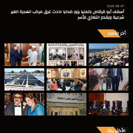
2026-08-07
أسقف أبو قرقاص بالمنيا يزور ضحايا حادث غرق مركب الهجرة الغير
شرعية ويقدم التعازي للأسر
أخر الأخبار
الأكثر بحثا