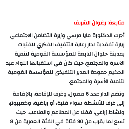
متابعة: رضوان الشريف
أجرت الدكتورة مايا مرسي وزيرة التضامن الاجتماعي
زيارة تفقدية لدار رعاية التثقيف الفكري للفتيات
بمدينة حلوان التابعة للمؤسسة القومية لتنمية
الاسرة والمجتمع، حيث كان في استقبالها اللواء عبد
الحكيم حمودة المدير التنفيذي للمؤسسة القومية
لتنمية الأسرة والمجتمع.
وتضم الدار عدد 6 فصول، وغرف للإقامة، بالإضافة
إلى غرف للأنشطة سواء فنية، أو رياضية، وكمبيوتر،
ونشاط زراعي، فضلا عن المطاعم والملاعب، حيث
تسع لما يقرب من 90 فتاة في الفئة العمرية من 8