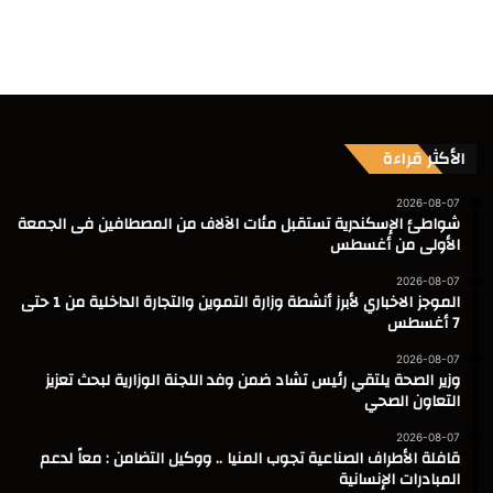
الأكثر قراءة
2026-08-07
شواطئ الإسكندرية تستقبل مئات الآلاف من المصطافين فى الجمعة
الأولى من أغسطس
2026-08-07
الموجز الاخباري لأبرز أنشطة وزارة التموين والتجارة الداخلية من 1 حتى
7 أغسطس
2026-08-07
وزير الصحة يلتقي رئيس تشاد ضمن وفد اللجنة الوزارية لبحث تعزيز
التعاون الصحي
2026-08-07
قافلة الأطراف الصناعية تجوب المنيا .. ووكيل التضامن : معاً لدعم
المبادرات الإنسانية