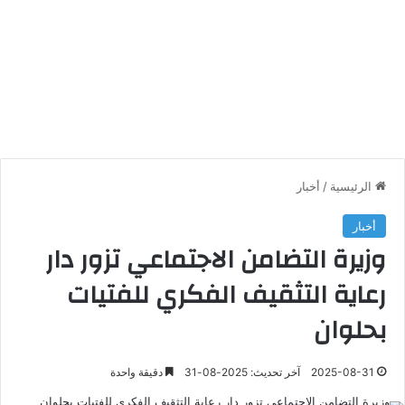
الرئيسية
/
أخبار
أخبار
وزيرة التضامن الاجتماعي تزور دار
رعاية التثقيف الفكري للفتيات
بحلوان
2025-08-31
آخر تحديث: 2025-08-31
دقيقة واحدة