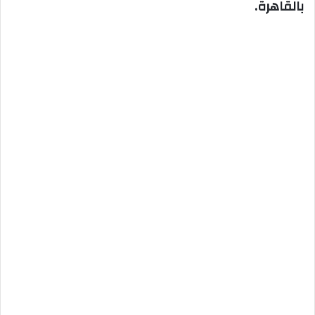
بالقاهرة.