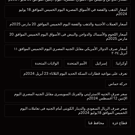
أسعار الذهب والفضة في الأسواق المصرية اليوم الخميس الموافق 18 يوليو
2024م
أسعار العملات الأجنبية والذهب والفضة اليوم الخميس الموافق 20 مارس 2025م
أسعار اللحوم والأسماك والدواجن والبيض فى الأسواق اليوم الخميس الموافق 20
مارس 2025م
أسعار صرف الدولار الأمريكي مقابل الجنيه المصري اليوم الخميس الموافق ١١
أبريل ٢٠٢٤
أوكرانيا:
إسرائيل
الأمم المتحدة
الولايات المتحدة
تعرف على مواعيد قطارات السكة الحديد اليوم الثلاثاء 23 أبريل 2024م
حركة حماس
سعر صرف الجنيه الاسترليني والفرنك السويسرى مقابل الجنيه المصري اليوم
الإثنين 12 أغسطس 2024م
سعر صرف الريال السعودي والدينار الكويتى أمام الجنيه فى تعاملات اليوم
الخميس الموافق 18يوليو 2024م
قطاع غزة
محافظ قنا