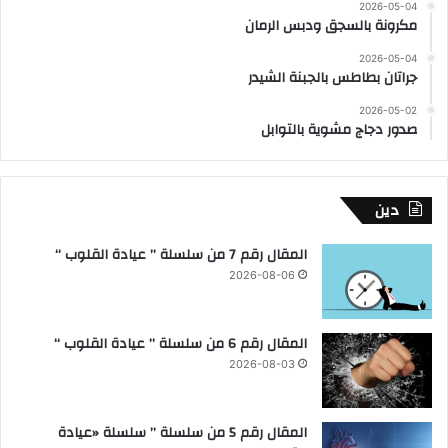
2026-05-04
مكرونة بالسجق ودبس الرمان
2026-05-04
جراتان بطاطس بالجبنة الشيدر
2026-05-02
صدور دجاج مشوية بالتوابل
دين
المقال رقم 7 من سلسلة ” عيادة القلوب “
2026-08-06
المقال رقم 6 من سلسلة ” عيادة القلوب “
2026-08-03
المقال رقم 5 من سلسلة ” سلسلة «عيادة