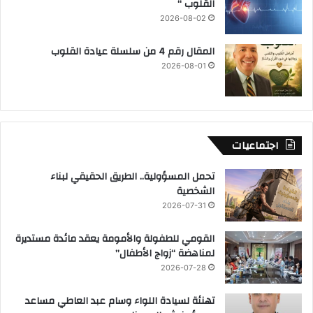
القلوب “
2026-08-02
المقال رقم 4 من سلسلة عيادة القلوب
2026-08-01
اجتماعيات
تحمل المسؤولية.. الطريق الحقيقي لبناء
الشخصية
2026-07-31
القومي للطفولة والأمومة يعقد مائدة مستديرة
لمناهضة “زواج الأطفال”
2026-07-28
تهنئة لسيادة اللواء وسام عبد العاطي مساعد