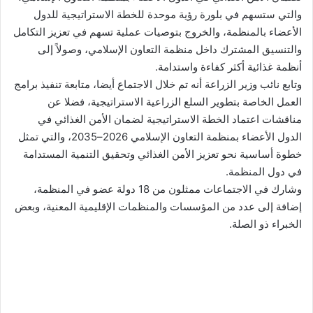
والتي ستسهم في بلورة رؤية موحدة للخطة الاستراتيجية للدول
الأعضاء بالمنظمة، والخروج بتوصيات عملية تسهم في تعزيز التكامل
والتنسيق المشترك داخل منظمة التعاون الإسلامي، وصولاً إلى
أنظمة غذائية أكثر كفاءة واستدامة.
وتابع نائب وزير الزراعة أنه تم خلال الاجتماع أيضا، متابعة تنفيذ برامج
العمل الخاصة بتطوير السلع الزراعية الاستراتيجية، فضلا عن
مناقشات اعتماد الخطة الاستراتيجية لضمان الأمن الغذائي في
الدول الأعضاء بمنظمة التعاون الإسلامي 2026–2035، والتي تمثل
خطوة أساسية نحو تعزيز الأمن الغذائي وتحقيق التنمية المستدامة
في دول المنظمة.
وشارك في الاجتماعات ممثلون من 18 دولة عضو في المنظمة،
إضافة إلى عدد من المؤسسات والمنظمات الإقليمية المعنية، وبعض
الخبراء ذو الصلة.