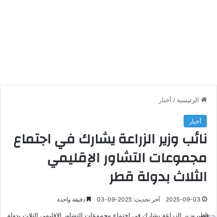
الرئيسية
/
أخبار
أخبار
نائب وزير الزراعة يشارك في اجتماع
مجموعات التشاور الإقليمي
الثلاث بدولة قطر
2025-09-03
آخر تحديث: 2025-09-03
دقيقة واحدة