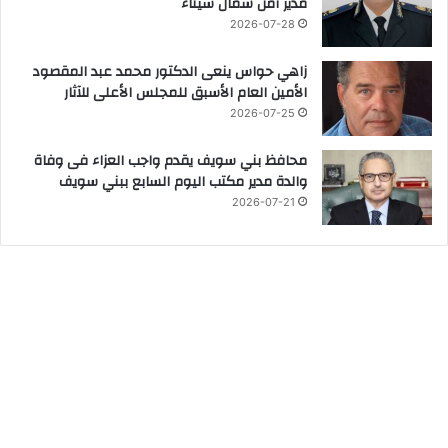
مدير أمن شمال سيناء
2026-07-28
زاهي حواس ينعى الدكتور محمد عبد المقصود
الأمين العام الأسبق للمجلس الأعلى للآثار
2026-07-25
محافظ بني سويف يقدم واجب العزاء فى وفاة
والدة مدير مكتب اليوم السابع ببني سويف
2026-07-21