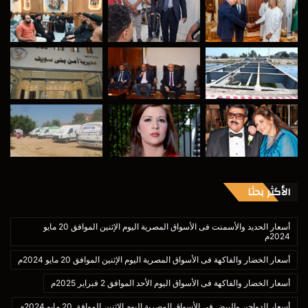
الأكثر بحثا
أسعار الحديد والأسمنت فى الأسواق المصرية اليوم الإثنين الموافق 20 مايو
2024م
أسعار الخضار والفاكهة فى الأسواق المصرية اليوم الإثنين الموافق 20 مايو 2024م
أسعار الخضار والفاكهة فى الأسواق اليوم الأحد الموافق 2 فبراير 2025م
أسعار الدواجن والبيض في الأسواق المصرية اليوم الإثنين الموافق 20 مايو 2024م