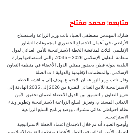
متابعه: محمد مفتاح
شارك المهندس مصطفى الصياد نائب وزير الزراعة واستصلاح
الأراضي، في أعمال الاجتماع الحضوري لمجموعات التشاور
الإقليمي الثلاث لمناقشة الخطة الاستراتيجية للأمن الغذائي لدول
منظمة التعاون الإسلامي 2026 – 2035، والتي استضافتها وزارة
البلدية بدولة قطر، بحضور ممثلي الدول الأعضاء في منظمة التعاون
الإسلامي، والمنظمات الإقليمية والدولية ذات الصلة.
وقال نائب وزير الزراعة ان الاجتماع يهدف إلى مناقشة الخطة
الاستراتيجية للأمن الغذائي للفترة من 2026 إلى 2035 الهادفة إلى
تعزيز التعاون والتنسيق بين الدول الأعضاء لضمان تحقيق الأمن
الغذائي المستدام، وتعزيز السلع الزراعية الاستراتيجية وتطوير وبناء
نظام احتياطي غذائي مشترك، ووضع برنامج السلع الزراعية
الاستراتيجية.
وأوضح الصياد أنه تم خلال الاجتماع اعتماد الخطة الاستراتيجية
لضمان الأمن الغذائي في الدول الأعضاء بمنظمة التعاون الإسلامي،