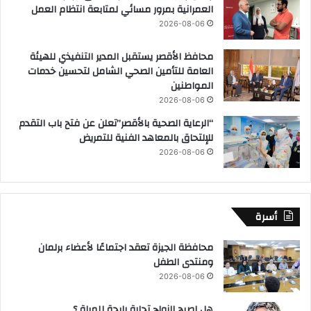
العمرانية بمرور مسائي لمتابعة انتظام العمل
2026-08-06
محافظ الأقصر يستقبل المدير التنفيذي للهيئة
العامة للتأمين الصحي الشامل لتحسين خدمات
المواطنين
2026-08-06
“الرعاية الصحية بالأقصر”تعلن عن فتح باب التقدم
للإلتحاق بالمعاهد الفنية للتمريض
2026-08-06
أسرة
محافظة الجيزة تعقد اجتماعًا لأعضاء برلمان
ومنتدى الطفل
2026-08-06
هل اصبح الزواج تجارة رابحة للمراة ؟