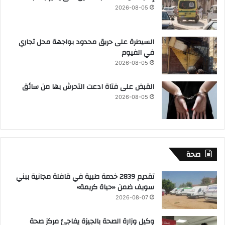
2026-08-05
السيطرة على حريق محدود بواجهة محل تجاري
في الفيوم
2026-08-05
القبض على فتاة ادعت التحرش بها من سائق
2026-08-05
صحة
تقديم 2839 خدمة طبية في قافلة مجانية ببني
سويف ضمن «حياة كريمة»
2026-08-07
وكيل وزارة الصحة بالجيزة يفاجئ مركز صحة