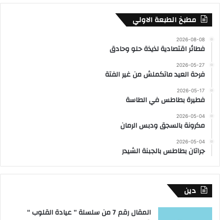
مطبخ الطبعة الاولي
2026-08-08
فطائر اقتصادية لذيذة حلو وحادق
2026-05-27
فرحة العيد ماتكملش من غير الفتة
2026-05-17
فطيرة بطاطس في الطاسة
2026-05-04
مكرونة بالسجق ودبس الرمان
2026-05-04
جراتان بطاطس بالجبنة الشيدر
دين
المقال رقم 7 من سلسلة ” عيادة القلوب “