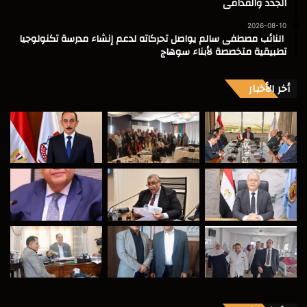
الجدد والقدامى
2026-08-10
النائب مصطفى سالم يواصل تحركاته لدعم إنشاء مدرسة تكنولوجيا
تطبيقية متخصصة لأبناء سوهاج
أخر الأخبار