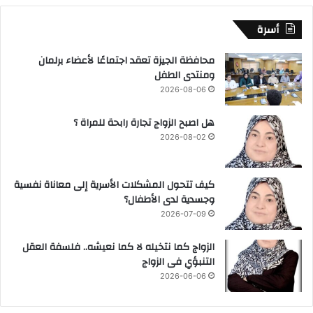
أسرة
محافظة الجيزة تعقد اجتماعًا لأعضاء برلمان
ومنتدى الطفل
2026-08-06
هل اصبح الزواج تجارة رابحة للمراة ؟
2026-08-02
كيف تتحول المشكلات الأسرية إلى معاناة نفسية
وجسدية لدى الأطفال؟
2026-07-09
الزواج كما نتخيله لا كما نعيشه.. فلسفة العقل
التنبؤي فى الزواج
2026-06-06