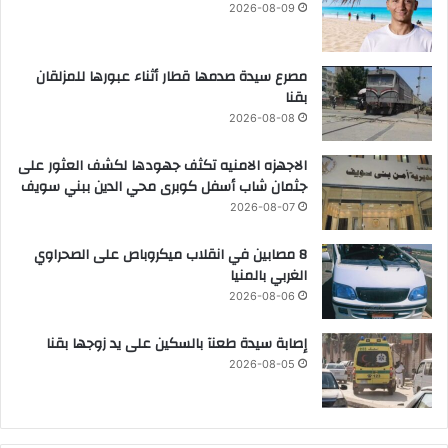
2026-08-09
مصرع سيدة صدمها قطار أثناء عبورها للمزلقان
بقنا
2026-08-08
الاجهزه الامنيه تكثف جهودها لكشف العثور على
جثمان شاب أسفل كوبرى محي الدين ببني سويف
2026-08-07
8 مصابين في انقلاب ميكروباص على الصحراوي
الغربي بالمنيا
2026-08-06
إصابة سيدة طعنآ بالسكين على يد زوجها بقنا
2026-08-05