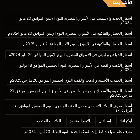
الأكثر بحثا
أسعار الحديد والأسمنت فى الأسواق المصرية اليوم الإثنين الموافق 20 مايو
2024م
أسعار الخضار والفاكهة فى الأسواق المصرية اليوم الإثنين الموافق 20 مايو 2024م
أسعار الخضار والفاكهة فى الأسواق اليوم الأحد الموافق 2 فبراير 2025م
أسعار الدواجن والبيض في الأسواق المصرية اليوم الإثنين الموافق 20 مايو 2024م
أسعار الذهب والفضة في الأسواق المصرية اليوم الخميس الموافق 18 يوليو
2024م
أسعار العملات الأجنبية والذهب والفضة اليوم الخميس الموافق 20 مارس 2025م
أسعار اللحوم والأسماك والدواجن والبيض فى الأسواق اليوم الخميس الموافق 20
مارس 2025م
أسعار صرف الدولار الأمريكي مقابل الجنيه المصري اليوم الخميس الموافق ١١
أبريل ٢٠٢٤
أوكرانيا:
إسرائيل
الأمم المتحدة
الولايات المتحدة
تعرف على مواعيد قطارات السكة الحديد اليوم الثلاثاء 23 أبريل 2024م