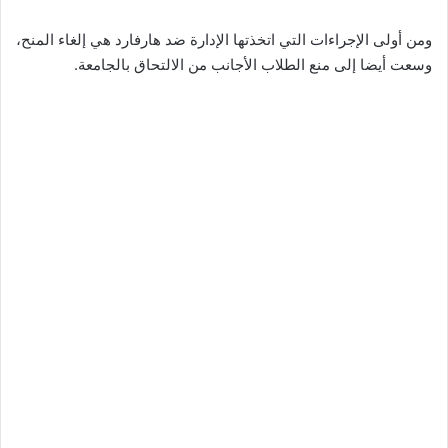
ومن أولى الإجراءات التي اتخذتها الإدارة ضد هارفارد هي إلغاء المنح،
وسعت أيضا إلى منع الطلاب الأجانب من الالتحاق بالجامعة.