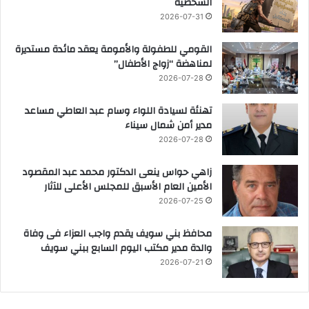
الشخصية
2026-07-31
القومي للطفولة والأمومة يعقد مائدة مستديرة
لمناهضة “زواج الأطفال”
2026-07-28
تهنئة لسيادة اللواء وسام عبد العاطي مساعد
مدير أمن شمال سيناء
2026-07-28
زاهي حواس ينعى الدكتور محمد عبد المقصود
الأمين العام الأسبق للمجلس الأعلى للآثار
2026-07-25
محافظ بني سويف يقدم واجب العزاء فى وفاة
والدة مدير مكتب اليوم السابع ببني سويف
2026-07-21