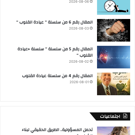
2026-08-06
المقال رقم 6 من سلسلة ” عيادة القلوب “
2026-08-03
المقال رقم 5 من سلسلة ” سلسلة «عيادة
القلوب “
2026-08-02
المقال رقم 4 من سلسلة عيادة القلوب
2026-08-01
اجتماعيات
تحمل المسؤولية.. الطريق الحقيقي لبناء