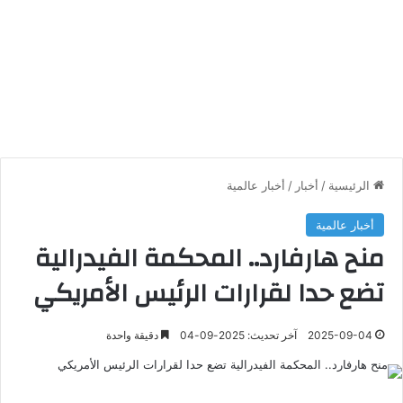
الرئيسية
/
أخبار
/
أخبار عالمية
أخبار عالمية
منح هارفارد.. المحكمة الفيدرالية
تضع حدا لقرارات الرئيس الأمريكي
2025-09-04
آخر تحديث: 2025-09-04
دقيقة واحدة