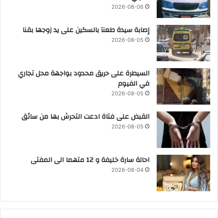
2026-08-06
إصابة سيدة طعنآ بالسكين على يد زوجها بقنا
2026-08-05
السيطرة على حريق محدود بواجهة محل تجاري
في الفيوم
2026-08-05
القبض على فتاة ادعت التحرش بها من سائق
2026-08-05
احالة سارة خليفة و 12 متهما الى المفتى
2026-08-04