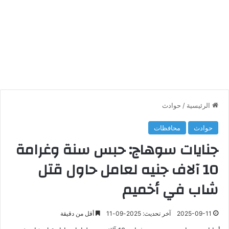
الرئيسية
/
حوادث
حوادث
محافظات
جنايات سوهاج: حبس سنة وغرامة
10 آلاف جنيه لعامل حاول قتل
شاب في أخميم
2025-09-11
آخر تحديث: 2025-09-11
أقل من دقيقة