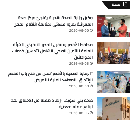
صحة
وكيل وزارة الصحة بالجيزة يفاجئ مركز صحة
العمرانية بمرور مسائي لمتابعة انتظام العمل
2026-08-06
محافظ الأقصر يستقبل المدير التنفيذي للهيئة
العامة للتأمين الصحي الشامل لتحسين خدمات
المواطنين
2026-08-06
“الرعاية الصحية بالأقصر”تعلن عن فتح باب التقدم
للإلتحاق بالمعاهد الفنية للتمريض
2026-08-06
صحة بني سويف ٠٠إنقاذ طفلة من الاختناق بعد
ابتلاع عملة معدنية
2026-08-06