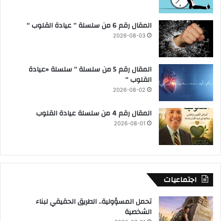
المقال رقم 6 من سلسلة ” عيادة القلوب “
2026-08-03
المقال رقم 5 من سلسلة ” سلسلة «عيادة
القلوب “
2026-08-02
المقال رقم 4 من سلسلة عيادة القلوب
2026-08-01
اجتماعيات
تحمل المسؤولية.. الطريق الحقيقي لبناء
الشخصية