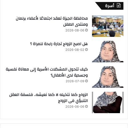
أسرة
محافظة الجيزة تعقد اجتماعًا لأعضاء برلمان
ومنتدى الطفل
2026-08-06
هل اصبح الزواج تجارة رابحة للمراة ؟
2026-08-02
كيف تتحول المشكلات الأسرية إلى معاناة نفسية
وجسدية لدى الأطفال؟
2026-07-09
الزواج كما نتخيله لا كما نعيشه.. فلسفة العقل
التنبؤي فى الزواج
2026-06-06