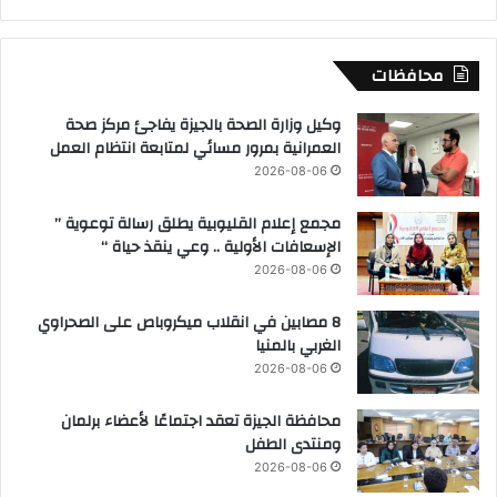
محافظات
وكيل وزارة الصحة بالجيزة يفاجئ مركز صحة
العمرانية بمرور مسائي لمتابعة انتظام العمل
2026-08-06
مجمع إعلام القليوبية يطلق رسالة توعوية ”
الإسعافات الأولية .. وعي ينقذ حياة “
2026-08-06
8 مصابين في انقلاب ميكروباص على الصحراوي
الغربي بالمنيا
2026-08-06
محافظة الجيزة تعقد اجتماعًا لأعضاء برلمان
ومنتدى الطفل
2026-08-06