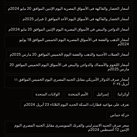
أسعار الخضار والفاكهة فى الأسواق المصرية اليوم الإثنين الموافق 20 مايو 2024م
أسعار الخضار والفاكهة فى الأسواق اليوم الأحد الموافق 2 فبراير 2025م
أسعار الدواجن والبيض في الأسواق المصرية اليوم الإثنين الموافق 20 مايو 2024م
أسعار الذهب والفضة في الأسواق المصرية اليوم الخميس الموافق 18 يوليو
2024م
أسعار العملات الأجنبية والذهب والفضة اليوم الخميس الموافق 20 مارس 2025م
أسعار اللحوم والأسماك والدواجن والبيض فى الأسواق اليوم الخميس الموافق 20
مارس 2025م
أسعار صرف الدولار الأمريكي مقابل الجنيه المصري اليوم الخميس الموافق ١١
أبريل ٢٠٢٤
أوكرانيا:
إسرائيل
الأمم المتحدة
الولايات المتحدة
تعرف على مواعيد قطارات السكة الحديد اليوم الثلاثاء 23 أبريل 2024م
حركة حماس
سعر صرف الجنيه الاسترليني والفرنك السويسرى مقابل الجنيه المصري اليوم
الإثنين 12 أغسطس 2024م