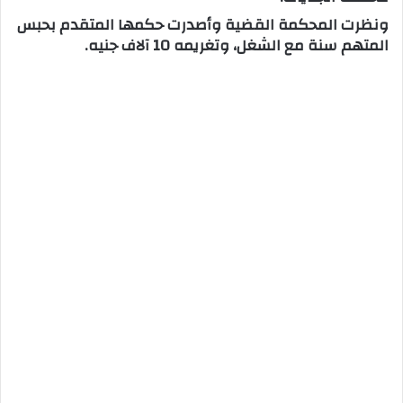
ونظرت المحكمة القضية وأصدرت حكمها المتقدم بحبس
المتهم سنة مع الشغل، وتغريمه 10 آلاف جنيه.