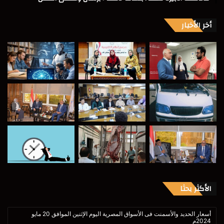
أخر الأخبار
الأكثر بحثا
أسعار الحديد والأسمنت فى الأسواق المصرية اليوم الإثنين الموافق 20 مايو
2024م