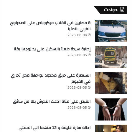
حوادث
8 مصابين في انقلاب ميكروباص على الصحراوي
الغربي بالمنيا
2026-08-06
إصابة سيدة طعنآ بالسكين على يد زوجها بقنا
2026-08-05
السيطرة على حريق محدود بواجهة محل تجاري
في الفيوم
2026-08-05
القبض على فتاة ادعت التحرش بها من سائق
2026-08-05
احالة سارة خليفة و 12 متهما الى المفتى