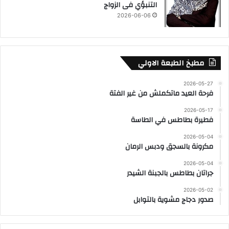
التنبؤي فى الزواج
2026-06-06
مطبخ الطبعة الاولي
2026-05-27
فرحة العيد ماتكملش من غير الفتة
2026-05-17
فطيرة بطاطس في الطاسة
2026-05-04
مكرونة بالسجق ودبس الرمان
2026-05-04
جراتان بطاطس بالجبنة الشيدر
2026-05-02
صدور دجاج مشوية بالتوابل