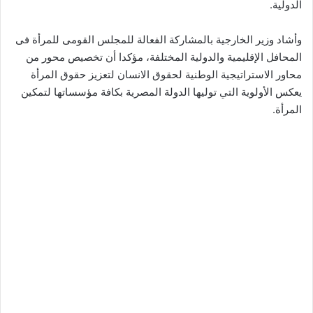
الدولية.
وأشاد وزير الخارجية بالمشاركة الفعالة للمجلس القومى للمرأة فى
المحافل الإقليمية والدولية المختلفة، مؤكدا أن تخصيص محور من
محاور الاستراتيجية الوطنية لحقوق الانسان لتعزيز حقوق المرأة
يعكس الأولوية التي توليها الدولة المصرية بكافة مؤسساتها لتمكين
المرأة.