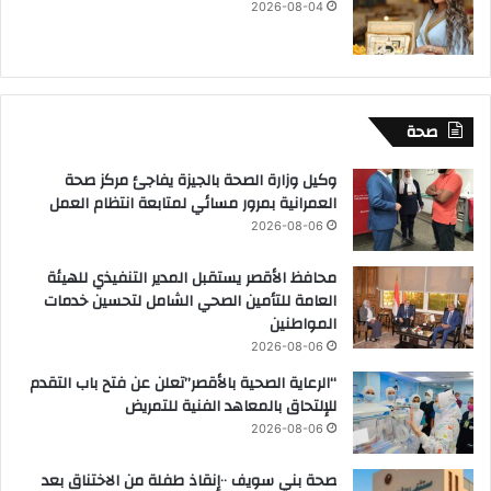
2026-08-04
صحة
وكيل وزارة الصحة بالجيزة يفاجئ مركز صحة
العمرانية بمرور مسائي لمتابعة انتظام العمل
2026-08-06
محافظ الأقصر يستقبل المدير التنفيذي للهيئة
العامة للتأمين الصحي الشامل لتحسين خدمات
المواطنين
2026-08-06
“الرعاية الصحية بالأقصر”تعلن عن فتح باب التقدم
للإلتحاق بالمعاهد الفنية للتمريض
2026-08-06
صحة بني سويف ٠٠إنقاذ طفلة من الاختناق بعد