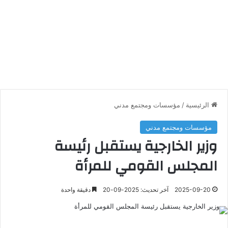
الرئيسية
/
مؤسسات ومجتمع مدني
مؤسسات ومجتمع مدني
وزير الخارجية يستقبل رئيسة
المجلس القومي للمرأة
2025-09-20
آخر تحديث: 2025-09-20
دقيقة واحدة