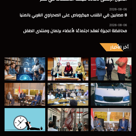
2026-08-06
8 مصابين في انقلاب ميكروباص على الصحراوي الغربي بالمنيا
2026-08-06
محافظة الجيزة تعقد اجتماعًا لأعضاء برلمان ومنتدى الطفل
أخر الأخبار