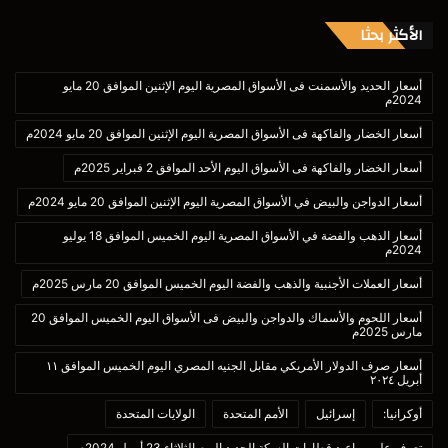
الأكثر بحثا
أسعار الحديد والأسمنت فى الأسواق المصرية اليوم الإثنين الموافق 20 مايو
2024م
أسعار الخضار والفاكهة فى الأسواق المصرية اليوم الإثنين الموافق 20 مايو 2024م
أسعار الخضار والفاكهة فى الأسواق اليوم الأحد الموافق 2 فبراير 2025م
أسعار الدواجن والبيض في الأسواق المصرية اليوم الإثنين الموافق 20 مايو 2024م
أسعار الذهب والفضة في الأسواق المصرية اليوم الخميس الموافق 18 يوليو
2024م
أسعار العملات الأجنبية والذهب والفضة اليوم الخميس الموافق 20 مارس 2025م
أسعار اللحوم والأسماك والدواجن والبيض فى الأسواق اليوم الخميس الموافق 20
مارس 2025م
أسعار صرف الدولار الأمريكي مقابل الجنيه المصري اليوم الخميس الموافق ١١
أبريل ٢٠٢٤
أوكرانيا:
إسرائيل
الأمم المتحدة
الولايات المتحدة
تعرف على مواعيد قطارات السكة الحديد اليوم الثلاثاء 23 أبريل 2024م