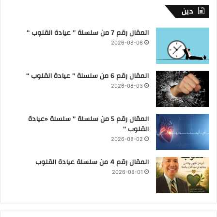
دين
المقال رقم 7 من سلسلة ” عيادة القلوب “
2026-08-06
المقال رقم 6 من سلسلة ” عيادة القلوب “
2026-08-03
المقال رقم 5 من سلسلة ” سلسلة «عيادة
القلوب “
2026-08-02
المقال رقم 4 من سلسلة عيادة القلوب
2026-08-01