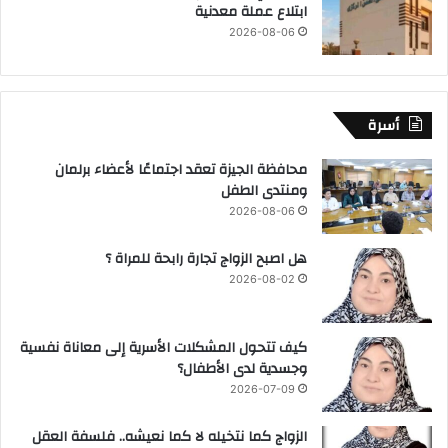
ابتلاع عملة معدنية
2026-08-06
أسرة
محافظة الجيزة تعقد اجتماعًا لأعضاء برلمان
ومنتدى الطفل
2026-08-06
هل اصبح الزواج تجارة رابحة للمراة ؟
2026-08-02
كيف تتحول المشكلات الأسرية إلى معاناة نفسية
وجسدية لدى الأطفال؟
2026-07-09
الزواج كما نتخيله لا كما نعيشه.. فلسفة العقل