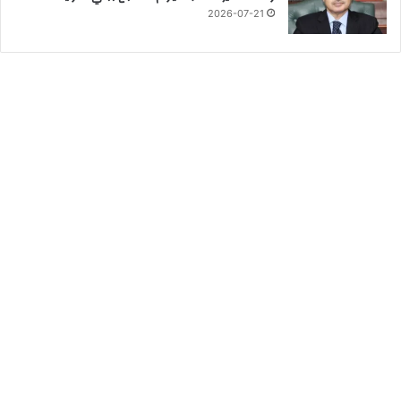
2026-07-21