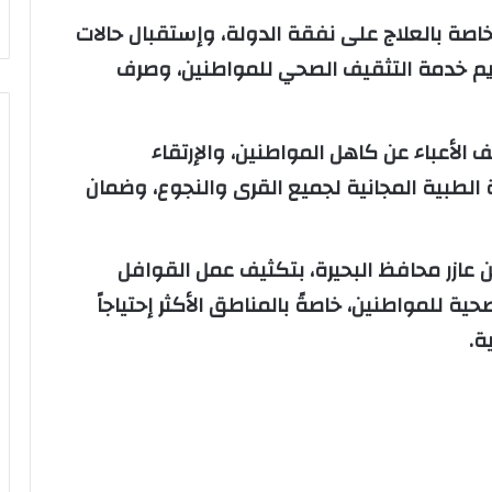
خاصة بالعلاج على نفقة الدولة، وإستقبال حالات
يم خدمة التثقيف الصحي للمواطنين، وصرف
الأعباء عن كاهل المواطنين، والإرتقاء
لطبية المجانية لجميع القرى والنجوع، وضمان
ن عازر محافظ البحيرة، بتكثيف عمل القوافل
ة للمواطنين، خاصةً بالمناطق الأكثر إحتياجاً
ة.