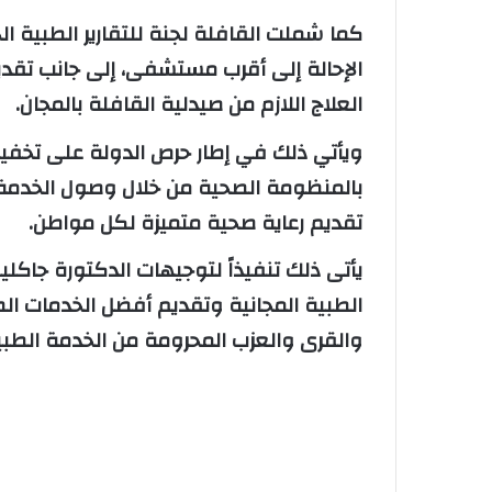
كما شملت القافلة لجنة للتقارير الطبية ال
الإحالة إلى أقرب مستشفى، إلى جانب تقد
العلاج اللازم من صيدلية القافلة بالمجان.
ويأتي ذلك في إطار حرص الدولة على تخفيف 
بالمنظومة الصحية من خلال وصول الخدمة ا
تقديم رعاية صحية متميزة لكل مواطن.
يأتى ذلك تنفيذاً لتوجيهات الدكتورة جاكلي
الطبية المجانية وتقديم أفضل الخدمات الصحي
والقرى والعزب المحرومة من الخدمة الطبي