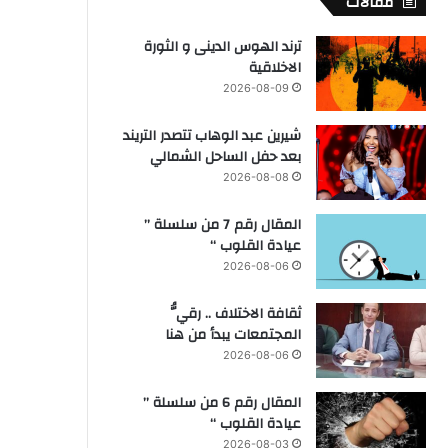
مقالات
ترند الهوس الدينى و الثورة
الاخلاقية
2026-08-09
شيرين عبد الوهاب تتصدر التريند
بعد حفل الساحل الشمالي
2026-08-08
المقال رقم 7 من سلسلة ”
عيادة القلوب “
2026-08-06
ثقافة الاختلاف .. رقيُّ
المجتمعات يبدأ من هنا
2026-08-06
المقال رقم 6 من سلسلة ”
عيادة القلوب “
2026-08-03