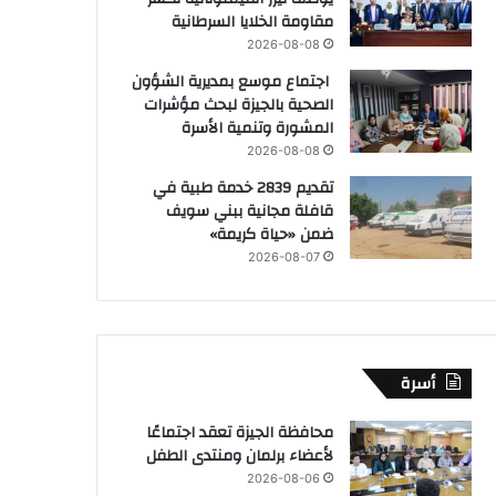
مقاومة الخلايا السرطانية
2026-08-08
اجتماع موسع بمديرية الشؤون
الصحية بالجيزة لبحث مؤشرات
المشورة وتنمية الأسرة
2026-08-08
تقديم 2839 خدمة طبية في
قافلة مجانية ببني سويف
ضمن «حياة كريمة»
2026-08-07
أسرة
محافظة الجيزة تعقد اجتماعًا
لأعضاء برلمان ومنتدى الطفل
2026-08-06