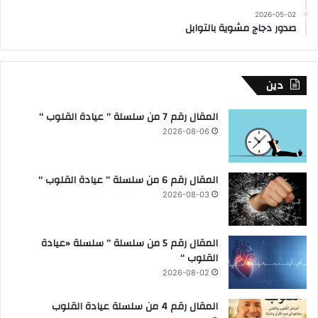
2026-05-02
صدور دجاج مشوية بالتوابل
دين
المقال رقم 7 من سلسلة ” عيادة القلوب “
2026-08-06
المقال رقم 6 من سلسلة ” عيادة القلوب “
2026-08-03
المقال رقم 5 من سلسلة ” سلسلة «عيادة
القلوب “
2026-08-02
المقال رقم 4 من سلسلة عيادة القلوب