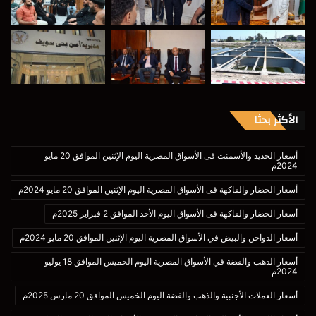
الأكثر بحثا
أسعار الحديد والأسمنت فى الأسواق المصرية اليوم الإثنين الموافق 20 مايو
2024م
أسعار الخضار والفاكهة فى الأسواق المصرية اليوم الإثنين الموافق 20 مايو 2024م
أسعار الخضار والفاكهة فى الأسواق اليوم الأحد الموافق 2 فبراير 2025م
أسعار الدواجن والبيض في الأسواق المصرية اليوم الإثنين الموافق 20 مايو 2024م
أسعار الذهب والفضة في الأسواق المصرية اليوم الخميس الموافق 18 يوليو
2024م
أسعار العملات الأجنبية والذهب والفضة اليوم الخميس الموافق 20 مارس 2025م