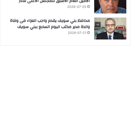
الأمين العام الأسبق للمجلس الأعلى للآثار
2026-07-25
محافظ بني سويف يقدم واجب العزاء فى وفاة
والدة مدير مكتب اليوم السابع ببني سويف
2026-07-21