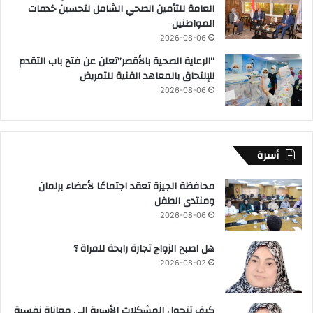
العامة للتأمين الصحي الشامل لتحسين خدمات
المواطنين
2026-08-06
“الرعاية الصحية بالأقصر”تعلن عن فتح باب التقدم
للإلتحاق بالمعاهد الفنية للتمريض
2026-08-06
أسرة
محافظة الجيزة تعقد اجتماعًا لأعضاء برلمان
ومنتدى الطفل
2026-08-06
هل اصبح الزواج تجارة رابحة للمراة ؟
2026-08-02
كيف تتحول المشكلات الأسرية إلى معاناة نفسية