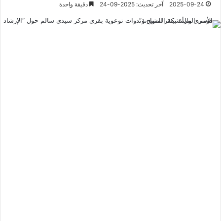
2025-09-24
آخر تحديث: 2025-09-24
دقيقة واحدة