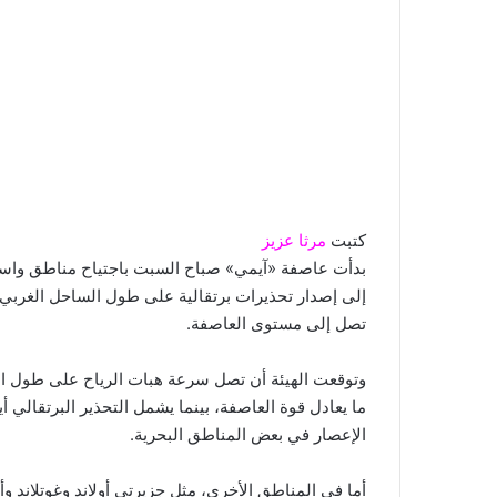
كتبت
مرثا عزيز
إلى إصدار تحذيرات برتقالية على طول الساحل الغرب
تصل إلى مستوى العاصفة.
ما يعادل قوة العاصفة، بينما يشمل التحذير البرتقالي 
الإعصار في بعض المناطق البحرية.
أما في المناطق الأخرى، مثل جزيرتي أولاند وغوتلاند 