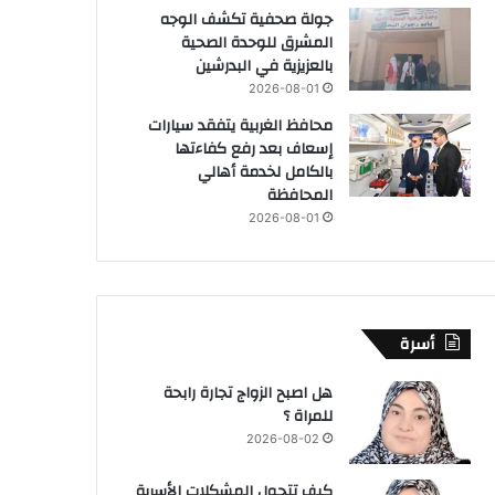
جولة صحفية تكشف الوجه
المشرق للوحدة الصحية
بالعزيزية في البدرشين
2026-08-01
محافظ الغربية يتفقد سيارات
إسعاف بعد رفع كفاءتها
بالكامل لخدمة أهالي
المحافظة
2026-08-01
أسرة
هل اصبح الزواج تجارة رابحة
للمراة ؟
2026-08-02
كيف تتحول المشكلات الأسرية