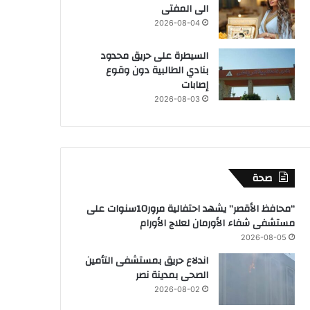
الى المفتى
2026-08-04
السيطرة على حريق محدود
بنادي الطالبية دون وقوع
إصابات
2026-08-03
صحة
“محافظ الأقصر” يشهد احتفالية مرور10سنوات على
مستشفى شفاء الأورمان لعلاج الأورام
2026-08-05
اندلاع حريق بمستشفى التأمين
الصحى بمدينة نصر
2026-08-02