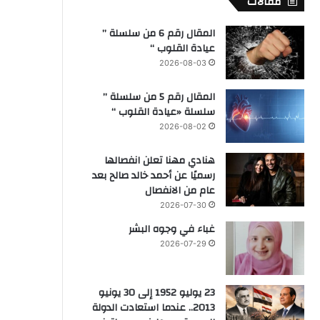
مقالات
المقال رقم 6 من سلسلة ”
عيادة القلوب “
2026-08-03
المقال رقم 5 من سلسلة ”
سلسلة «عيادة القلوب “
2026-08-02
هنادي مهنا تعلن انفصالها
رسميًا عن أحمد خالد صالح بعد
عام من الانفصال
2026-07-30
غباء في وجوه البشر
2026-07-29
23 يوليو 1952 إلى 30 يونيو
2013.. عندما استعادت الدولة