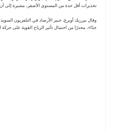
تحذيرات أقل حدة من المستوى الأصفر، مشيرة إلى أن 
جدًا»، محذرًا من احتمال تأثير الرياح القوية على حركة 