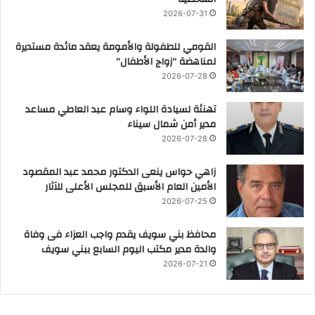
2026-07-31
القومي للطفولة والأمومة يعقد مائدة مستديرة
لمناهضة “زواج الأطفال”
2026-07-28
تهنئة لسيادة اللواء وسام عبد العاطي مساعد
مدير أمن شمال سيناء
2026-07-28
زاهي حواس ينعى الدكتور محمد عبد المقصود
الأمين العام الأسبق للمجلس الأعلى للآثار
2026-07-25
محافظ بني سويف يقدم واجب العزاء فى وفاة
والدة مدير مكتب اليوم السابع ببني سويف
2026-07-21