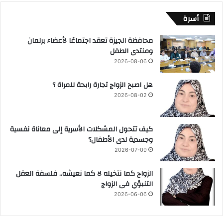
أسرة
محافظة الجيزة تعقد اجتماعًا لأعضاء برلمان
ومنتدى الطفل
2026-08-06
هل اصبح الزواج تجارة رابحة للمراة ؟
2026-08-02
كيف تتحول المشكلات الأسرية إلى معاناة نفسية
وجسدية لدى الأطفال؟
2026-07-09
الزواج كما نتخيله لا كما نعيشه.. فلسفة العقل
التنبؤي فى الزواج
2026-06-06