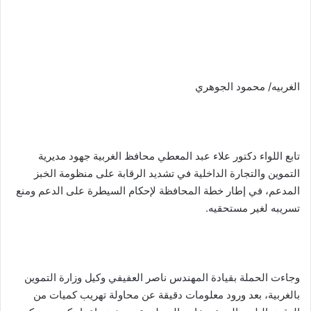
الغربيه/ محمود الجوهري
تابع اللواء دكتور علاء عبد المعطي محافظ الغربية جهود مديرية
التموين والتجارة الداخلية في تشديد الرقابة على منظومة الخبز
المدعم، في إطار خطة المحافظة لإحكام السيطرة على الدعم ومنع
تسريبه لغير مستحقيه.
وجاءت الحملة بقيادة المهندس ناصر العفيفي وكيل وزارة التموين
بالغربية، بعد ورود معلومات دقيقة عن محاولة تهريب كميات من