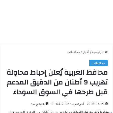
الرئيسية
/
أخبار
/
محافظات
محافظات
محافظ الغربية يُعلن إحباط محاولة
تهريب 9 أطنان من الدقيق المدعم
قبل طرحها في السوق السوداء
2026-04-21
آخر تحديث: 2026-04-21
دقيقة واحدة