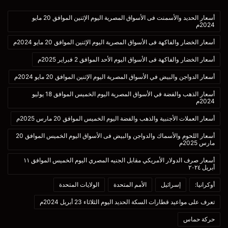
أسعار الحديد والأسمنت فى الأسواق المصرية اليوم الإثنين الموافق 20 مايو
2024م
أسعار الخضار والفاكهة فى الأسواق المصرية اليوم الإثنين الموافق 20 مايو 2024م
أسعار الخضار والفاكهة فى الأسواق اليوم الأحد الموافق 2 فبراير 2025م
أسعار الدواجن والبيض في الأسواق المصرية اليوم الإثنين الموافق 20 مايو 2024م
أسعار الذهب والفضة في الأسواق المصرية اليوم الخميس الموافق 18 يوليو
2024م
أسعار العملات الأجنبية والذهب والفضة اليوم الخميس الموافق 20 مارس 2025م
أسعار اللحوم والأسماك والدواجن والبيض فى الأسواق اليوم الخميس الموافق 20
مارس 2025م
أسعار صرف الدولار الأمريكي مقابل الجنيه المصري اليوم الخميس الموافق ١١
أبريل ٢٠٢٤
أوكرانيا:
إسرائيل
الأمم المتحدة
الولايات المتحدة
تعرف على مواعيد قطارات السكة الحديد اليوم الثلاثاء 23 أبريل 2024م
حركة حماس