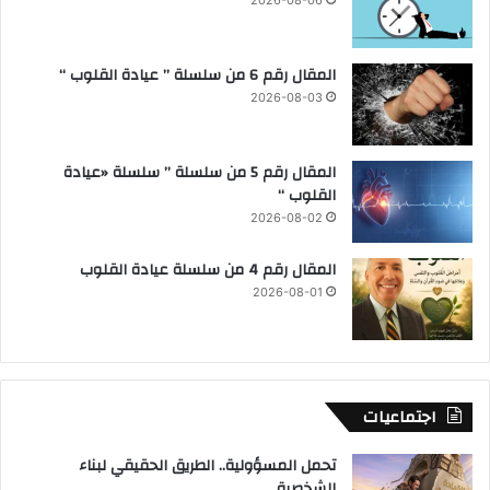
المقال رقم 6 من سلسلة ” عيادة القلوب “
2026-08-03
المقال رقم 5 من سلسلة ” سلسلة «عيادة
القلوب “
2026-08-02
المقال رقم 4 من سلسلة عيادة القلوب
2026-08-01
اجتماعيات
تحمل المسؤولية.. الطريق الحقيقي لبناء
الشخصية