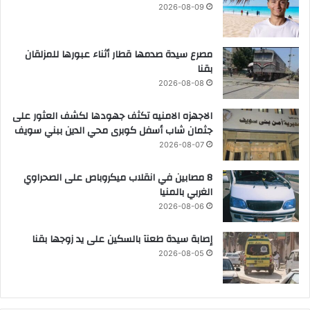
2026-08-09
مصرع سيدة صدمها قطار أثناء عبورها للمزلقان
بقنا
2026-08-08
الاجهزه الامنيه تكثف جهودها لكشف العثور على
جثمان شاب أسفل كوبرى محي الدين ببني سويف
2026-08-07
8 مصابين في انقلاب ميكروباص على الصحراوي
الغربي بالمنيا
2026-08-06
إصابة سيدة طعنآ بالسكين على يد زوجها بقنا
2026-08-05