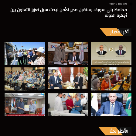
2026-08-09
محافظ بني سويف يستقبل مدير الأمن لبحث سبل تعزيز التعاون بين
أجهزة الدوله
أخر الأخبار
الأكثر بحثا