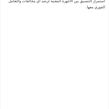
استمرار التنسيق بين الأجهزة المعنية لرصد أي مخالفات والتعامل
الفوري معها.