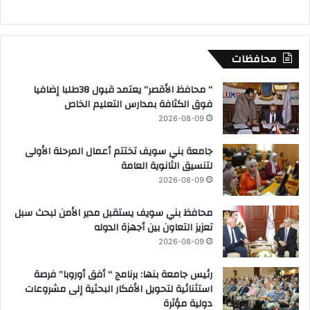
محافظات
” محافظ الأقصر” يعتمد قبول 38طلبا إضافيا
فوق الكثافة بمدارس التعليم الخاص
2026-08-09
جامعة بني سويف تختتم أعمال المرحلة الأولى
لتنسيق الثانوية العامة
2026-08-09
محافظ بني سويف يستقبل مدير الأمن لبحث سبل
تعزيز التعاون بين أجهزة الدوله
2026-08-09
رئيس جامعة بنها: برنامج “ أفق أوروبا” فرصة
استثنائية لتحويل الأفكار البحثية إلى مشروعات
دولية مؤثرة