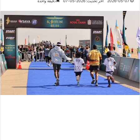
2026-05-07
آخر تحديث: 2026-05-07
دقيقة واحدة