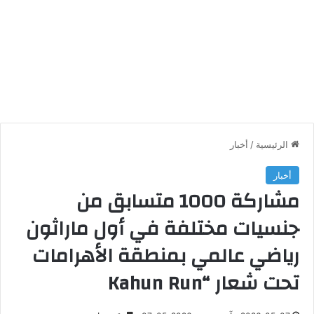
الرئيسية
/
أخبار
أخبار
مشاركة 1000 متسابق من
جنسيات مختلفة في أول ماراثون
رياضي عالمي بمنطقة الأهرامات
تحت شعار “Kahun Run