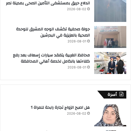
اندلاع حريق بمستشفى التأمين الصحى بمدينة نصر
2026-08-02
جولة صحفية تكشف الوجه المشرق للوحدة
الصحية بالعزيزية في البدرشين
2026-08-01
محافظ الغربية يتفقد سيارات إسعاف بعد رفع
كفاءتها بالكامل لخدمة أهالي المحافظة
2026-08-01
أسرة
هل اصبح الزواج تجارة رابحة للمراة ؟
2026-08-02