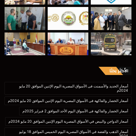
الأكثر بحثا
أسعار الحديد والأسمنت فى الأسواق المصرية اليوم الإثنين الموافق 20 مايو
2024م
أسعار الخضار والفاكهة فى الأسواق المصرية اليوم الإثنين الموافق 20 مايو 2024م
أسعار الخضار والفاكهة فى الأسواق اليوم الأحد الموافق 2 فبراير 2025م
أسعار الدواجن والبيض في الأسواق المصرية اليوم الإثنين الموافق 20 مايو 2024م
أسعار الذهب والفضة في الأسواق المصرية اليوم الخميس الموافق 18 يوليو
2024م