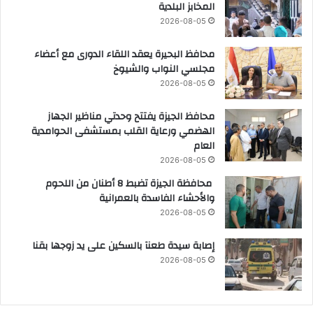
المخابز البلدية
2026-08-05
محافظ البحيرة يعقد اللقاء الدورى مع أعضاء
مجلسي النواب والشيوخ
2026-08-05
محافظ الجيزة يفتتح وحدتي مناظير الجهاز
الهضمي ورعاية القلب بمستشفى الحوامدية
العام
2026-08-05
محافظة الجيزة تضبط 8 أطنان من اللحوم
والأحشاء الفاسدة بالعمرانية
2026-08-05
إصابة سيدة طعنآ بالسكين على يد زوجها بقنا
2026-08-05