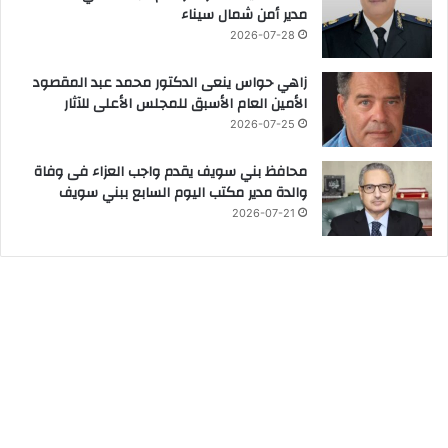
مدير أمن شمال سيناء
2026-07-28
زاهي حواس ينعى الدكتور محمد عبد المقصود
الأمين العام الأسبق للمجلس الأعلى للآثار
2026-07-25
محافظ بني سويف يقدم واجب العزاء فى وفاة
والدة مدير مكتب اليوم السابع ببني سويف
2026-07-21