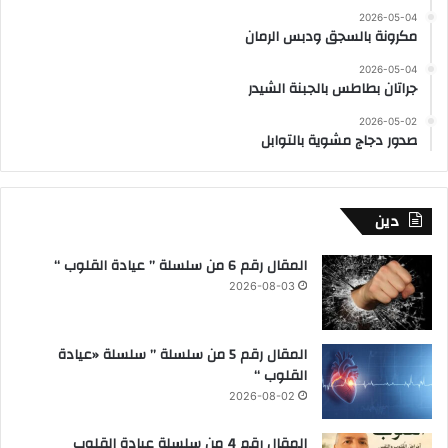
2026-05-04
مكرونة بالسجق ودبس الرمان
2026-05-04
جراتان بطاطس بالجبنة الشيدر
2026-05-02
صدور دجاج مشوية بالتوابل
دين
المقال رقم 6 من سلسلة ” عيادة القلوب “
2026-08-03
المقال رقم 5 من سلسلة ” سلسلة «عيادة
القلوب “
2026-08-02
المقال رقم 4 من سلسلة عيادة القلوب