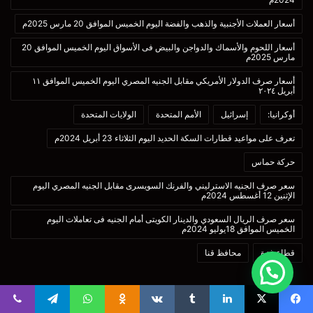
أسعار العملات الأجنبية والذهب والفضة اليوم الخميس الموافق 20 مارس 2025م
أسعار اللحوم والأسماك والدواجن والبيض فى الأسواق اليوم الخميس الموافق 20
مارس 2025م
أسعار صرف الدولار الأمريكي مقابل الجنيه المصري اليوم الخميس الموافق ١١
أبريل ٢٠٢٤
أوكرانيا:
إسرائيل
الأمم المتحدة
الولايات المتحدة
تعرف على مواعيد قطارات السكة الحديد اليوم الثلاثاء 23 أبريل 2024م
حركة حماس
سعر صرف الجنيه الاسترليني والفرنك السويسرى مقابل الجنيه المصري اليوم
الإثنين 12 أغسطس 2024م
سعر صرف الريال السعودي والدينار الكويتى أمام الجنيه فى تعاملات اليوم
الخميس الموافق 18يوليو 2024م
قطاع غزة
محافظ قنا
تابعنا علي