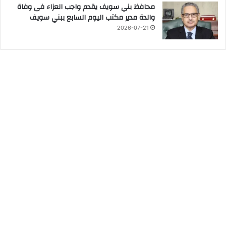
محافظ بني سويف يقدم واجب العزاء فى وفاة
والدة مدير مكتب اليوم السابع ببني سويف
2026-07-21