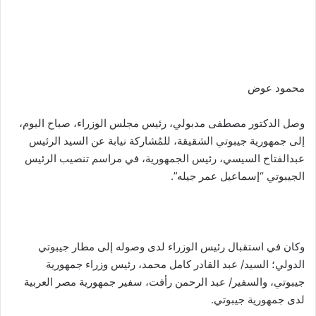
محمود عوض
وصل الدكتور مصطفى مدبولي، رئيس مجلس الوزراء، صباح اليوم،
إلى جمهورية جيبوتي الشقيقة، للمُشاركة نيابة عن السيد الرئيس
عبدالفتاح السيسي، رئيس الجمهورية، في مراسم تنصيب الرئيس
الجيبوتي “إسماعيل عمر جيله”.
وكان في استقبال رئيس الوزراء لدى وصوله إلى مطار جيبوتي
الدولي؛ السيد/ عبد القادر كامل محمد، رئيس وزراء جمهورية
جيبوتي، والسفير/ عبد الرحمن رأفت، سفير جمهورية مصر العربية
لدى جمهورية جيبوتي.