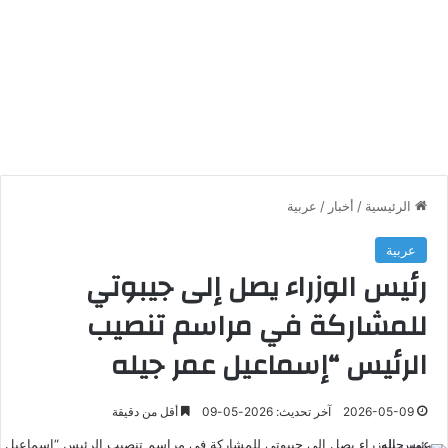
الرئيسية
/
أخبار
/
عربية
عربية
رئيس الوزراء يصل إلى جيبوتي
للمشاركة في مراسم تنصيب
الرئيس “إسماعيل عمر جيله
2026-05-09
آخر تحديث: 2026-05-09
أقل من دقيقة