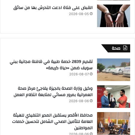
القبض على فتاة ادعت التحرش بها من سائق
2026-08-05
صحة
تقديم 2839 خدمة طبية في قافلة مجانية ببني
سويف ضمن «حياة كريمة»
2026-08-07
وكيل وزارة الصحة بالجيزة يفاجئ مركز صحة
العمرانية بمرور مسائي لمتابعة انتظام العمل
2026-08-06
محافظ الأقصر يستقبل المدير التنفيذي للهيئة
العامة للتأمين الصحي الشامل لتحسين خدمات
المواطنين
2026-08-06