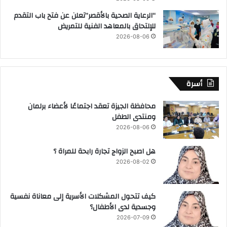
“الرعاية الصحية بالأقصر”تعلن عن فتح باب التقدم
للإلتحاق بالمعاهد الفنية للتمريض
2026-08-06
أسرة
محافظة الجيزة تعقد اجتماعًا لأعضاء برلمان
ومنتدى الطفل
2026-08-06
هل اصبح الزواج تجارة رابحة للمراة ؟
2026-08-02
كيف تتحول المشكلات الأسرية إلى معاناة نفسية
وجسدية لدى الأطفال؟
2026-07-09