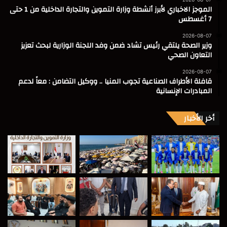
الموجز الاخباري لأبرز أنشطة وزارة التموين والتجارة الداخلية من 1 حتى
7 أغسطس
2026-08-07
وزير الصحة يلتقي رئيس تشاد ضمن وفد اللجنة الوزارية لبحث تعزيز
التعاون الصحي
2026-08-07
قافلة الأطراف الصناعية تجوب المنيا .. ووكيل التضامن : معاً لدعم
المبادرات الإنسانية
أخر الأخبار