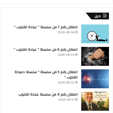
دين
المقال رقم 7 من سلسلة ” عيادة القلوب “
2026-08-06
المقال رقم 6 من سلسلة ” عيادة القلوب “
2026-08-03
المقال رقم 5 من سلسلة ” سلسلة «عيادة
القلوب “
2026-08-02
المقال رقم 4 من سلسلة عيادة القلوب
2026-08-01