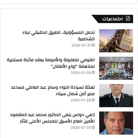
اجتماعيات
تحمل المسؤولية.. الطريق الحقيقي لبناء
الشخصية
2026-07-31
القومي للطفولة والأمومة يعقد مائدة مستديرة
لمناهضة “زواج الأطفال”
2026-07-28
تهنئة لسيادة اللواء وسام عبد العاطي مساعد
مدير أمن شمال سيناء
2026-07-28
زاهي حواس ينعى الدكتور محمد عبد المقصود
الأمين العام الأسبق للمجلس الأعلى للآثار
2026-07-25