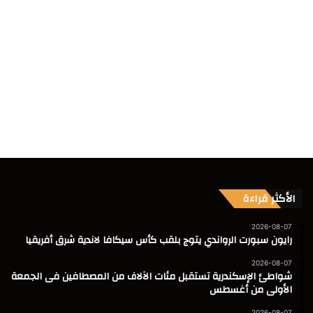
الأكثر قراءة
2026-08-07
رايون سبورت الرواندي يتوج بلقب كأس سيكافا لاندية شرق أفريقيا
2026-08-07
شواطئ الإسكندرية تستقبل مئات الآلاف من المصطافين فى الجمعة
الأولى من أغسطس
2026-08-07