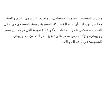
وصرح المستشار محمد الحمصاني، المتحدث الرسمي باسم رئاسة
مجلس الوزراء، بأن هذه المُشاركة المصرية رفيعة المستوى في حفل
التنصيب، تعكس عمق العلاقات الأخوية المُتميزة التي تجمع بين مصر
وجييوتي، وتؤكد حرص مصر على تعزيز أطر التعاون مع جيبوتي
الشقيقة؛ في كافة المجالات.