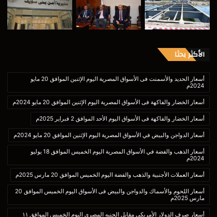
الأكثر بحثا
أسعار الحديد والأسمنت فى الأسواق المصرية اليوم الإثنين الموافق 20 مايو
2024م
أسعار الخضار والفاكهة فى الأسواق المصرية اليوم الإثنين الموافق 20 مايو 2024م
أسعار الخضار والفاكهة فى الأسواق اليوم الأحد الموافق 2 فبراير 2025م
أسعار الدواجن والبيض في الأسواق المصرية اليوم الإثنين الموافق 20 مايو 2024م
أسعار الذهب والفضة في الأسواق المصرية اليوم الخميس الموافق 18 يوليو
2024م
أسعار العملات الأجنبية والذهب والفضة اليوم الخميس الموافق 20 مارس 2025م
أسعار اللحوم والأسماك والدواجن والبيض فى الأسواق اليوم الخميس الموافق 20
مارس 2025م
أسعار صرف الدولار الأمريكي مقابل الجنيه المصري اليوم الخميس الموافق ١١