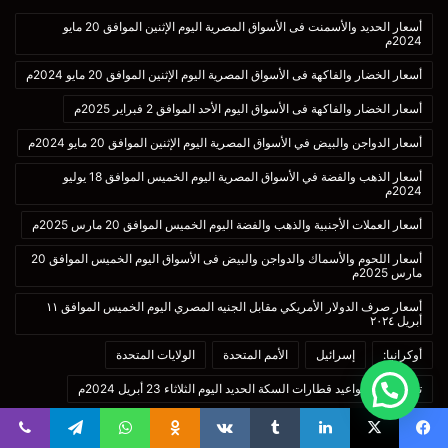
أسعار الحديد والأسمنت فى الأسواق المصرية اليوم الإثنين الموافق 20 مايو
2024م
أسعار الخضار والفاكهة فى الأسواق المصرية اليوم الإثنين الموافق 20 مايو 2024م
أسعار الخضار والفاكهة فى الأسواق اليوم الأحد الموافق 2 فبراير 2025م
أسعار الدواجن والبيض في الأسواق المصرية اليوم الإثنين الموافق 20 مايو 2024م
أسعار الذهب والفضة في الأسواق المصرية اليوم الخميس الموافق 18 يوليو
2024م
أسعار العملات الأجنبية والذهب والفضة اليوم الخميس الموافق 20 مارس 2025م
أسعار اللحوم والأسماك والدواجن والبيض فى الأسواق اليوم الخميس الموافق 20
مارس 2025م
أسعار صرف الدولار الأمريكي مقابل الجنيه المصري اليوم الخميس الموافق ١١
أبريل ٢٠٢٤
أوكرانيا:
إسرائيل
الأمم المتحدة
الولايات المتحدة
تعرف على مواعيد قطارات السكة الحديد اليوم الثلاثاء 23 أبريل 2024م
حركة حماس