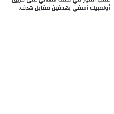
أولمبيك آسفي بهدفين مقابل هدف.