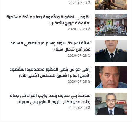
2026-07-31
القومي للطفولة والأمومة يعقد مائدة مستديرة
لمناهضة “زواج الأطفال”
2026-07-28
تهنئة لسيادة اللواء وسام عبد العاطي مساعد
مدير أمن شمال سيناء
2026-07-28
زاهي حواس ينعى الدكتور محمد عبد المقصود
الأمين العام الأسبق للمجلس الأعلى للآثار
2026-07-25
محافظ بني سويف يقدم واجب العزاء فى وفاة
والدة مدير مكتب اليوم السابع ببني سويف
2026-07-21