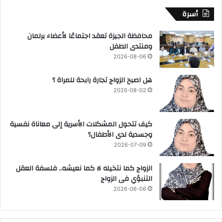
أسرة
محافظة الجيزة تعقد اجتماعًا لأعضاء برلمان
ومنتدى الطفل
2026-08-06
هل اصبح الزواج تجارة رابحة للمراة ؟
2026-08-02
كيف تتحول المشكلات الأسرية إلى معاناة نفسية
وجسدية لدى الأطفال؟
2026-07-09
الزواج كما نتخيله لا كما نعيشه.. فلسفة العقل
التنبؤي فى الزواج
2026-06-06