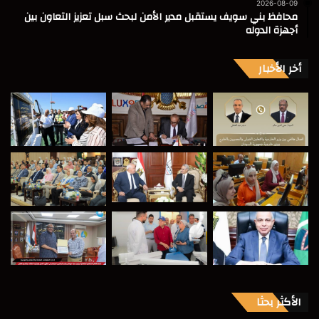
2026-08-09
محافظ بني سويف يستقبل مدير الأمن لبحث سبل تعزيز التعاون بين
أجهزة الدوله
أخر الأخبار
الأكثر بحثا