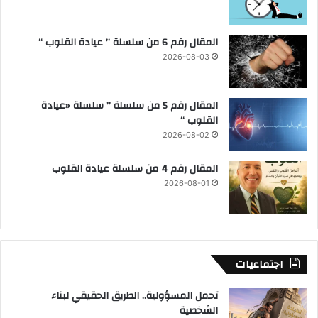
المقال رقم 6 من سلسلة ” عيادة القلوب “
2026-08-03
المقال رقم 5 من سلسلة ” سلسلة «عيادة
القلوب “
2026-08-02
المقال رقم 4 من سلسلة عيادة القلوب
2026-08-01
اجتماعيات
تحمل المسؤولية.. الطريق الحقيقي لبناء
الشخصية