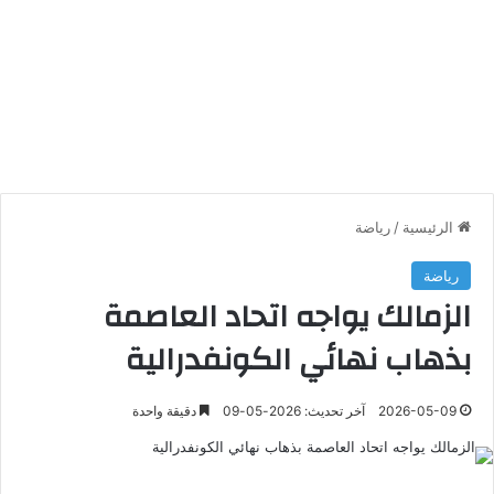
الرئيسية
/
رياضة
رياضة
الزمالك يواجه اتحاد العاصمة
بذهاب نهائي الكونفدرالية
2026-05-09
آخر تحديث: 2026-05-09
دقيقة واحدة