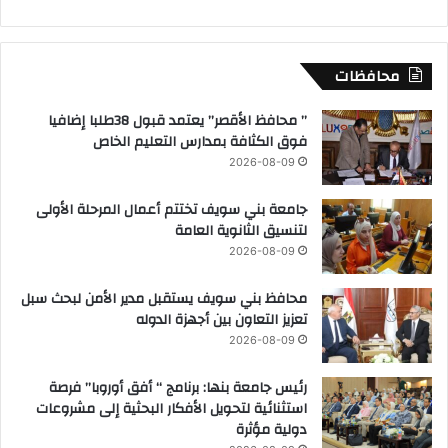
محافظات
” محافظ الأقصر” يعتمد قبول 38طلبا إضافيا
فوق الكثافة بمدارس التعليم الخاص
2026-08-09
جامعة بني سويف تختتم أعمال المرحلة الأولى
لتنسيق الثانوية العامة
2026-08-09
محافظ بني سويف يستقبل مدير الأمن لبحث سبل
تعزيز التعاون بين أجهزة الدوله
2026-08-09
رئيس جامعة بنها: برنامج “ أفق أوروبا” فرصة
استثنائية لتحويل الأفكار البحثية إلى مشروعات
دولية مؤثرة