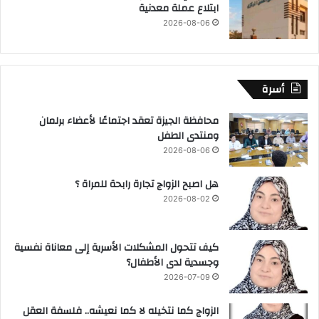
ابتلاع عملة معدنية
2026-08-06
أسرة
محافظة الجيزة تعقد اجتماعًا لأعضاء برلمان
ومنتدى الطفل
2026-08-06
هل اصبح الزواج تجارة رابحة للمراة ؟
2026-08-02
كيف تتحول المشكلات الأسرية إلى معاناة نفسية
وجسدية لدى الأطفال؟
2026-07-09
الزواج كما نتخيله لا كما نعيشه.. فلسفة العقل