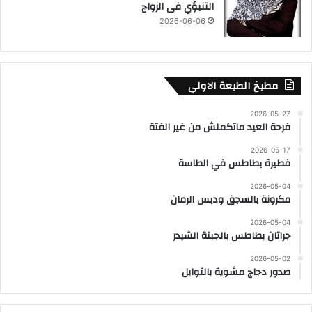
التنبؤي فى الزواج
2026-06-06
مطبخ الطبعة الاولي
2026-05-27
فرحة العيد ماتكملش من غير الفتة
2026-05-17
فطيرة بطاطس في الطاسة
2026-05-04
مكرونة بالسجق ودبس الرمان
2026-05-04
جراتان بطاطس بالجبنة الشيدر
2026-05-02
صدور دجاج مشوية بالتوابل