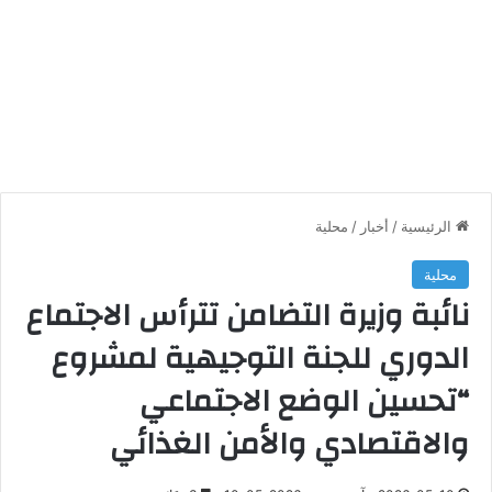
الرئيسية
/
أخبار
/
محلية
محلية
نائبة وزيرة التضامن تترأس الاجتماع
الدوري للجنة التوجيهية لمشروع
“تحسين الوضع الاجتماعي
والاقتصادي والأمن الغذائي