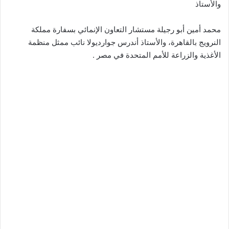
والأستاذ
محمد أمين أبو رجيلة مستشار التعاون الإنمائي بسفارة مملكة
النرويج بالقاهرة، والأستاذ أندرس جوارديولا نائب ممثل منظمة
الأغذية والزراعة للأمم المتحدة في مصر .