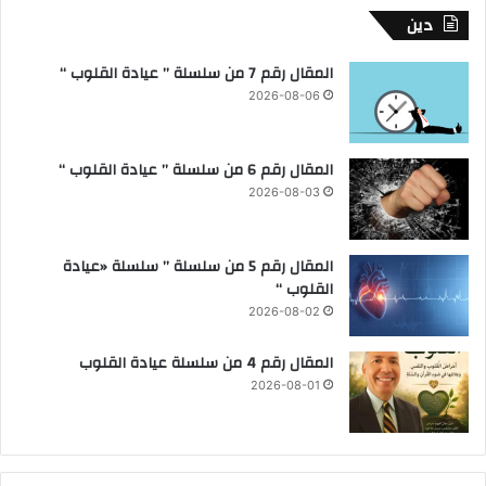
دين
المقال رقم 7 من سلسلة ” عيادة القلوب “
2026-08-06
المقال رقم 6 من سلسلة ” عيادة القلوب “
2026-08-03
المقال رقم 5 من سلسلة ” سلسلة «عيادة
القلوب “
2026-08-02
المقال رقم 4 من سلسلة عيادة القلوب
2026-08-01