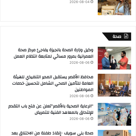
2026-08-04
صحة
وكيل وزارة الصحة بالجيزة يفاجئ مركز صحة
العمرانية بمرور مسائي لمتابعة انتظام العمل
2026-08-06
محافظ الأقصر يستقبل المدير التنفيذي للهيئة
العامة للتأمين الصحي الشامل لتحسين خدمات
المواطنين
2026-08-06
“الرعاية الصحية بالأقصر”تعلن عن فتح باب التقدم
للإلتحاق بالمعاهد الفنية للتمريض
2026-08-06
صحة بني سويف ٠٠إنقاذ طفلة من الاختناق بعد