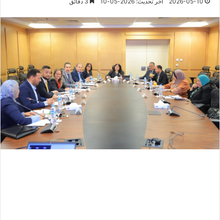
2026-05-10
آخر تحديث: 2026-05-10
3 دقائق