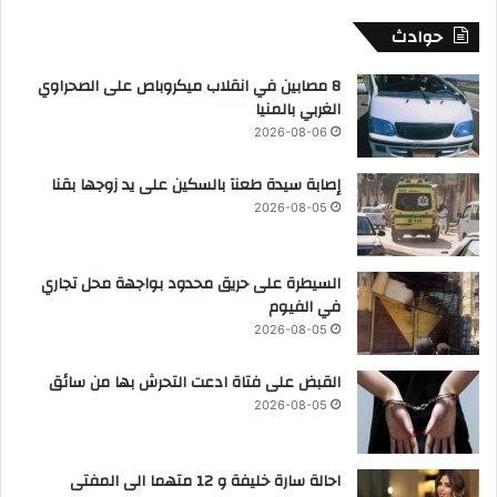
حوادث
8 مصابين في انقلاب ميكروباص على الصحراوي
الغربي بالمنيا
2026-08-06
إصابة سيدة طعنآ بالسكين على يد زوجها بقنا
2026-08-05
السيطرة على حريق محدود بواجهة محل تجاري
في الفيوم
2026-08-05
القبض على فتاة ادعت التحرش بها من سائق
2026-08-05
احالة سارة خليفة و 12 متهما الى المفتى