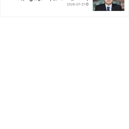
2026-07-21