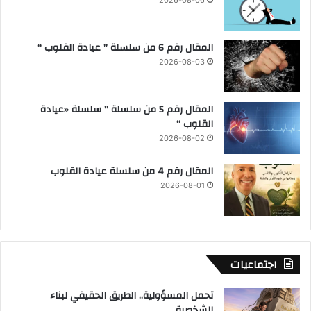
2026-08-06
المقال رقم 6 من سلسلة ” عيادة القلوب “
2026-08-03
المقال رقم 5 من سلسلة ” سلسلة «عيادة
القلوب “
2026-08-02
المقال رقم 4 من سلسلة عيادة القلوب
2026-08-01
اجتماعيات
تحمل المسؤولية.. الطريق الحقيقي لبناء
الشخصية