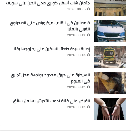
جثمان شاب أسفل كوبرى محي الدين ببني سويف
2026-08-07
8 مصابين في انقلاب ميكروباص على الصحراوي
الغربي بالمنيا
2026-08-06
إصابة سيدة طعنآ بالسكين على يد زوجها بقنا
2026-08-05
السيطرة على حريق محدود بواجهة محل تجاري
في الفيوم
2026-08-05
القبض على فتاة ادعت التحرش بها من سائق
2026-08-05