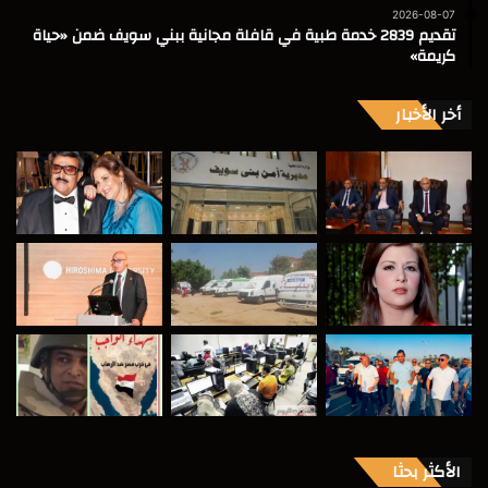
2026-08-07
تقديم 2839 خدمة طبية في قافلة مجانية ببني سويف ضمن «حياة
كريمة»
أخر الأخبار
الأكثر بحثا