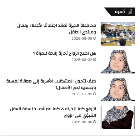
أسرة
محافظة الجيزة تعقد اجتماعًا لأعضاء برلمان
ومنتدى الطفل
2026-08-06
هل اصبح الزواج تجارة رابحة للمراة ؟
2026-08-02
كيف تتحول المشكلات الأسرية إلى معاناة نفسية
وجسدية لدى الأطفال؟
2026-07-09
الزواج كما نتخيله لا كما نعيشه.. فلسفة العقل
التنبؤي فى الزواج
2026-06-06