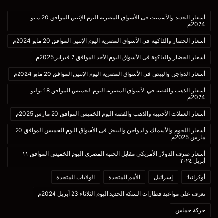
أسعار الحديد والأسمنت فى الأسواق المصرية اليوم الإثنين الموافق 20 مايو
2024م
أسعار الخضار والفاكهة فى الأسواق المصرية اليوم الإثنين الموافق 20 مايو 2024م
أسعار الخضار والفاكهة فى الأسواق اليوم الأحد الموافق 2 فبراير 2025م
أسعار الدواجن والبيض في الأسواق المصرية اليوم الإثنين الموافق 20 مايو 2024م
أسعار الذهب والفضة في الأسواق المصرية اليوم الخميس الموافق 18 يوليو
2024م
أسعار العملات الأجنبية والذهب والفضة اليوم الخميس الموافق 20 مارس 2025م
أسعار اللحوم والأسماك والدواجن والبيض فى الأسواق اليوم الخميس الموافق 20
مارس 2025م
أسعار صرف الدولار الأمريكي مقابل الجنيه المصري اليوم الخميس الموافق ١١
أبريل ٢٠٢٤
أوكرانيا:
إسرائيل
الأمم المتحدة
الولايات المتحدة
تعرف على مواعيد قطارات السكة الحديد اليوم الثلاثاء 23 أبريل 2024م
حركة حماس