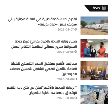
صحة
تقديم 2839 خدمة طبية في قافلة مجانية ببني
سويف ضمن «حياة كريمة»
2026-08-07
وكيل وزارة الصحة بالجيزة يفاجئ مركز صحة
العمرانية بمرور مسائي لمتابعة انتظام العمل
2026-08-06
محافظ الأقصر يستقبل المدير التنفيذي للهيئة
العامة للتأمين الصحي الشامل لتحسين خدمات
المواطنين
2026-08-06
“الرعاية الصحية بالأقصر”تعلن عن فتح باب التقدم
للإلتحاق بالمعاهد الفنية للتمريض
2026-08-06