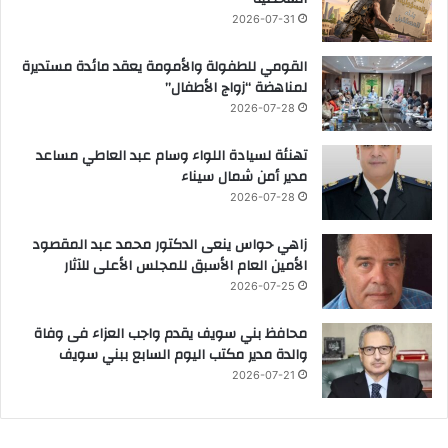
2026-07-31
القومي للطفولة والأمومة يعقد مائدة مستديرة
لمناهضة “زواج الأطفال”
2026-07-28
تهنئة لسيادة اللواء وسام عبد العاطي مساعد
مدير أمن شمال سيناء
2026-07-28
زاهي حواس ينعى الدكتور محمد عبد المقصود
الأمين العام الأسبق للمجلس الأعلى للآثار
2026-07-25
محافظ بني سويف يقدم واجب العزاء فى وفاة
والدة مدير مكتب اليوم السابع ببني سويف
2026-07-21