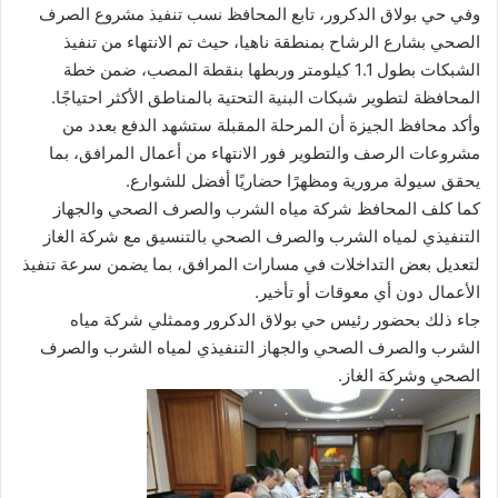
وفي حي بولاق الدكرور، تابع المحافظ نسب تنفيذ مشروع الصرف
الصحي بشارع الرشاح بمنطقة ناهيا، حيث تم الانتهاء من تنفيذ
الشبكات بطول 1.1 كيلومتر وربطها بنقطة المصب، ضمن خطة
المحافظة لتطوير شبكات البنية التحتية بالمناطق الأكثر احتياجًا.
وأكد محافظ الجيزة أن المرحلة المقبلة ستشهد الدفع بعدد من
مشروعات الرصف والتطوير فور الانتهاء من أعمال المرافق، بما
يحقق سيولة مرورية ومظهرًا حضاريًا أفضل للشوارع.
كما كلف المحافظ شركة مياه الشرب والصرف الصحي والجهاز
التنفيذي لمياه الشرب والصرف الصحي بالتنسيق مع شركة الغاز
لتعديل بعض التداخلات في مسارات المرافق، بما يضمن سرعة تنفيذ
الأعمال دون أي معوقات أو تأخير.
جاء ذلك بحضور رئيس حي بولاق الدكرور وممثلي شركة مياه
الشرب والصرف الصحي والجهاز التنفيذي لمياه الشرب والصرف
الصحي وشركة الغاز.