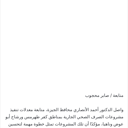
متابعة / صابر محجوب
واصل الدكتور أحمد الأنصاري محافظ الجيزة، متابعة معدلات تنفيذ
مشروعات الصرف الصحي الجارية بمناطق كفر طهرمس ورشاح أبو
عوض وناهيا، مؤكدًا أن تلك المشروعات تمثل خطوة مهمة لتحسين