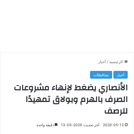
الرئيسية
/
أخبار
أخبار
محافظات
الأنصاري يضغط لإنهاء مشروعات
الصرف بالهرم وبولاق تمهيدًا
للرصف
2026-05-13
آخر تحديث: 2026-05-13
دقيقة واحدة