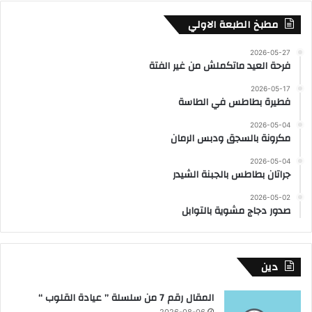
مطبخ الطبعة الاولي
2026-05-27
فرحة العيد ماتكملش من غير الفتة
2026-05-17
فطيرة بطاطس في الطاسة
2026-05-04
مكرونة بالسجق ودبس الرمان
2026-05-04
جراتان بطاطس بالجبنة الشيدر
2026-05-02
صدور دجاج مشوية بالتوابل
دين
المقال رقم 7 من سلسلة ” عيادة القلوب “