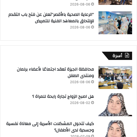
2026-08-06
“الرعاية الصحية بالأقصر”تعلن عن فتح باب التقدم
للإلتحاق بالمعاهد الفنية للتمريض
2026-08-06
أسرة
محافظة الجيزة تعقد اجتماعًا لأعضاء برلمان
ومنتدى الطفل
2026-08-06
هل اصبح الزواج تجارة رابحة للمراة ؟
2026-08-02
كيف تتحول المشكلات الأسرية إلى معاناة نفسية
وجسدية لدى الأطفال؟
2026-07-09