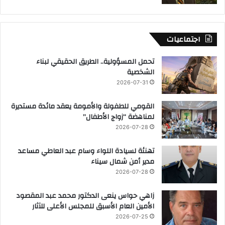
اجتماعيات
تحمل المسؤولية.. الطريق الحقيقي لبناء
الشخصية
2026-07-31
القومي للطفولة والأمومة يعقد مائدة مستديرة
لمناهضة “زواج الأطفال”
2026-07-28
تهنئة لسيادة اللواء وسام عبد العاطي مساعد
مدير أمن شمال سيناء
2026-07-28
زاهي حواس ينعى الدكتور محمد عبد المقصود
الأمين العام الأسبق للمجلس الأعلى للآثار
2026-07-25