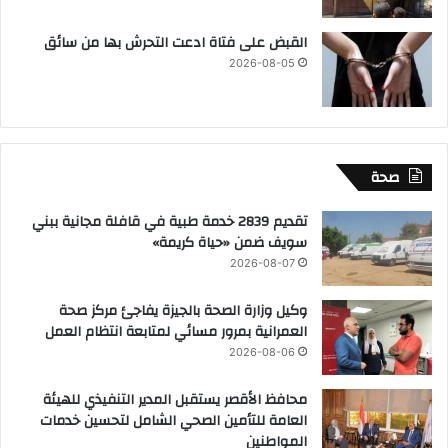
القبض على فتاة ادعت التحرش بها من سائق
2026-08-05
صحة
تقديم 2839 خدمة طبية في قافلة مجانية ببني
سويف ضمن «حياة كريمة»
2026-08-07
وكيل وزارة الصحة بالجيزة يفاجئ مركز صحة
العمرانية بمرور مسائي لمتابعة انتظام العمل
2026-08-06
محافظ الأقصر يستقبل المدير التنفيذي للهيئة
العامة للتأمين الصحي الشامل لتحسين خدمات
المواطنين