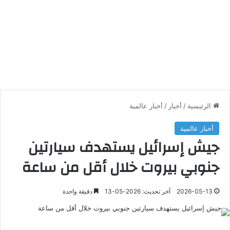
الرئيسية
/
أخبار
/
أخبار عالمية
أخبار عالمية
جيش إسرائيل يستهدف سيارتين
جنوبي بيروت خلال أقل من ساعة
2026-05-13
آخر تحديث: 2026-05-13
دقيقة واحدة