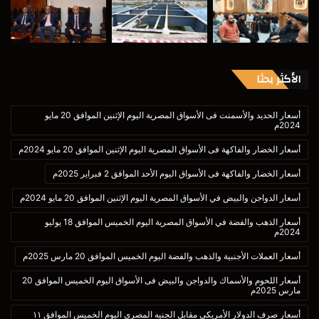
الأكثر بحثا
أسعار الحديد والأسمنت فى الأسواق المصرية اليوم الإثنين الموافق 20 مايو
2024م
أسعار الخضار والفاكهة فى الأسواق المصرية اليوم الإثنين الموافق 20 مايو 2024م
أسعار الخضار والفاكهة فى الأسواق اليوم الأحد الموافق 2 فبراير 2025م
أسعار الدواجن والبيض في الأسواق المصرية اليوم الإثنين الموافق 20 مايو 2024م
أسعار الذهب والفضة في الأسواق المصرية اليوم الخميس الموافق 18 يوليو
2024م
أسعار العملات الأجنبية والذهب والفضة اليوم الخميس الموافق 20 مارس 2025م
أسعار اللحوم والأسماك والدواجن والبيض فى الأسواق اليوم الخميس الموافق 20
مارس 2025م
أسعار صرف الدولار الأمريكي مقابل الجنيه المصري اليوم الخميس الموافق ١١