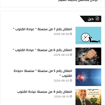
جراتان بطاطس بالجبنة الشيدر
دين
المقال رقم 7 من سلسلة ” عيادة القلوب “
2026-08-06
المقال رقم 6 من سلسلة ” عيادة القلوب “
2026-08-03
المقال رقم 5 من سلسلة ” سلسلة «عيادة
القلوب “
2026-08-02
المقال رقم 4 من سلسلة عيادة القلوب
2026-08-01