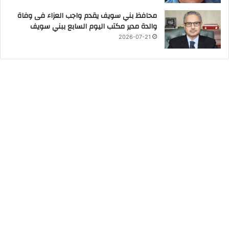
محافظ بني سويف يقدم واجب العزاء فى وفاة
والدة مدير مكتب اليوم السابع ببني سويف
2026-07-21