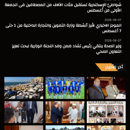
شواطئ الإسكندرية تستقبل مئات الآلاف من المصطافين فى الجمعة
الأولى من أغسطس
2026-08-07
الموجز الاخباري لأبرز أنشطة وزارة التموين والتجارة الداخلية من 1 حتى
7 أغسطس
2026-08-07
وزير الصحة يلتقي رئيس تشاد ضمن وفد اللجنة الوزارية لبحث تعزيز
التعاون الصحي
أخر الأخبار