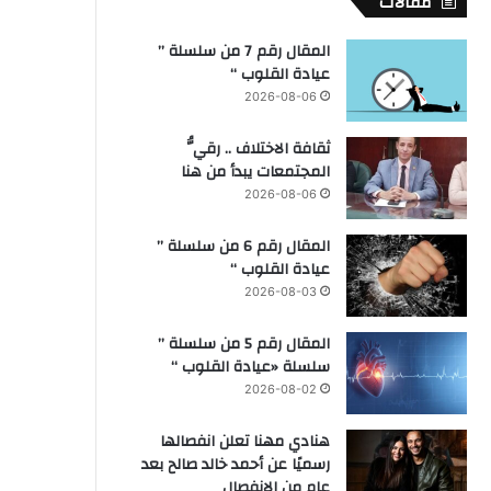
مقالات
المقال رقم 7 من سلسلة ”
عيادة القلوب “
2026-08-06
ثقافة الاختلاف .. رقيُّ
المجتمعات يبدأ من هنا
2026-08-06
المقال رقم 6 من سلسلة ”
عيادة القلوب “
2026-08-03
المقال رقم 5 من سلسلة ”
سلسلة «عيادة القلوب “
2026-08-02
هنادي مهنا تعلن انفصالها
رسميًا عن أحمد خالد صالح بعد
عام من الانفصال