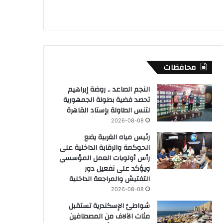
محافظات
النجم الصاعد .. روضة إبراهيم
تحصد فضية بطولة الجمهورية
لتنس الطاولة بإستاد القاهرة
2026-08-08
رئيس مياه الغربية يضع
الحوكمة والرقابة الداخلية على
رأس أولويات العمل المؤسسي
ويؤكد على تفعيل دور
التفتيش والمراجعة الداخلية
2026-08-08
شواطئ الإسكندرية تستقبل
مئات الآلاف من المصطافين