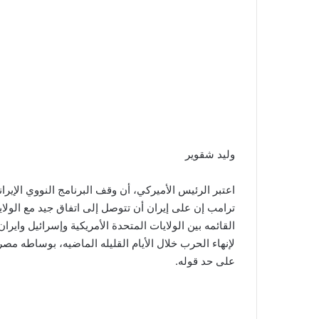
وليد شقوير
اعتبر الرئيس الأميركي، أن وقف البرنامج النووي الإيران
ترامب إن على إيران أن تتوصل إلى اتفاق جيد مع الولا
القائمه بين الولايات المتحدة الأمريكية وإسرائيل وا
لإنهاء الحرب خلال الأيام القليله الماضيه، بوساطه مص
على حد قوله.