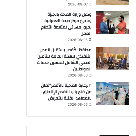
2026-08-07
وكيل وزارة الصحة بالجيزة
يفاجئ مركز صحة العمرانية
بمرور مسائي لمتابعة انتظام
العمل
2026-08-06
محافظ الأقصر يستقبل المدير
التنفيذي للهيئة العامة للتأمين
الصحي الشامل لتحسين خدمات
المواطنين
2026-08-06
“الرعاية الصحية بالأقصر”تعلن
عن فتح باب التقدم للإلتحاق
بالمعاهد الفنية للتمريض
2026-08-06