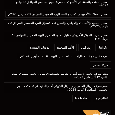
أسعار الذهب والفضة في الأسواق المصرية اليوم الخميس الموافق 18 يوليو
2024م
أسعار العملات الأجنبية والذهب والفضة اليوم الخميس الموافق 20 مارس 2025م
أسعار اللحوم والأسماك والدواجن والبيض فى الأسواق اليوم الخميس الموافق 20
مارس 2025م
أسعار صرف الدولار الأمريكي مقابل الجنيه المصري اليوم الخميس الموافق ١١
أبريل ٢٠٢٤
أوكرانيا:
إسرائيل
الأمم المتحدة
الولايات المتحدة
تعرف على مواعيد قطارات السكة الحديد اليوم الثلاثاء 23 أبريل 2024م
حركة حماس
سعر صرف الجنيه الاسترليني والفرنك السويسرى مقابل الجنيه المصري اليوم
الإثنين 12 أغسطس 2024م
سعر صرف الريال السعودي والدينار الكويتى أمام الجنيه فى تعاملات اليوم
الخميس الموافق 18يوليو 2024م
قطاع غزة
محافظ قنا
تابعنا علي