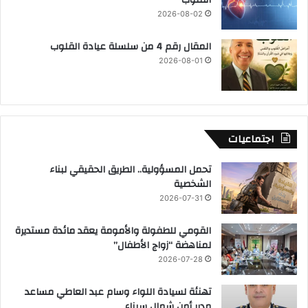
القلوب “
2026-08-02
المقال رقم 4 من سلسلة عيادة القلوب
2026-08-01
اجتماعيات
تحمل المسؤولية.. الطريق الحقيقي لبناء
الشخصية
2026-07-31
القومي للطفولة والأمومة يعقد مائدة مستديرة
لمناهضة “زواج الأطفال”
2026-07-28
تهنئة لسيادة اللواء وسام عبد العاطي مساعد
مدير أمن شمال سيناء