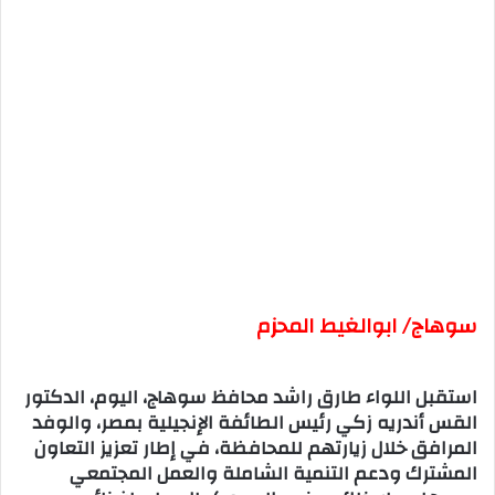
سوهاج/ ابوالغيط المحزم
استقبل اللواء طارق راشد محافظ سوهاج، اليوم، الدكتور
القس أندريه زكي رئيس الطائفة الإنجيلية بمصر، والوفد
المرافق خلال زيارتهم للمحافظة، في إطار تعزيز التعاون
المشترك ودعم التنمية الشاملة والعمل المجتمعي