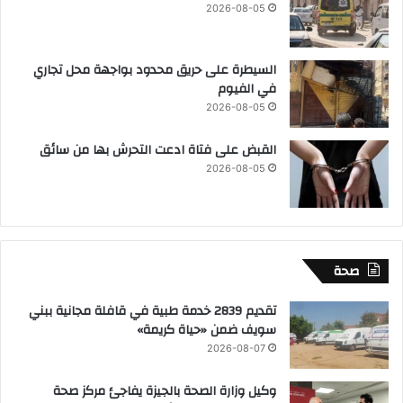
2026-08-05
السيطرة على حريق محدود بواجهة محل تجاري
في الفيوم
2026-08-05
القبض على فتاة ادعت التحرش بها من سائق
2026-08-05
صحة
تقديم 2839 خدمة طبية في قافلة مجانية ببني
سويف ضمن «حياة كريمة»
2026-08-07
وكيل وزارة الصحة بالجيزة يفاجئ مركز صحة