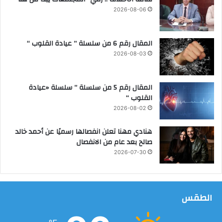
ح
2026-08-06
ر
ي
"
المقال رقم 6 من سلسلة ” عيادة القلوب “
2026-08-03
المقال رقم 5 من سلسلة ” سلسلة «عيادة
القلوب “
2026-08-02
هنادي مهنا تعلن انفصالها رسميًا عن أحمد خالد
صالح بعد عام من الانفصال
2026-07-30
الطقس