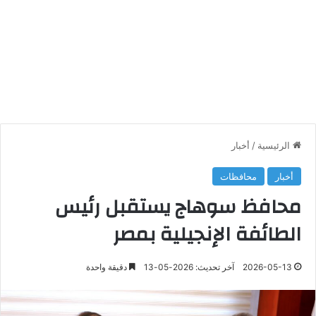
الرئيسية
/
أخبار
أخبار
محافظات
محافظ سوهاج يستقبل رئيس
الطائفة الإنجيلية بمصر
2026-05-13
آخر تحديث: 2026-05-13
دقيقة واحدة