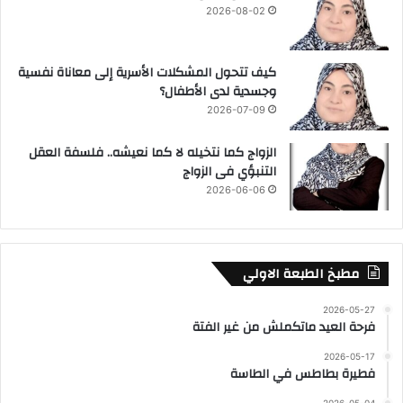
2026-08-02
كيف تتحول المشكلات الأسرية إلى معاناة نفسية
وجسدية لدى الأطفال؟
2026-07-09
الزواج كما نتخيله لا كما نعيشه.. فلسفة العقل
التنبؤي فى الزواج
2026-06-06
مطبخ الطبعة الاولي
2026-05-27
فرحة العيد ماتكملش من غير الفتة
2026-05-17
فطيرة بطاطس في الطاسة