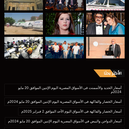
الأكثر بحثا
أسعار الحديد والأسمنت فى الأسواق المصرية اليوم الإثنين الموافق 20 مايو
2024م
أسعار الخضار والفاكهة فى الأسواق المصرية اليوم الإثنين الموافق 20 مايو 2024م
أسعار الخضار والفاكهة فى الأسواق اليوم الأحد الموافق 2 فبراير 2025م
أسعار الدواجن والبيض في الأسواق المصرية اليوم الإثنين الموافق 20 مايو 2024م