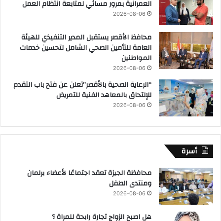
العمرانية بمرور مسائي لمتابعة انتظام العمل
2026-08-06
محافظ الأقصر يستقبل المدير التنفيذي للهيئة
العامة للتأمين الصحي الشامل لتحسين خدمات
المواطنين
2026-08-06
“الرعاية الصحية بالأقصر”تعلن عن فتح باب التقدم
للإلتحاق بالمعاهد الفنية للتمريض
2026-08-06
أسرة
محافظة الجيزة تعقد اجتماعًا لأعضاء برلمان
ومنتدى الطفل
2026-08-06
هل اصبح الزواج تجارة رابحة للمراة ؟