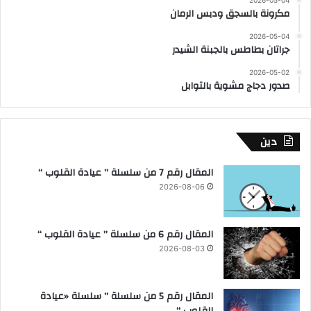
2026-05-04
مكرونة بالسجق ودبس الرمان
2026-05-04
جراتان بطاطس بالجبنة الشيدر
2026-05-02
صدور دجاج مشوية بالتوابل
دين
المقال رقم 7 من سلسلة ” عيادة القلوب “
2026-08-06
المقال رقم 6 من سلسلة ” عيادة القلوب “
2026-08-03
المقال رقم 5 من سلسلة ” سلسلة «عيادة