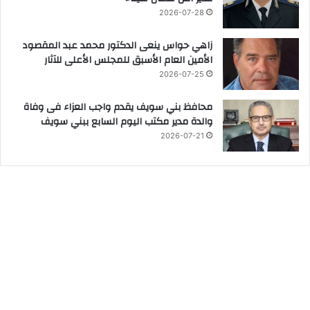
2026-07-28
زاهي حواس ينعى الدكتور محمد عبد المقصود
الأمين العام الأسبق للمجلس الأعلى للآثار
2026-07-25
محافظ بني سويف يقدم واجب العزاء فى وفاة
والدة مدير مكتب اليوم السابع ببني سويف
2026-07-21