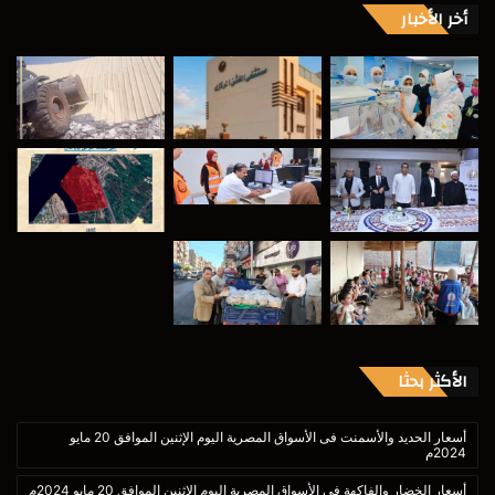
أخر الأخبار
الأكثر بحثا
أسعار الحديد والأسمنت فى الأسواق المصرية اليوم الإثنين الموافق 20 مايو
2024م
أسعار الخضار والفاكهة فى الأسواق المصرية اليوم الإثنين الموافق 20 مايو 2024م