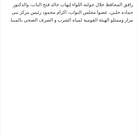
رافق المحافظ خلال جولته اللواء إيهاب خالد فتح الباب، والدكتور
حماده حلبي، عضوا مجلس النواب، اكرام محمود رئيس مركز بنى
مزار وممثلو الهيئة القومية لمياه الشرب و الصرف الصحى بالمنيا.