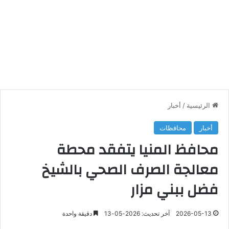
الرئيسية
/
أخبار
أخبار
محافظات
محافظ المنيا يتفقد محطة
معالجة الصرف الصحي بالشيخ
فضل ببني مزار
2026-05-13
آخر تحديث: 2026-05-13
دقيقة واحدة