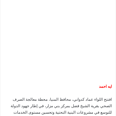
ايه احمد
افتتح اللواء عماد كدواني، محافظ المنيا، محطة معالجة الصرف
الصحي بقرية الشيخ فضل بمركز بني مزار، في إطار جهود الدولة
للتوسع في مشروعات البنية التحتية وتحسين مستوى الخدمات