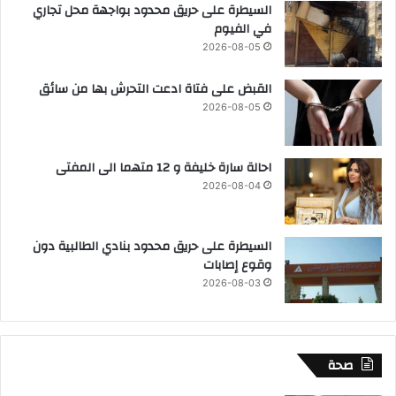
السيطرة على حريق محدود بواجهة محل تجاري
في الفيوم
2026-08-05
القبض على فتاة ادعت التحرش بها من سائق
2026-08-05
احالة سارة خليفة و 12 متهما الى المفتى
2026-08-04
السيطرة على حريق محدود بنادي الطالبية دون
وقوع إصابات
2026-08-03
صحة