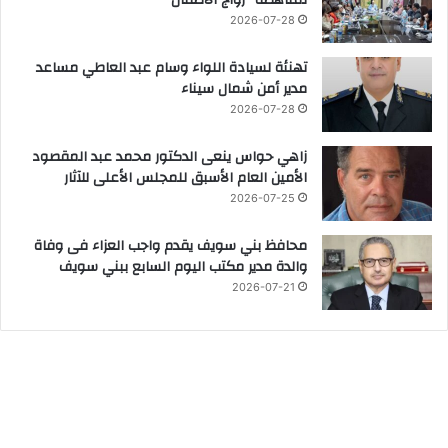
2026-07-28
تهنئة لسيادة اللواء وسام عبد العاطي مساعد
مدير أمن شمال سيناء
2026-07-28
زاهي حواس ينعى الدكتور محمد عبد المقصود
الأمين العام الأسبق للمجلس الأعلى للآثار
2026-07-25
محافظ بني سويف يقدم واجب العزاء فى وفاة
والدة مدير مكتب اليوم السابع ببني سويف
2026-07-21