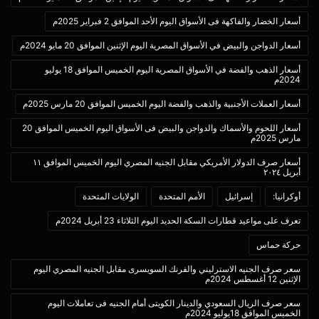
أسعار الخضار والفاكهة فى الأسواق اليوم الأحد الموافق 2 فبراير 2025م
أسعار الدواجن والبيض في الأسواق المصرية اليوم الإثنين الموافق 20 مايو 2024م
أسعار الذهب والفضة في الأسواق المصرية اليوم الخميس الموافق 18 يوليو
2024م
أسعار العملات الأجنبية والذهب والفضة اليوم الخميس الموافق 20 مارس 2025م
أسعار اللحوم والأسماك والدواجن والبيض فى الأسواق اليوم الخميس الموافق 20
مارس 2025م
أسعار صرف الدولار الأمريكي مقابل الجنيه المصري اليوم الخميس الموافق ١١
أبريل ٢٠٢٤
أوكرانيا:
إسرائيل
الأمم المتحدة
الولايات المتحدة
تعرف على مواعيد قطارات السكة الحديد اليوم الثلاثاء 23 أبريل 2024م
حركة حماس
سعر صرف الجنيه الاسترليني والفرنك السويسرى مقابل الجنيه المصري اليوم
الإثنين 12 أغسطس 2024م
سعر صرف الريال السعودي والدينار الكويتى أمام الجنيه فى تعاملات اليوم
الخميس الموافق 18يوليو 2024م