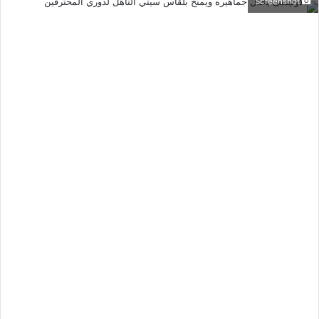
Screenshot