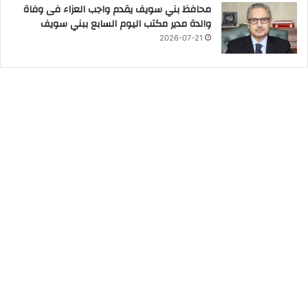
محافظ بني سويف يقدم واجب العزاء فى وفاة
والدة مدير مكتب اليوم السابع ببني سويف
2026-07-21