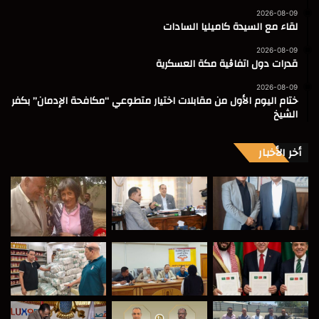
2026-08-09
لقاء مع السيدة كاميليا السادات
2026-08-09
قدرات دول اتفاڨية مكة العسكرية
2026-08-09
ختام اليوم الأول من مقابلات اختيار متطوعي “مكافحة الإدمان” بكفر
الشيخ
أخر الأخبار