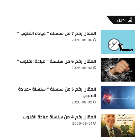
دين
المقال رقم 7 من سلسلة ” عيادة القلوب “
2026-08-06
المقال رقم 6 من سلسلة ” عيادة القلوب “
2026-08-03
المقال رقم 5 من سلسلة ” سلسلة «عيادة
القلوب “
2026-08-02
المقال رقم 4 من سلسلة عيادة القلوب
2026-08-01