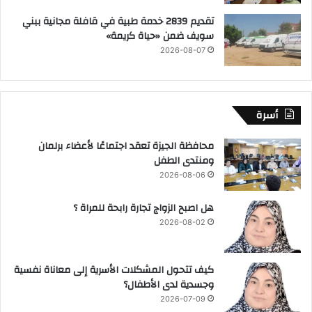
تقديم 2839 خدمة طبية في قافلة مجانية ببني
سويف ضمن «حياة كريمة»
2026-08-07
أسرة
محافظة الجيزة تعقد اجتماعًا لأعضاء برلمان
ومنتدى الطفل
2026-08-06
هل اصبح الزواج تجارة رابحة للمراة ؟
2026-08-02
كيف تتحول المشكلات الأسرية إلى معاناة نفسية
وجسدية لدى الأطفال؟
2026-07-09