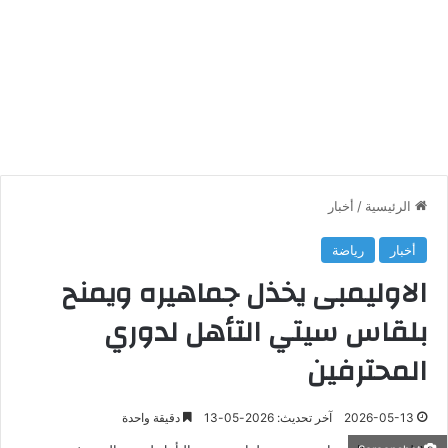
الرئيسية
/
أخبار
أخبار
رياضة
الاوليمبى يخذل جماهيره ويمنح
بلقاس سيتي التأهل لدوري
المحترفين
2026-05-13
آخر تحديث: 2026-05-13
دقيقة واحدة