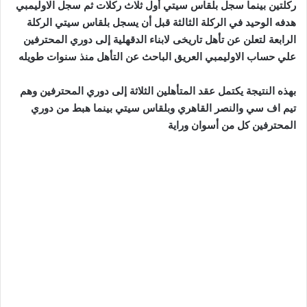
ركلتين بينما سجل بلقاس سيتي أول ثلاث ركلات ثم سجل الاوليمبي
هدفه الوحيد في الركلة الثالثة قبل أن يسجل بلقاس سيتي الركلة
الرابعة لتعلن عن تأهل تاريخى لابناء الدقهلية إلى دوري المحترفين
علي حساب الاوليمبي العريق الباحث عن التأهل منذ سنوات طويله
بهذه النتيجة يكتمل عقد المتأهلين الثلاثة إلى دوري المحترفين وهم
تيم اف سي والنصر القاهري وبلقاس سيتي بينما هبط من دوري
المحترفين كل من أسوان وراية