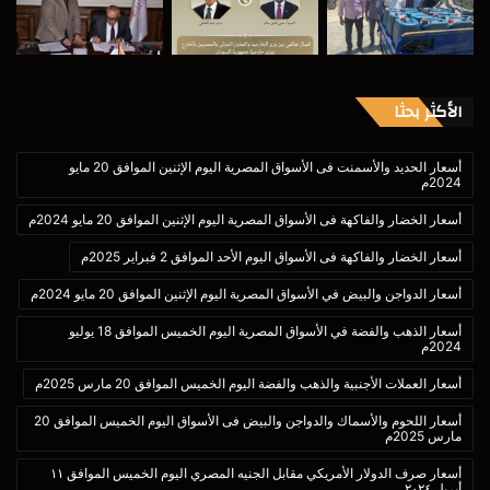
الأكثر بحثا
أسعار الحديد والأسمنت فى الأسواق المصرية اليوم الإثنين الموافق 20 مايو
2024م
أسعار الخضار والفاكهة فى الأسواق المصرية اليوم الإثنين الموافق 20 مايو 2024م
أسعار الخضار والفاكهة فى الأسواق اليوم الأحد الموافق 2 فبراير 2025م
أسعار الدواجن والبيض في الأسواق المصرية اليوم الإثنين الموافق 20 مايو 2024م
أسعار الذهب والفضة في الأسواق المصرية اليوم الخميس الموافق 18 يوليو
2024م
أسعار العملات الأجنبية والذهب والفضة اليوم الخميس الموافق 20 مارس 2025م
أسعار اللحوم والأسماك والدواجن والبيض فى الأسواق اليوم الخميس الموافق 20
مارس 2025م
أسعار صرف الدولار الأمريكي مقابل الجنيه المصري اليوم الخميس الموافق ١١
أبريل ٢٠٢٤