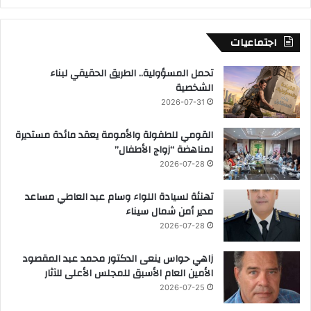
اجتماعيات
تحمل المسؤولية.. الطريق الحقيقي لبناء
الشخصية
2026-07-31
القومي للطفولة والأمومة يعقد مائدة مستديرة
لمناهضة “زواج الأطفال”
2026-07-28
تهنئة لسيادة اللواء وسام عبد العاطي مساعد
مدير أمن شمال سيناء
2026-07-28
زاهي حواس ينعى الدكتور محمد عبد المقصود
الأمين العام الأسبق للمجلس الأعلى للآثار
2026-07-25