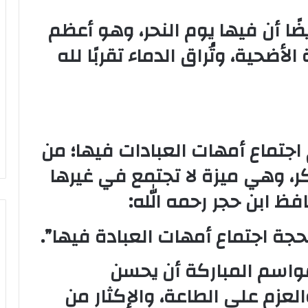
ا أن فيها يوم النحر، وهو أعظم
لأضحية، وتُراق الدماء تقربًا لله
 اجتماع أمهات العبادات فيها؛ من
، وهي ميزة لا تجتمع في غيرها
افظ ابن حجر رحمه الله:
جة اجتماع أمهات العبادة فيها”.
واسم المباركة أن يحسن
العزم على الطاعة، والإكثار من