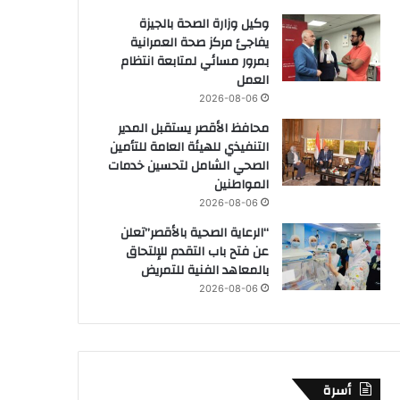
وكيل وزارة الصحة بالجيزة
يفاجئ مركز صحة العمرانية
بمرور مسائي لمتابعة انتظام
العمل
2026-08-06
محافظ الأقصر يستقبل المدير
التنفيذي للهيئة العامة للتأمين
الصحي الشامل لتحسين خدمات
المواطنين
2026-08-06
“الرعاية الصحية بالأقصر”تعلن
عن فتح باب التقدم للإلتحاق
بالمعاهد الفنية للتمريض
2026-08-06
أسرة