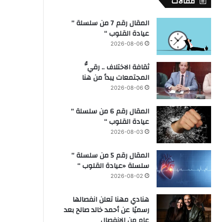
مقالات
المقال رقم 7 من سلسلة ”
عيادة القلوب “
2026-08-06
ثقافة الاختلاف .. رقيُّ
المجتمعات يبدأ من هنا
2026-08-06
المقال رقم 6 من سلسلة ”
عيادة القلوب “
2026-08-03
المقال رقم 5 من سلسلة ”
سلسلة «عيادة القلوب “
2026-08-02
هنادي مهنا تعلن انفصالها
رسميًا عن أحمد خالد صالح بعد
عام من الانفصال