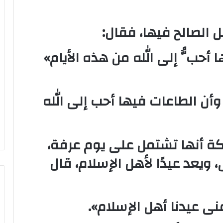
 الصالح فيها، فقال:
ها أحبُّ إلى الله من هذه الأيام»
أن الطاعات فيها أحب إلى الله
كة أنها تشتمل على يوم عرفة،
 ويعد عيدًا لأهل الإسلام، قال
نى عيدنا أهل الإسلام».