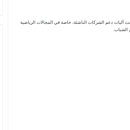
وبحث آليات دعم الشركات الناشئة، خاصة في المجالات الرياضية
ن الشباب.