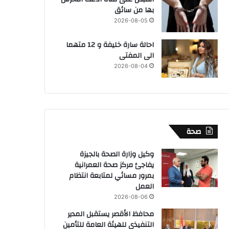
بها من سائق
2026-08-05
احالة سارة خليفة و 12 متهما
الى المفتى
2026-08-04
صحة
وكيل وزارة الصحة بالجيزة
يفاجئ مركز صحة العمرانية
بمرور مسائي لمتابعة انتظام
العمل
2026-08-06
محافظ الأقصر يستقبل المدير
التنفيذي للهيئة العامة للتأمين