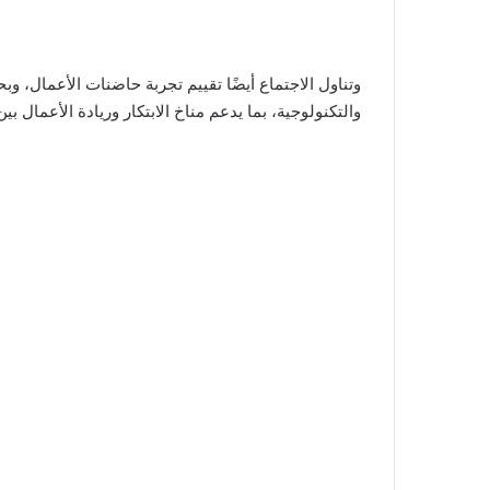
وتناول الاجتماع أيضًا تقييم تجربة حاضنات الأعمال، 
والتكنولوجية، بما يدعم مناخ الابتكار وريادة الأعمال بي