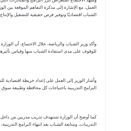
العمل، مع الإشارة إلى مذكرة التفاهم الموقعة بين ال
الشباب اقتصاديًا وتوفير فرص حقيقية للتشغيل والإنتاج.
وأكد وزير الشباب والرياضة، خلال الاجتماع، أن الوزارة ت
للوقوف على مدى استفادة الشباب منها وقياس تأثيرها
وأشار الوزير إلى العمل على إعداد خريطة اقتصادية ل
البرامج التدريبية باحتياجات كل محافظة وطبيعة سوق ا
كما أوضح أن الوزارة تستهدف تدريب مدربين من داخل ا
التدريبات، ومتابعة الشباب بعد انتهاء البرامج التدريب