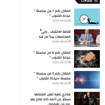
مقالات
المقال رقم 7 من سلسلة ”
عيادة القلوب “
2026-08-06
ثقافة الاختلاف .. رقيُّ
المجتمعات يبدأ من هنا
2026-08-06
المقال رقم 6 من سلسلة ”
عيادة القلوب “
2026-08-03
المقال رقم 5 من سلسلة ”
سلسلة «عيادة القلوب “
2026-08-02
هنادي مهنا تعلن انفصالها
رسميًا عن أحمد خالد صالح بعد
عام من الانفصال