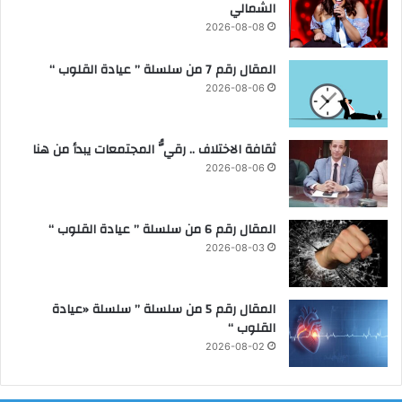
الشمالي
و
ط
2026-08-08
ن
ي
المقال رقم 7 من سلسلة ” عيادة القلوب “
ا
2026-08-06
ل
ـ
5
ثقافة الاختلاف .. رقيُّ المجتمعات يبدأ من هنا
4
2026-08-06
المقال رقم 6 من سلسلة ” عيادة القلوب “
2026-08-03
المقال رقم 5 من سلسلة ” سلسلة «عيادة
القلوب “
2026-08-02