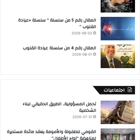
المقال رقم 5 من سلسلة ” سلسلة «عيادة
القلوب “
2026-08-02
المقال رقم 4 من سلسلة عيادة القلوب
2026-08-01
اجتماعيات
تحمل المسؤولية.. الطريق الحقيقي لبناء
الشخصية
2026-07-31
القومي للطفولة والأمومة يعقد مائدة مستديرة
لمناهضة “زواج الأطفال”