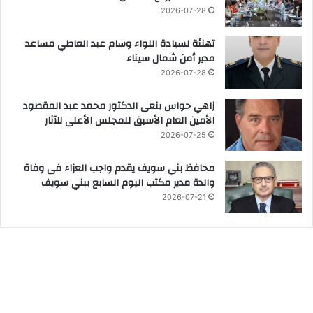
2026-07-28
تهنئة لسيادة اللواء وسام عبد العاطي مساعد
مدير أمن شمال سيناء
2026-07-28
زاهي حواس ينعى الدكتور محمد عبد المقصود
الأمين العام الأسبق للمجلس الأعلى للآثار
2026-07-25
محافظ بني سويف يقدم واجب العزاء فى وفاة
والدة مدير مكتب اليوم السابع ببني سويف
2026-07-21