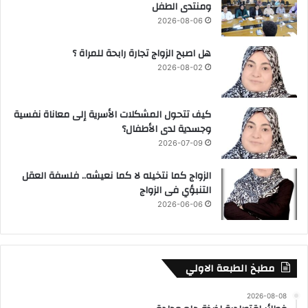
ومنتدى الطفل
2026-08-06
هل اصبح الزواج تجارة رابحة للمراة ؟
2026-08-02
كيف تتحول المشكلات الأسرية إلى معاناة نفسية
وجسدية لدى الأطفال؟
2026-07-09
الزواج كما نتخيله لا كما نعيشه.. فلسفة العقل
التنبؤي فى الزواج
2026-06-06
مطبخ الطبعة الاولي
2026-08-08