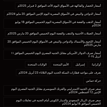
أسعار الخضار والفاكهة فى الأسواق اليوم الأحد الموافق 2 فبراير 2025م
أسعار الدواجن والبيض في الأسواق المصرية اليوم الإثنين الموافق 20 مايو 2024م
أسعار الذهب والفضة في الأسواق المصرية اليوم الخميس الموافق 18 يوليو
2024م
أسعار العملات الأجنبية والذهب والفضة اليوم الخميس الموافق 20 مارس 2025م
أسعار اللحوم والأسماك والدواجن والبيض فى الأسواق اليوم الخميس الموافق 20
مارس 2025م
أسعار صرف الدولار الأمريكي مقابل الجنيه المصري اليوم الخميس الموافق ١١
أبريل ٢٠٢٤
أوكرانيا:
إسرائيل
الأمم المتحدة
الولايات المتحدة
تعرف على مواعيد قطارات السكة الحديد اليوم الثلاثاء 23 أبريل 2024م
حركة حماس
سعر صرف الجنيه الاسترليني والفرنك السويسرى مقابل الجنيه المصري اليوم
الإثنين 12 أغسطس 2024م
سعر صرف الريال السعودي والدينار الكويتى أمام الجنيه فى تعاملات اليوم
الخميس الموافق 18يوليو 2024م