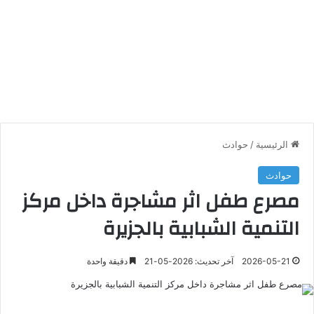
الرئيسية
/
حوادث
حوادث
مصرع طفل اثر مشاجرة داخل مركز
التنمية الشبابية بالجزيرة
2026-05-21
آخر تحديث: 2026-05-21
دقيقة واحدة