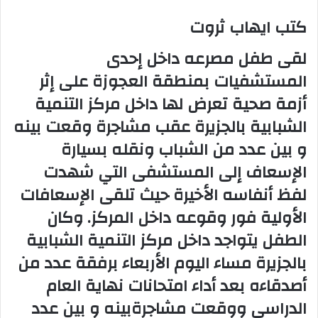
كتب ايهاب ثروت
لقى طفل مصرعه داخل إحدى
المستشفيات بمنطقة العجوزة على إثر
أزمة صحية تعرض لها داخل مركز التنمية
الشبابية بالجزيرة عقب مشاجرة وقعت بينه
و بين عدد من الشباب ونقله بسيارة
الإسعاف إلى المستشفى التي شهدت
لفظ أنفاسه الأخيرة حيث تلقى الإسعافات
الأولية فور وقوعه داخل المركز. وكان
الطفل يتواجد داخل مركز التنمية الشبابية
بالجزيرة مساء اليوم الأربعاء برفقة عدد من
أصدقاءه بعد أداء امتحانات نهاية العام
الدراسى ووقعت مشاجرةبينه و بين عدد