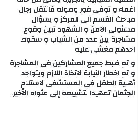
اغماء و توفى فور وصوله فانتقل رجال
مباحث القسم الى المركز و بسؤال
مسئولى الامن و الشهود تبين وقوع
مشاجرة بين عدد من الشباب و سقوط
احدهم مغشى عليه
و تم ضبط جميع المشاركين فى المشاجرة
و تم اخطار النيابة لاتخاذ اللازم ويتواجد
أهلية الطفل في المستشفى لاستلام
الجثمان تمهيدا لتشييعه إلى مثواه الأخير.