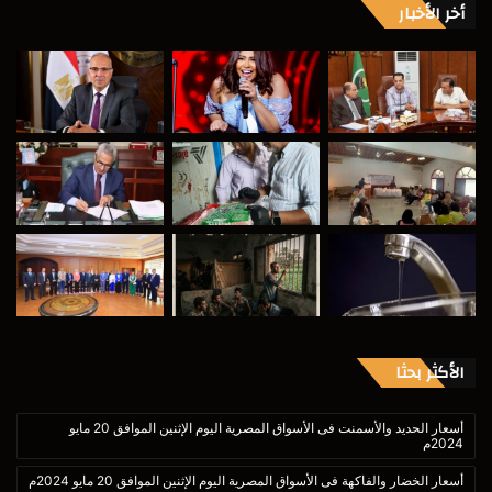
أخر الأخبار
الأكثر بحثا
أسعار الحديد والأسمنت فى الأسواق المصرية اليوم الإثنين الموافق 20 مايو
2024م
أسعار الخضار والفاكهة فى الأسواق المصرية اليوم الإثنين الموافق 20 مايو 2024م