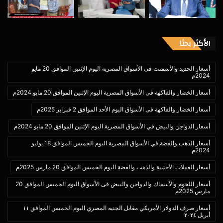
الأكثر بحثا
أسعار الحديد والأسمنت فى الأسواق المصرية اليوم الإثنين الموافق 20 مايو
2024م
أسعار الخضار والفاكهة فى الأسواق المصرية اليوم الإثنين الموافق 20 مايو 2024م
أسعار الخضار والفاكهة فى الأسواق اليوم الأحد الموافق 2 فبراير 2025م
أسعار الدواجن والبيض في الأسواق المصرية اليوم الإثنين الموافق 20 مايو 2024م
أسعار الذهب والفضة في الأسواق المصرية اليوم الخميس الموافق 18 يوليو
2024م
أسعار العملات الأجنبية والذهب والفضة اليوم الخميس الموافق 20 مارس 2025م
أسعار اللحوم والأسماك والدواجن والبيض فى الأسواق اليوم الخميس الموافق 20
مارس 2025م
أسعار صرف الدولار الأمريكي مقابل الجنيه المصري اليوم الخميس الموافق ١١
أبريل ٢٠٢٤