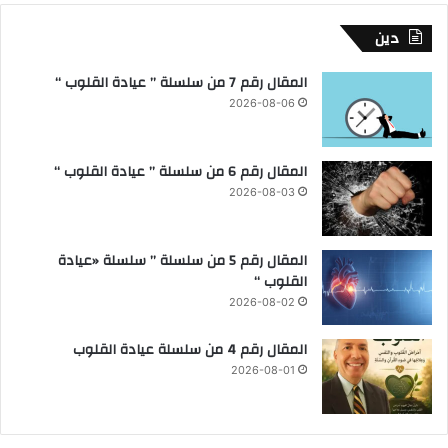
دين
المقال رقم 7 من سلسلة ” عيادة القلوب “
2026-08-06
المقال رقم 6 من سلسلة ” عيادة القلوب “
2026-08-03
المقال رقم 5 من سلسلة ” سلسلة «عيادة
القلوب “
2026-08-02
المقال رقم 4 من سلسلة عيادة القلوب
2026-08-01