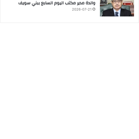
والدة مدير مكتب اليوم السابع ببني سويف
2026-07-21