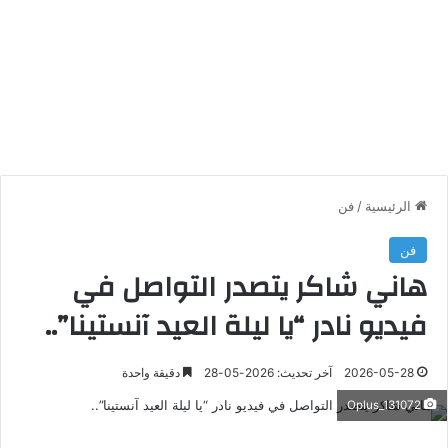
الرئيسية
/
فن
فن
هاني شاكر يتصدر التواصل في
فيديو نادر “يا ليلة العيد آنستينا”..
2026-05-28
آخر تحديث: 2026-05-28
دقيقة واحدة
Oplus_131072