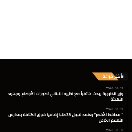
الأكثر قراءة
2026-08-09
وزير الخارجية يبحث هاتفياً مع نظيره اللبناني تطورات الأوضاع وجهود
التهدئة
2026-08-09
” محافظ الأقصر” يعتمد قبول 38طلبا إضافيا فوق الكثافة بمدارس
التعليم الخاص
2026-08-09