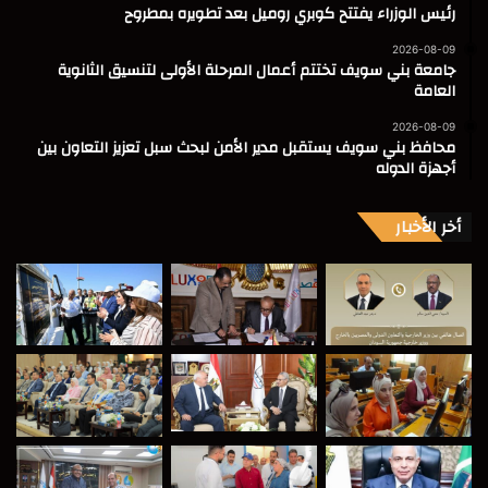
رئيس الوزراء يفتتح كوبري روميل بعد تطويره بمطروح
2026-08-09
جامعة بني سويف تختتم أعمال المرحلة الأولى لتنسيق الثانوية
العامة
2026-08-09
محافظ بني سويف يستقبل مدير الأمن لبحث سبل تعزيز التعاون بين
أجهزة الدوله
أخر الأخبار